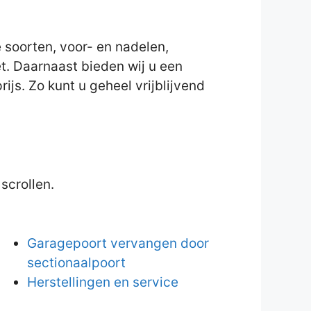
 soorten, voor- en nadelen,
et. Daarnaast bieden wij u een
ijs. Zo kunt u geheel vrijblijvend
scrollen.
Garagepoort vervangen door
sectionaalpoort
Herstellingen en service