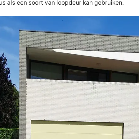
us als een soort van loopdeur kan gebruiken.