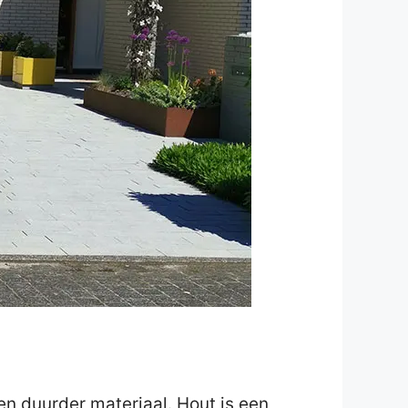
en duurder materiaal. Hout is een