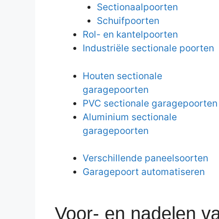
Sectionaalpoorten
Schuifpoorten
Rol- en kantelpoorten
Industriële sectionale poorten
Houten sectionale
garagepoorten
PVC sectionale garagepoorten
Aluminium sectionale
garagepoorten
Verschillende paneelsoorten
Garagepoort automatiseren
Voor- en nadelen v