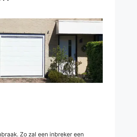
inbraak. Zo zal een inbreker een