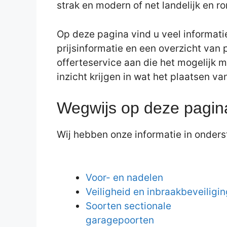
strak en modern of net landelijk en r
Op deze pagina vind u veel informati
prijsinformatie en een overzicht van 
offerteservice aan die het mogelijk m
inzicht krijgen in wat het plaatsen v
Wegwijs op deze pagin
Wij hebben onze informatie in onderst
Voor- en nadelen
Veiligheid en inbraakbeveiligin
Soorten sectionale
garagepoorten