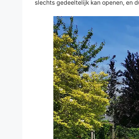
slechts gedeeltelijk kan openen, en d