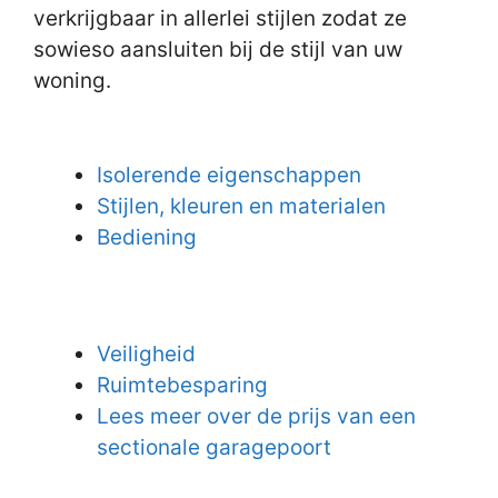
verkrijgbaar in allerlei stijlen zodat ze
sowieso aansluiten bij de stijl van uw
woning.
Isolerende eigenschappen
Stijlen, kleuren en materialen
Bediening
Veiligheid
Ruimtebesparing
Lees meer over de prijs van een
sectionale garagepoort