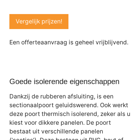
Vergelijk prijzen!
Een offerteaanvraag is geheel vrijblijvend.
Goede isolerende eigenschappen
Dankzij de rubberen afsluiting, is een
sectionaalpoort geluidswerend. Ook werkt
deze poort thermisch isolerend, zeker als u
kiest voor dikkere panelen. De poort
bestaat uit verschillende panelen