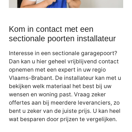
Kom in contact met een
sectionale poorten installateur
Interesse in een sectionale garagepoort?
Dan kan u hier geheel vrijblijvend contact
opnemen met een expert in uw regio
Vlaams-Brabant. De installateur kan met u
bekijken welk materiaal het best bij uw
wensen en woning past. Vraag zeker
offertes aan bij meerdere leveranciers, zo
bent u zeker van de juiste prijs. U kan heel
wat besparen door prijzen te vergelijken.