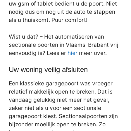
uw gsm of tablet bedient u de poort. Niet
nodig dus om nog uit de auto te stappen
als u thuiskomt. Puur comfort!
Wist u dat? – Het automatiseren van
sectionale poorten in Vlaams-Brabant vrij
eenvoudig is? Lees er
hier
meer over.
Uw woning veilig afsluiten
Een klassieke garagepoort was vroeger
relatief makkelijk open te breken. Dat is
vandaag gelukkig niet meer het geval,
zeker niet als u voor een sectionale
garagepoort kiest. Sectionaalpoorten zijn
bijzonder moeilijk open te breken. Zo