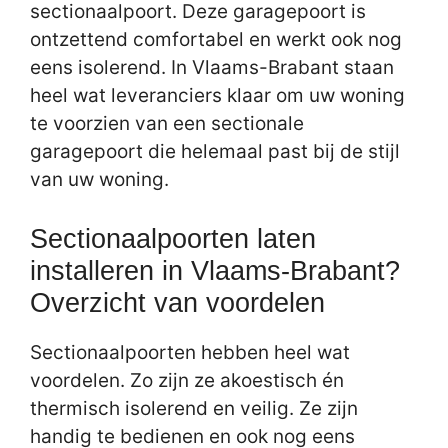
sectionaalpoort. Deze garagepoort is
ontzettend comfortabel en werkt ook nog
eens isolerend. In Vlaams-Brabant staan
heel wat leveranciers klaar om uw woning
te voorzien van een sectionale
garagepoort die helemaal past bij de stijl
van uw woning.
Sectionaalpoorten laten
installeren in Vlaams-Brabant?
Overzicht van voordelen
Sectionaalpoorten hebben heel wat
voordelen. Zo zijn ze akoestisch én
thermisch isolerend en veilig. Ze zijn
handig te bedienen en ook nog eens