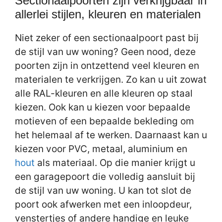
Sectionaalpoorten zijn verkrijgbaar in
allerlei stijlen, kleuren en materialen
Niet zeker of een sectionaalpoort past bij
de stijl van uw woning? Geen nood, deze
poorten zijn in ontzettend veel kleuren en
materialen te verkrijgen. Zo kan u uit zowat
alle RAL-kleuren en alle kleuren op staal
kiezen. Ook kan u kiezen voor bepaalde
motieven of een bepaalde bekleding om
het helemaal af te werken. Daarnaast kan u
kiezen voor PVC, metaal, aluminium en
hout
als materiaal. Op die manier krijgt u
een garagepoort die volledig aansluit bij
de stijl van uw woning. U kan tot slot de
poort ook afwerken met een inloopdeur,
venstertjes of andere handige en leuke