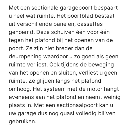
Met een sectionale garagepoort bespaart
u heel wat ruimte. Het poortblad bestaat
uit verschillende panelen, cassettes
genoemd. Deze schuiven één voor één
tegen het plafond bij het openen van de
poort. Ze zijn niet breder dan de
deuropening waardoor u zo goed als geen
ruimte verliest. Ook tijdens de beweging
van het openen en sluiten, verliest u geen
ruimte. Ze glijden langs het plafond
omhoog. Het systeem met de motor hangt
eveneens aan het plafond en neemt weinig
plaats in. Met een sectionaalpoort kan u
uw garage dus nog quasi volledig blijven
gebruiken.