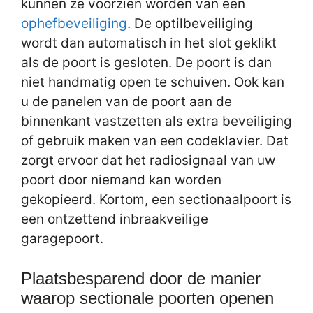
kunnen ze voorzien worden van een
ophefbeveiliging
. De optilbeveiliging
wordt dan automatisch in het slot geklikt
als de poort is gesloten. De poort is dan
niet handmatig open te schuiven. Ook kan
u de panelen van de poort aan de
binnenkant vastzetten als extra beveiliging
of gebruik maken van een codeklavier. Dat
zorgt ervoor dat het radiosignaal van uw
poort door niemand kan worden
gekopieerd. Kortom, een sectionaalpoort is
een ontzettend inbraakveilige
garagepoort.
Plaatsbesparend door de manier
waarop sectionale poorten openen