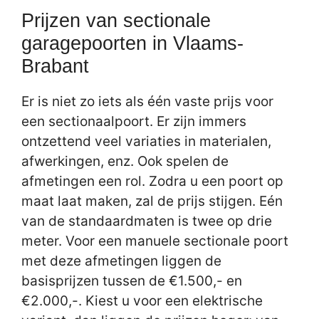
Prijzen van sectionale
garagepoorten in Vlaams-
Brabant
Er is niet zo iets als één vaste prijs voor
een sectionaalpoort. Er zijn immers
ontzettend veel variaties in materialen,
afwerkingen, enz. Ook spelen de
afmetingen een rol. Zodra u een poort op
maat laat maken, zal de prijs stijgen. Eén
van de standaardmaten is twee op drie
meter. Voor een manuele sectionale poort
met deze afmetingen liggen de
basisprijzen tussen de €1.500,- en
€2.000,-. Kiest u voor een elektrische