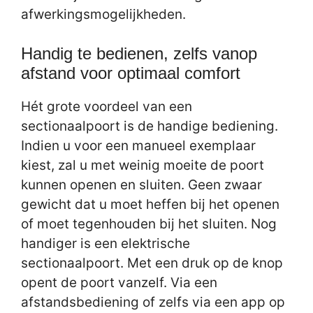
afwerkingsmogelijkheden.
Handig te bedienen, zelfs vanop
afstand voor optimaal comfort
Hét grote voordeel van een
sectionaalpoort is de handige bediening.
Indien u voor een manueel exemplaar
kiest, zal u met weinig moeite de poort
kunnen openen en sluiten. Geen zwaar
gewicht dat u moet heffen bij het openen
of moet tegenhouden bij het sluiten. Nog
handiger is een elektrische
sectionaalpoort. Met een druk op de knop
opent de poort vanzelf. Via een
afstandsbediening of zelfs via een app op