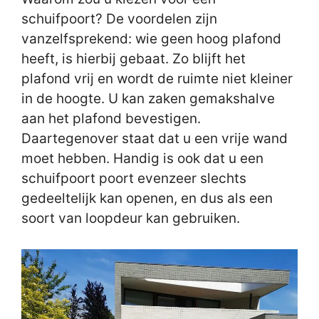
schuifpoort? De voordelen zijn
vanzelfsprekend: wie geen hoog plafond
heeft, is hierbij gebaat. Zo blijft het
plafond vrij en wordt de ruimte niet kleiner
in de hoogte. U kan zaken gemakshalve
aan het plafond bevestigen.
Daartegenover staat dat u een vrije wand
moet hebben. Handig is ook dat u een
schuifpoort poort evenzeer slechts
gedeeltelijk kan openen, en dus als een
soort van loopdeur kan gebruiken.