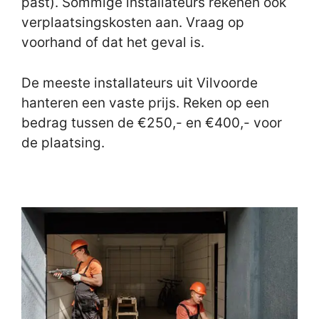
past). Sommige installateurs rekenen ook
verplaatsingskosten aan. Vraag op
voorhand of dat het geval is.
De meeste installateurs uit Vilvoorde
hanteren een vaste prijs. Reken op een
bedrag tussen de €250,- en €400,- voor
de plaatsing.