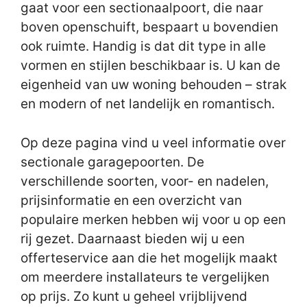
gaat voor een sectionaalpoort, die naar
boven openschuift, bespaart u bovendien
ook ruimte. Handig is dat dit type in alle
vormen en stijlen beschikbaar is. U kan de
eigenheid van uw woning behouden – strak
en modern of net landelijk en romantisch.
Op deze pagina vind u veel informatie over
sectionale garagepoorten. De
verschillende soorten, voor- en nadelen,
prijsinformatie en een overzicht van
populaire merken hebben wij voor u op een
rij gezet. Daarnaast bieden wij u een
offerteservice aan die het mogelijk maakt
om meerdere installateurs te vergelijken
op prijs. Zo kunt u geheel vrijblijvend