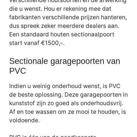
verschillende houtsoorten en de afwerking
die u wenst. Hou er rekening mee dat
fabrikanten verschillende prijzen hanteren,
dus spreek zeker meerdere dealers aan.
Een standaard houten sectionaalpoort
start vanaf €1500,-.
Sectionale garagepoorten van
PVC
Indien u weinig onderhoud wenst, is PVC
de beste oplossing. Deze garagepoorten in
kunststof zijn zo goed als onderhoudsvrij.
Af en toe wassen om ze mooi te houden, is
voldoende.