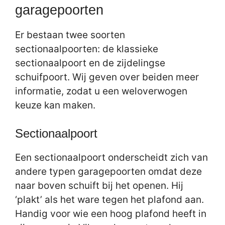
garagepoorten
Er bestaan twee soorten
sectionaalpoorten: de klassieke
sectionaalpoort en de zijdelingse
schuifpoort. Wij geven over beiden meer
informatie, zodat u een weloverwogen
keuze kan maken.
Sectionaalpoort
Een sectionaalpoort onderscheidt zich van
andere typen garagepoorten omdat deze
naar boven schuift bij het openen. Hij
‘plakt’ als het ware tegen het plafond aan.
Handig voor wie een hoog plafond heeft in