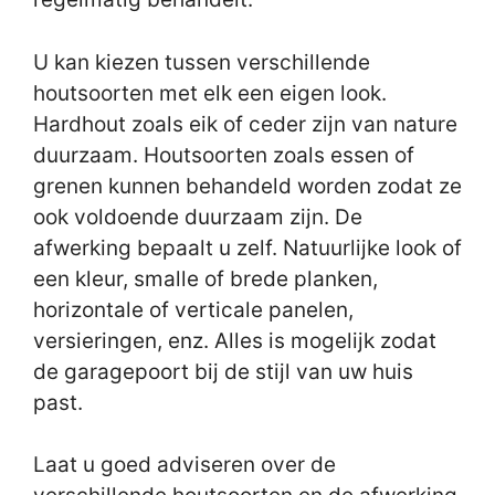
U kan kiezen tussen verschillende
houtsoorten met elk een eigen look.
Hardhout zoals eik of ceder zijn van nature
duurzaam. Houtsoorten zoals essen of
grenen kunnen behandeld worden zodat ze
ook voldoende duurzaam zijn. De
afwerking bepaalt u zelf. Natuurlijke look of
een kleur, smalle of brede planken,
horizontale of verticale panelen,
versieringen, enz. Alles is mogelijk zodat
de garagepoort bij de stijl van uw huis
past.
Laat u goed adviseren over de