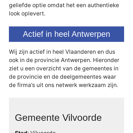
geliefde optie omdat het een authentieke
look oplevert.
Actief in heel Antwerpen
Wij zijn actief in heel Vlaanderen en dus
ook in de provincie Antwerpen. Hieronder
ziet u een overzicht van de gemeentes in
de provincie en de deelgemeentes waar
de firma’s uit ons netwerk werkzaam zijn.
Gemeente Vilvoorde