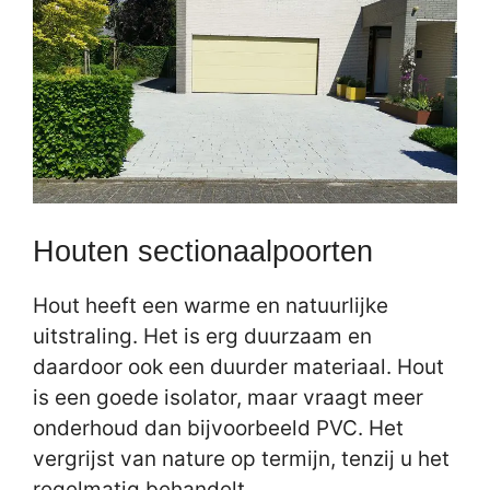
Houten sectionaalpoorten
Hout heeft een warme en natuurlijke
uitstraling. Het is erg duurzaam en
daardoor ook een duurder materiaal. Hout
is een goede isolator, maar vraagt meer
onderhoud dan bijvoorbeeld PVC. Het
vergrijst van nature op termijn, tenzij u het
regelmatig behandelt.