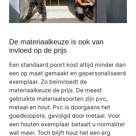
De materiaalkeuze is ook van
invloed op de prijs
Een standaard poort kost altijd minder dan
een op maat gemaakt en gepersonaliseerd
exemplaar. Zo beïnvloedt de
materiaalkeuze de prijs. De meest
gebruikte materiaalsoorten zijn pvc,
metaal en hout. Pvc is doorgaans het
goedkoopste, gevolgd door metaal. Voor
een houten exemplaar betaalt u normaliter
wat meer. Toch blijft hout het een erg