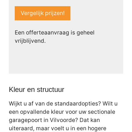
Vergelijk prijzen!
Een offerteaanvraag is geheel
vrijblijvend.
Kleur en structuur
Wijkt u af van de standaardopties? Wilt u
een opvallende kleur voor uw sectionale
garagepoort in Vilvoorde? Dat kan
uiteraard, maar voelt u in een hogere