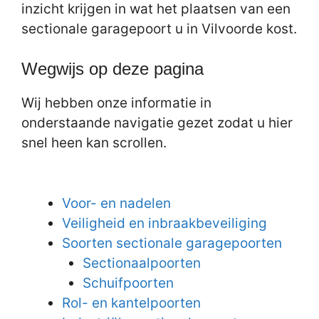
inzicht krijgen in wat het plaatsen van een
sectionale garagepoort u in Vilvoorde kost.
Wegwijs op deze pagina
Wij hebben onze informatie in
onderstaande navigatie gezet zodat u hier
snel heen kan scrollen.
Voor- en nadelen
Veiligheid en inbraakbeveiliging
Soorten sectionale garagepoorten
Sectionaalpoorten
Schuifpoorten
Rol- en kantelpoorten