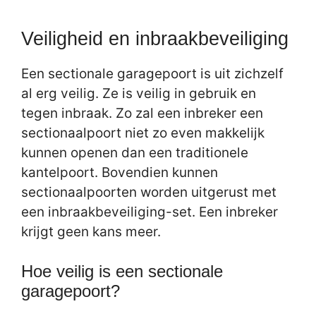
Veiligheid en inbraakbeveiliging
Een sectionale garagepoort is uit zichzelf
al erg veilig. Ze is veilig in gebruik en
tegen inbraak. Zo zal een inbreker een
sectionaalpoort niet zo even makkelijk
kunnen openen dan een traditionele
kantelpoort. Bovendien kunnen
sectionaalpoorten worden uitgerust met
een inbraakbeveiliging-set. Een inbreker
krijgt geen kans meer.
Hoe veilig is een sectionale
garagepoort?