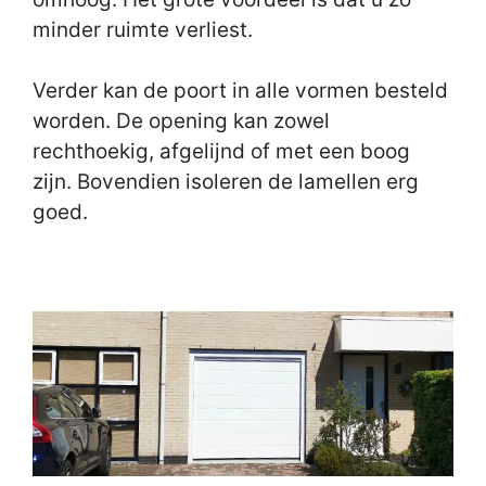
minder ruimte verliest.
Verder kan de poort in alle vormen besteld
worden. De opening kan zowel
rechthoekig, afgelijnd of met een boog
zijn. Bovendien isoleren de lamellen erg
goed.