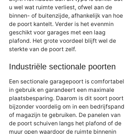
u wel wat ruimte verliest, ofwel aan de
binnen- of buitenzijde, afhankelijk van hoe
de poort kantelt. Verder is het evenmin
geschikt voor garages met een laag
plafond. Het grote voordeel blijft wel de
sterkte van de poort zelf.
Industriële sectionale poorten
Een sectionale garagepoort is comfortabel
in gebruik en garandeert een maximale
plaatsbesparing. Daarom is dit soort poort
bijzonder voordelig om in een bedrijfspand
of magazijn te gebruiken. De panelen van
de poort schuiven langs het plafond of de
muur open waardoor de ruimte binnenin