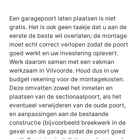
Een garagepoort laten plaatsen is niet
gratis. Het is ook geen taakje dat u aan de
eerste de beste wil overlaten; de montage
moet echt correct verlopen zodat de poort
goed werkt en uw investering oplevert.
Werk daarom samen met een vakman
werkzaam in Vilvoorde. Houd dus in uw
budget rekening voor de montagekosten.
Deze omvatten zowel het inmeten en
plaatsen van de sectionaalpoort, als het
eventueel verwijderen van de oude poort,
en aanpassingen aan de bestaande
constructie (bijvoorbeeld breekwerk in de
gevel van de garage zodat de poort goed