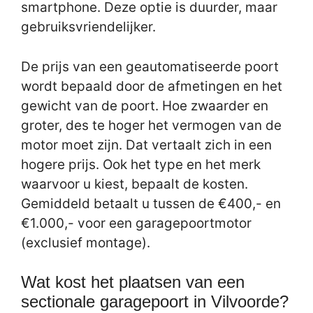
smartphone. Deze optie is duurder, maar
gebruiksvriendelijker.
De prijs van een geautomatiseerde poort
wordt bepaald door de afmetingen en het
gewicht van de poort. Hoe zwaarder en
groter, des te hoger het vermogen van de
motor moet zijn. Dat vertaalt zich in een
hogere prijs. Ook het type en het merk
waarvoor u kiest, bepaalt de kosten.
Gemiddeld betaalt u tussen de €400,- en
€1.000,- voor een garagepoortmotor
(exclusief montage).
Wat kost het plaatsen van een
sectionale garagepoort in Vilvoorde?