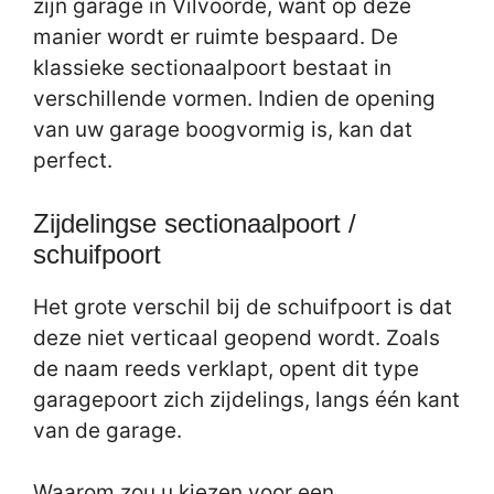
zijn garage in Vilvoorde, want op deze
manier wordt er ruimte bespaard. De
klassieke sectionaalpoort bestaat in
verschillende vormen. Indien de opening
van uw garage boogvormig is, kan dat
perfect.
Zijdelingse sectionaalpoort /
schuifpoort
Het grote verschil bij de schuifpoort is dat
deze niet verticaal geopend wordt. Zoals
de naam reeds verklapt, opent dit type
garagepoort zich zijdelings, langs één kant
van de garage.
Waarom zou u kiezen voor een