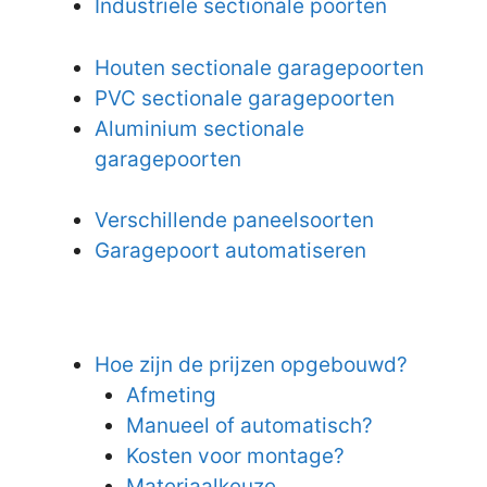
Industriële sectionale poorten
Houten sectionale garagepoorten
PVC sectionale garagepoorten
Aluminium sectionale
garagepoorten
Verschillende paneelsoorten
Garagepoort automatiseren
Hoe zijn de prijzen opgebouwd?
Afmeting
Manueel of automatisch?
Kosten voor montage?
Materiaalkeuze