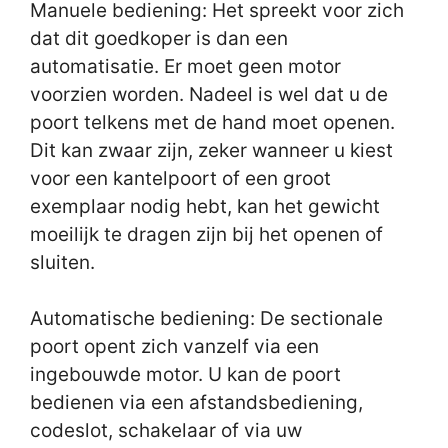
Manuele bediening: Het spreekt voor zich
dat dit goedkoper is dan een
automatisatie. Er moet geen motor
voorzien worden. Nadeel is wel dat u de
poort telkens met de hand moet openen.
Dit kan zwaar zijn, zeker wanneer u kiest
voor een kantelpoort of een groot
exemplaar nodig hebt, kan het gewicht
moeilijk te dragen zijn bij het openen of
sluiten.
Automatische bediening: De sectionale
poort opent zich vanzelf via een
ingebouwde motor. U kan de poort
bedienen via een afstandsbediening,
codeslot, schakelaar of via uw