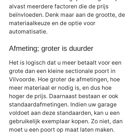
alvast meerdere factoren die de prijs
beïnvloeden. Denk maar aan de grootte, de
materiaalkeuze en de optie voor
automatisatie.
Afmeting; groter is duurder
Het is logisch dat u meer betaalt voor een
grote dan een kleine sectionale poort in
Vilvoorde. Hoe groter de afmetingen, hoe
meer materiaal er nodig is, en dus hoe
hoger de prijs. Daarnaast bestaan er ook
standaardafmetingen. Indien uw garage
voldoet aan deze standaarden, kan u een
gebruikelijk exemplaar kopen. Zo niet, dan
moet u een poort op maat laten maken.