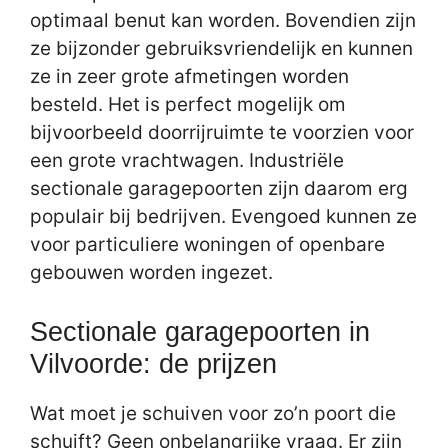
optimaal benut kan worden. Bovendien zijn
ze bijzonder gebruiksvriendelijk en kunnen
ze in zeer grote afmetingen worden
besteld. Het is perfect mogelijk om
bijvoorbeeld doorrijruimte te voorzien voor
een grote vrachtwagen. Industriële
sectionale garagepoorten zijn daarom erg
populair bij bedrijven. Evengoed kunnen ze
voor particuliere woningen of openbare
gebouwen worden ingezet.
Sectionale garagepoorten in
Vilvoorde: de prijzen
Wat moet je schuiven voor zo’n poort die
schuift? Geen onbelangrijke vraag. Er zijn