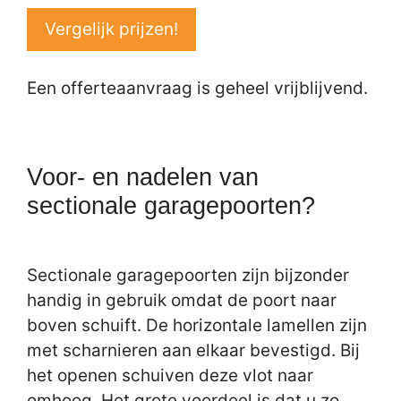
Vergelijk prijzen!
Een offerteaanvraag is geheel vrijblijvend.
Voor- en nadelen van
sectionale garagepoorten?
Sectionale garagepoorten zijn bijzonder
handig in gebruik omdat de poort naar
boven schuift. De horizontale lamellen zijn
met scharnieren aan elkaar bevestigd. Bij
het openen schuiven deze vlot naar
omhoog. Het grote voordeel is dat u zo