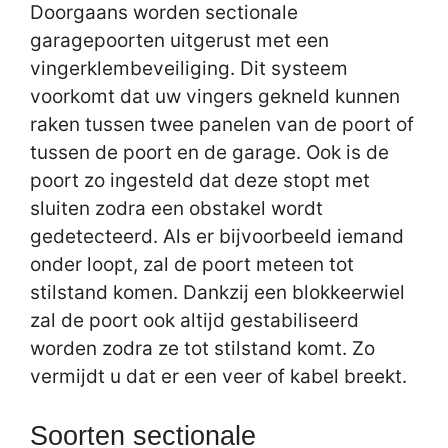
Doorgaans worden sectionale
garagepoorten uitgerust met een
vingerklembeveiliging. Dit systeem
voorkomt dat uw vingers gekneld kunnen
raken tussen twee panelen van de poort of
tussen de poort en de garage. Ook is de
poort zo ingesteld dat deze stopt met
sluiten zodra een obstakel wordt
gedetecteerd. Als er bijvoorbeeld iemand
onder loopt, zal de poort meteen tot
stilstand komen. Dankzij een blokkeerwiel
zal de poort ook altijd gestabiliseerd
worden zodra ze tot stilstand komt. Zo
vermijdt u dat er een veer of kabel breekt.
Soorten sectionale