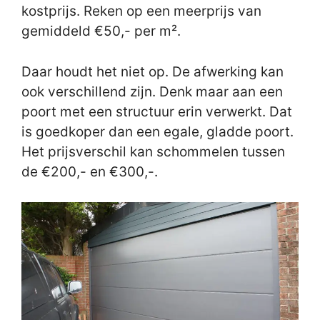
kostprijs. Reken op een meerprijs van
gemiddeld €50,- per m².
Daar houdt het niet op. De afwerking kan
ook verschillend zijn. Denk maar aan een
poort met een structuur erin verwerkt. Dat
is goedkoper dan een egale, gladde poort.
Het prijsverschil kan schommelen tussen
de €200,- en €300,-.