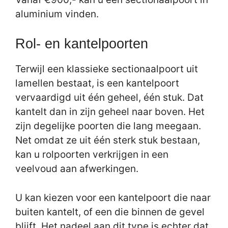
aluminium vinden.
Rol- en kantelpoorten
Terwijl een klassieke sectionaalpoort uit
lamellen bestaat, is een kantelpoort
vervaardigd uit één geheel, één stuk. Dat
kantelt dan in zijn geheel naar boven. Het
zijn degelijke poorten die lang meegaan.
Net omdat ze uit één sterk stuk bestaan,
kan u rolpoorten verkrijgen in een
veelvoud aan afwerkingen.
U kan kiezen voor een kantelpoort die naar
buiten kantelt, of een die binnen de gevel
blijft. Het nadeel aan dit type is echter dat