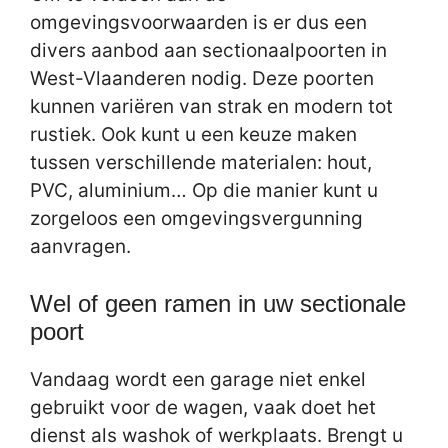
omgevingsvoorwaarden is er dus een
divers aanbod aan sectionaalpoorten in
West-Vlaanderen nodig. Deze poorten
kunnen variëren van strak en modern tot
rustiek. Ook kunt u een keuze maken
tussen verschillende materialen: hout,
PVC, aluminium… Op die manier kunt u
zorgeloos een omgevingsvergunning
aanvragen.
Wel of geen ramen in uw sectionale
poort
Vandaag wordt een garage niet enkel
gebruikt voor de wagen, vaak doet het
dienst als washok of werkplaats. Brengt u