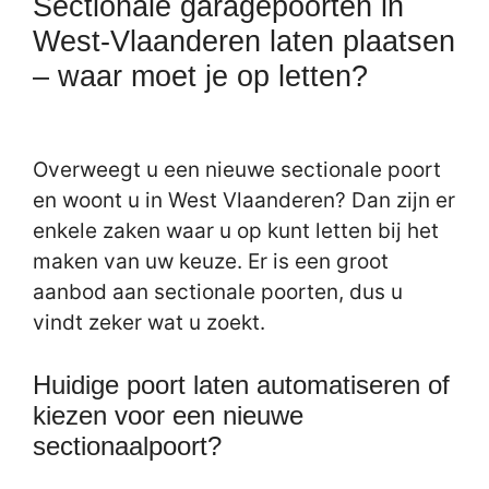
Sectionale garagepoorten in
West-Vlaanderen laten plaatsen
– waar moet je op letten?
Overweegt u een nieuwe sectionale poort
en woont u in West Vlaanderen? Dan zijn er
enkele zaken waar u op kunt letten bij het
maken van uw keuze. Er is een groot
aanbod aan sectionale poorten, dus u
vindt zeker wat u zoekt.
Huidige poort laten automatiseren of
kiezen voor een nieuwe
sectionaalpoort?