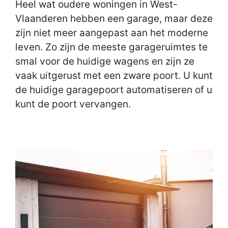
Heel wat oudere woningen in West-
Vlaanderen hebben een garage, maar deze
zijn niet meer aangepast aan het moderne
leven. Zo zijn de meeste garageruimtes te
smal voor de huidige wagens en zijn ze
vaak uitgerust met een zware poort. U kunt
de huidige garagepoort automatiseren of u
kunt de poort vervangen.