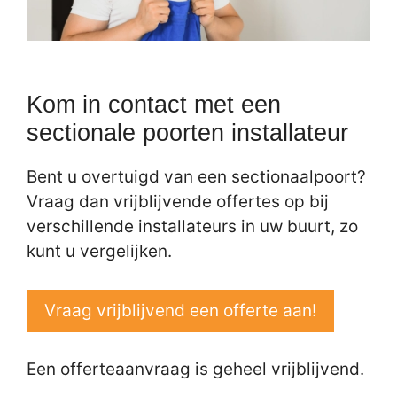
Kom in contact met een
sectionale poorten installateur
Bent u overtuigd van een sectionaalpoort?
Vraag dan vrijblijvende offertes op bij
verschillende installateurs in uw buurt, zo
kunt u vergelijken.
Vraag vrijblijvend een offerte aan!
Een offerteaanvraag is geheel vrijblijvend.