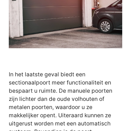
In het laatste geval biedt een
sectionaalpoort meer functionaliteit en
bespaart u ruimte. De manuele poorten
zijn lichter dan de oude volhouten of
metalen poorten, waardoor u ze
makkelijker opent. Uiteraard kunnen ze
uitgerust worden met een automatisch