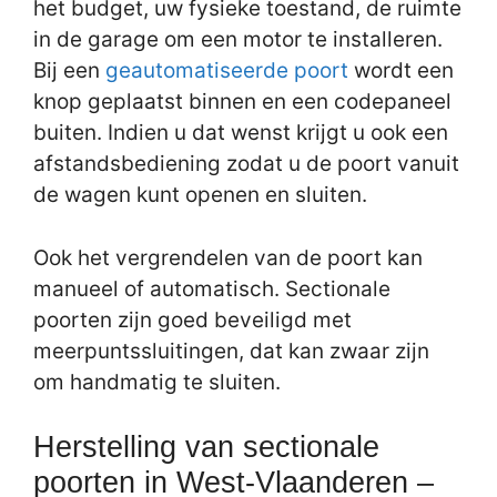
het budget, uw fysieke toestand, de ruimte
in de garage om een motor te installeren.
Bij een
geautomatiseerde poort
wordt een
knop geplaatst binnen en een codepaneel
buiten. Indien u dat wenst krijgt u ook een
afstandsbediening zodat u de poort vanuit
de wagen kunt openen en sluiten.
Ook het vergrendelen van de poort kan
manueel of automatisch. Sectionale
poorten zijn goed beveiligd met
meerpuntssluitingen, dat kan zwaar zijn
om handmatig te sluiten.
Herstelling van sectionale
poorten in West-Vlaanderen –