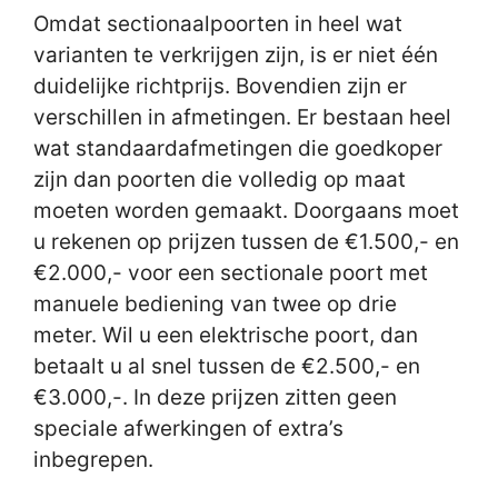
Omdat sectionaalpoorten in heel wat
varianten te verkrijgen zijn, is er niet één
duidelijke richtprijs. Bovendien zijn er
verschillen in afmetingen. Er bestaan heel
wat standaardafmetingen die goedkoper
zijn dan poorten die volledig op maat
moeten worden gemaakt. Doorgaans moet
u rekenen op prijzen tussen de €1.500,- en
€2.000,- voor een sectionale poort met
manuele bediening van twee op drie
meter. Wil u een elektrische poort, dan
betaalt u al snel tussen de €2.500,- en
€3.000,-. In deze prijzen zitten geen
speciale afwerkingen of extra’s
inbegrepen.