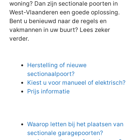
woning? Dan zijn sectionale poorten in
West-Vlaanderen een goede oplossing.
Bent u benieuwd naar de regels en
vakmannen in uw buurt? Lees zeker
verder.
Herstelling of nieuwe
sectionaalpoort?
Kiest u voor manueel of elektrisch?
Prijs informatie
Waarop letten bij het plaatsen van
sectionale garagepoorten?