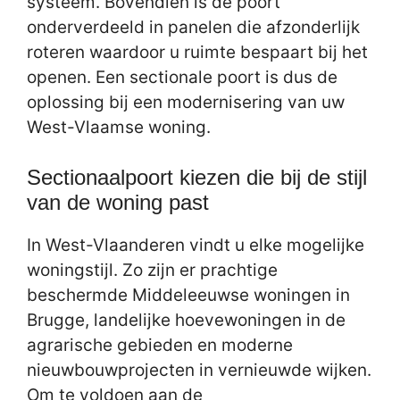
systeem. Bovendien is de poort
onderverdeeld in panelen die afzonderlijk
roteren waardoor u ruimte bespaart bij het
openen. Een sectionale poort is dus de
oplossing bij een modernisering van uw
West-Vlaamse woning.
Sectionaalpoort kiezen die bij de stijl
van de woning past
In West-Vlaanderen vindt u elke mogelijke
woningstijl. Zo zijn er prachtige
beschermde Middeleeuwse woningen in
Brugge, landelijke hoevewoningen in de
agrarische gebieden en moderne
nieuwbouwprojecten in vernieuwde wijken.
Om te voldoen aan de