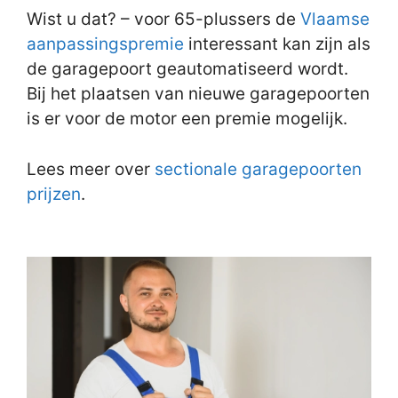
Wist u dat? – voor 65-plussers de
Vlaamse
aanpassingspremie
interessant kan zijn als
de garagepoort geautomatiseerd wordt.
Bij het plaatsen van nieuwe garagepoorten
is er voor de motor een premie mogelijk.
Lees meer over
sectionale garagepoorten
prijzen
.