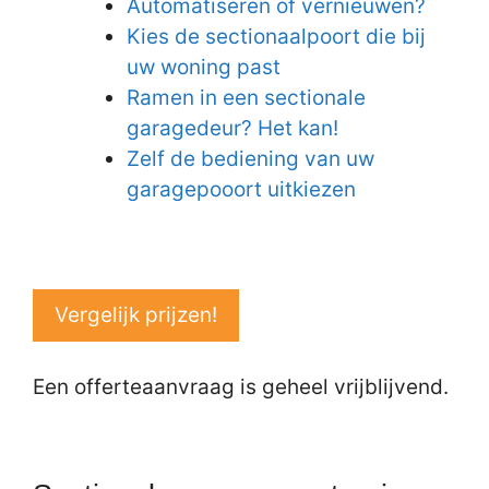
Automatiseren of vernieuwen?
Kies de sectionaalpoort die bij
uw woning past
Ramen in een sectionale
garagedeur? Het kan!
Zelf de bediening van uw
garagepooort uitkiezen
Vergelijk prijzen!
Een offerteaanvraag is geheel vrijblijvend.