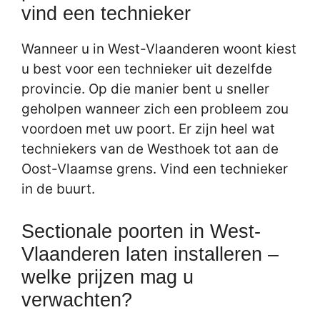
vind een technieker
Wanneer u in West-Vlaanderen woont kiest
u best voor een technieker uit dezelfde
provincie. Op die manier bent u sneller
geholpen wanneer zich een probleem zou
voordoen met uw poort. Er zijn heel wat
techniekers van de Westhoek tot aan de
Oost-Vlaamse grens. Vind een technieker
in de buurt.
Sectionale poorten in West-
Vlaanderen laten installeren –
welke prijzen mag u
verwachten?