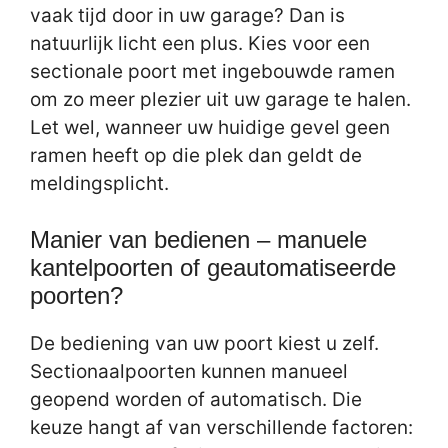
vaak tijd door in uw garage? Dan is
natuurlijk licht een plus. Kies voor een
sectionale poort met ingebouwde ramen
om zo meer plezier uit uw garage te halen.
Let wel, wanneer uw huidige gevel geen
ramen heeft op die plek dan geldt de
meldingsplicht.
Manier van bedienen – manuele
kantelpoorten of geautomatiseerde
poorten?
De bediening van uw poort kiest u zelf.
Sectionaalpoorten kunnen manueel
geopend worden of automatisch. Die
keuze hangt af van verschillende factoren: