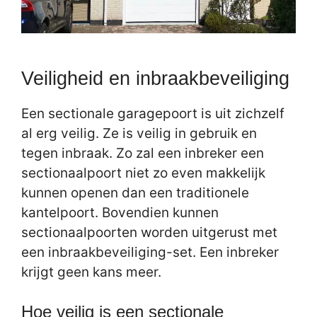
Veiligheid en inbraakbeveiliging
Een sectionale garagepoort is uit zichzelf
al erg veilig. Ze is veilig in gebruik en
tegen inbraak. Zo zal een inbreker een
sectionaalpoort niet zo even makkelijk
kunnen openen dan een traditionele
kantelpoort. Bovendien kunnen
sectionaalpoorten worden uitgerust met
een inbraakbeveiliging-set. Een inbreker
krijgt geen kans meer.
Hoe veilig is een sectionale