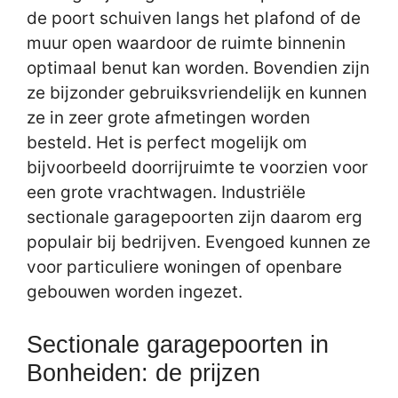
de poort schuiven langs het plafond of de
muur open waardoor de ruimte binnenin
optimaal benut kan worden. Bovendien zijn
ze bijzonder gebruiksvriendelijk en kunnen
ze in zeer grote afmetingen worden
besteld. Het is perfect mogelijk om
bijvoorbeeld doorrijruimte te voorzien voor
een grote vrachtwagen. Industriële
sectionale garagepoorten zijn daarom erg
populair bij bedrijven. Evengoed kunnen ze
voor particuliere woningen of openbare
gebouwen worden ingezet.
Sectionale garagepoorten in
Bonheiden: de prijzen