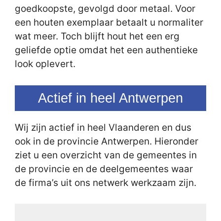
goedkoopste, gevolgd door metaal. Voor
een houten exemplaar betaalt u normaliter
wat meer. Toch blijft hout het een erg
geliefde optie omdat het een authentieke
look oplevert.
Actief in heel Antwerpen
Wij zijn actief in heel Vlaanderen en dus
ook in de provincie Antwerpen. Hieronder
ziet u een overzicht van de gemeentes in
de provincie en de deelgemeentes waar
de firma’s uit ons netwerk werkzaam zijn.