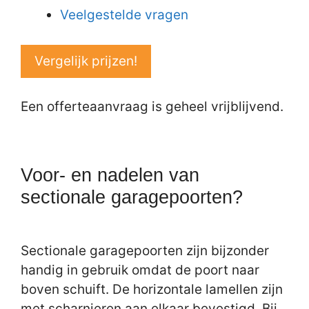
Veelgestelde vragen
Vergelijk prijzen!
Een offerteaanvraag is geheel vrijblijvend.
Voor- en nadelen van
sectionale garagepoorten?
Sectionale garagepoorten zijn bijzonder
handig in gebruik omdat de poort naar
boven schuift. De horizontale lamellen zijn
met scharnieren aan elkaar bevestigd. Bij