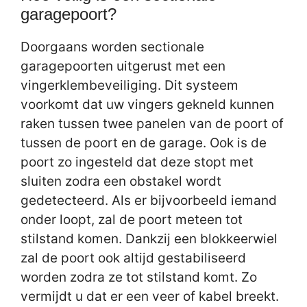
garagepoort?
Doorgaans worden sectionale
garagepoorten uitgerust met een
vingerklembeveiliging. Dit systeem
voorkomt dat uw vingers gekneld kunnen
raken tussen twee panelen van de poort of
tussen de poort en de garage. Ook is de
poort zo ingesteld dat deze stopt met
sluiten zodra een obstakel wordt
gedetecteerd. Als er bijvoorbeeld iemand
onder loopt, zal de poort meteen tot
stilstand komen. Dankzij een blokkeerwiel
zal de poort ook altijd gestabiliseerd
worden zodra ze tot stilstand komt. Zo
vermijdt u dat er een veer of kabel breekt.