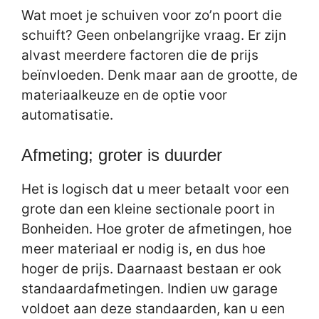
Wat moet je schuiven voor zo’n poort die
schuift? Geen onbelangrijke vraag. Er zijn
alvast meerdere factoren die de prijs
beïnvloeden. Denk maar aan de grootte, de
materiaalkeuze en de optie voor
automatisatie.
Afmeting; groter is duurder
Het is logisch dat u meer betaalt voor een
grote dan een kleine sectionale poort in
Bonheiden. Hoe groter de afmetingen, hoe
meer materiaal er nodig is, en dus hoe
hoger de prijs. Daarnaast bestaan er ook
standaardafmetingen. Indien uw garage
voldoet aan deze standaarden, kan u een