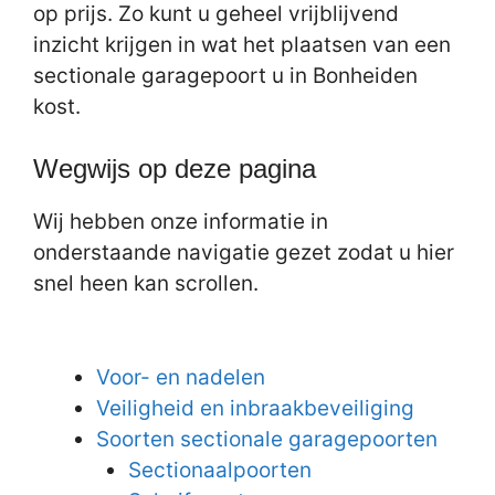
op prijs. Zo kunt u geheel vrijblijvend
inzicht krijgen in wat het plaatsen van een
sectionale garagepoort u in Bonheiden
kost.
Wegwijs op deze pagina
Wij hebben onze informatie in
onderstaande navigatie gezet zodat u hier
snel heen kan scrollen.
Voor- en nadelen
Veiligheid en inbraakbeveiliging
Soorten sectionale garagepoorten
Sectionaalpoorten