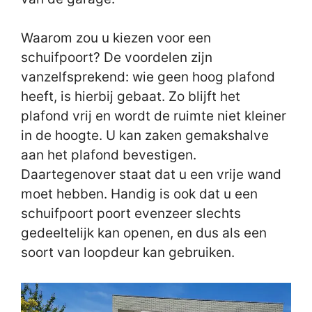
Waarom zou u kiezen voor een
schuifpoort? De voordelen zijn
vanzelfsprekend: wie geen hoog plafond
heeft, is hierbij gebaat. Zo blijft het
plafond vrij en wordt de ruimte niet kleiner
in de hoogte. U kan zaken gemakshalve
aan het plafond bevestigen.
Daartegenover staat dat u een vrije wand
moet hebben. Handig is ook dat u een
schuifpoort poort evenzeer slechts
gedeeltelijk kan openen, en dus als een
soort van loopdeur kan gebruiken.