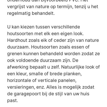
vergrijst van nature op termijn, tenzij u het
regelmatig behandelt.
U kan kiezen tussen verschillende
houtsoorten met elk een eigen look.
Hardhout zoals eik of ceder zijn van nature
duurzaam. Houtsoorten zoals essen of
grenen kunnen behandeld worden zodat ze
ook voldoende duurzaam zijn. De
afwerking bepaalt u zelf. Natuurlijke look of
een kleur, smalle of brede planken,
horizontale of verticale panelen,
versieringen, enz. Alles is mogelijk zodat
de garagepoort bij de stijl van uw huis
past.