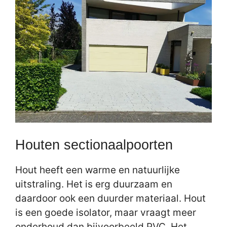
Houten sectionaalpoorten
Hout heeft een warme en natuurlijke
uitstraling. Het is erg duurzaam en
daardoor ook een duurder materiaal. Hout
is een goede isolator, maar vraagt meer
onderhoud dan bijvoorbeeld PVC. Het