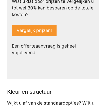
Wist u dat door prijzen te vergelijken u
tot wel 30% kan besparen op de totale
kosten?
Vergelijk prijzen!
Een offerteaanvraag is geheel
vrijblijvend.
Kleur en structuur
Wijkt u af van de standaardopties? Wilt u