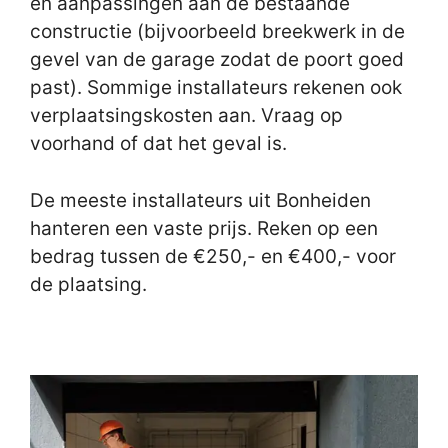
en aanpassingen aan de bestaande
constructie (bijvoorbeeld breekwerk in de
gevel van de garage zodat de poort goed
past). Sommige installateurs rekenen ook
verplaatsingskosten aan. Vraag op
voorhand of dat het geval is.
De meeste installateurs uit Bonheiden
hanteren een vaste prijs. Reken op een
bedrag tussen de €250,- en €400,- voor
de plaatsing.