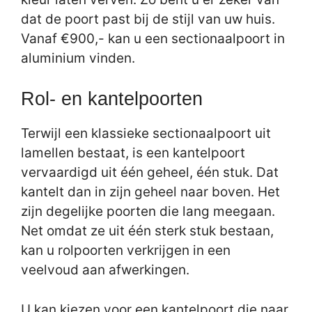
dat de poort past bij de stijl van uw huis.
Vanaf €900,- kan u een sectionaalpoort in
aluminium vinden.
Rol- en kantelpoorten
Terwijl een klassieke sectionaalpoort uit
lamellen bestaat, is een kantelpoort
vervaardigd uit één geheel, één stuk. Dat
kantelt dan in zijn geheel naar boven. Het
zijn degelijke poorten die lang meegaan.
Net omdat ze uit één sterk stuk bestaan,
kan u rolpoorten verkrijgen in een
veelvoud aan afwerkingen.
U kan kiezen voor een kantelpoort die naar