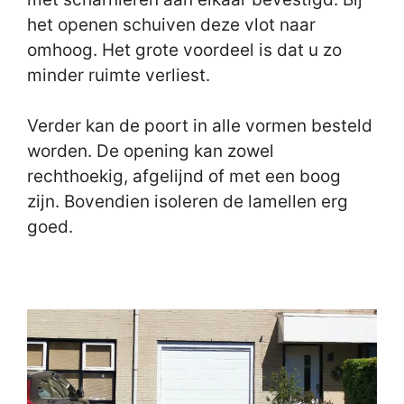
het openen schuiven deze vlot naar
omhoog. Het grote voordeel is dat u zo
minder ruimte verliest.
Verder kan de poort in alle vormen besteld
worden. De opening kan zowel
rechthoekig, afgelijnd of met een boog
zijn. Bovendien isoleren de lamellen erg
goed.