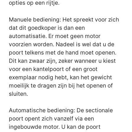
opties op een rijtje.
Manuele bediening: Het spreekt voor zich
dat dit goedkoper is dan een
automatisatie. Er moet geen motor
voorzien worden. Nadeel is wel dat u de
poort telkens met de hand moet openen.
Dit kan zwaar zijn, zeker wanneer u kiest
voor een kantelpoort of een groot
exemplaar nodig hebt, kan het gewicht
moeilijk te dragen zijn bij het openen of
sluiten.
Automatische bediening: De sectionale
poort opent zich vanzelf via een
ingebouwde motor. U kan de poort