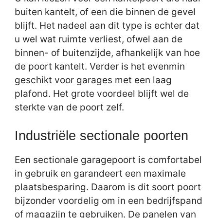
buiten kantelt, of een die binnen de gevel
blijft. Het nadeel aan dit type is echter dat
u wel wat ruimte verliest, ofwel aan de
binnen- of buitenzijde, afhankelijk van hoe
de poort kantelt. Verder is het evenmin
geschikt voor garages met een laag
plafond. Het grote voordeel blijft wel de
sterkte van de poort zelf.
Industriële sectionale poorten
Een sectionale garagepoort is comfortabel
in gebruik en garandeert een maximale
plaatsbesparing. Daarom is dit soort poort
bijzonder voordelig om in een bedrijfspand
of magazijn te gebruiken. De panelen van