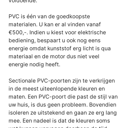
voldoende.
PVC is één van de goedkoopste
materialen. U kan er al vinden vanaf
€500,-. Indien u kiest voor elektrische
bediening, bespaart u ook nog eens
energie omdat kunststof erg licht is qua
materiaal en de motor dus niet veel
energie nodig heeft.
Sectionale PVC-poorten zijn te verkrijgen
in de meest uiteenlopende kleuren en
maten. Een PVC-poort die past de stijl van
uw huis, is dus geen probleem. Bovendien
isoleren ze uitstekend en gaan ze erg lang
mee. Een nadeel is dat de kleuren soms