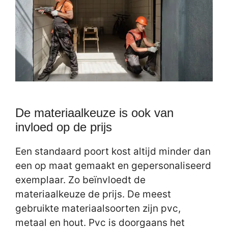
De materiaalkeuze is ook van
invloed op de prijs
Een standaard poort kost altijd minder dan
een op maat gemaakt en gepersonaliseerd
exemplaar. Zo beïnvloedt de
materiaalkeuze de prijs. De meest
gebruikte materiaalsoorten zijn pvc,
metaal en hout. Pvc is doorgaans het