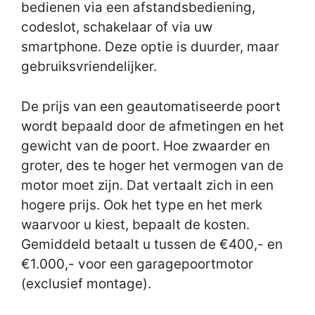
bedienen via een afstandsbediening,
codeslot, schakelaar of via uw
smartphone. Deze optie is duurder, maar
gebruiksvriendelijker.
De prijs van een geautomatiseerde poort
wordt bepaald door de afmetingen en het
gewicht van de poort. Hoe zwaarder en
groter, des te hoger het vermogen van de
motor moet zijn. Dat vertaalt zich in een
hogere prijs. Ook het type en het merk
waarvoor u kiest, bepaalt de kosten.
Gemiddeld betaalt u tussen de €400,- en
€1.000,- voor een garagepoortmotor
(exclusief montage).