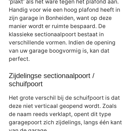
‘plakt’ als het ware tegen het plafond aan.
Handig voor wie een hoog plafond heeft in
zijn garage in Bonheiden, want op deze
manier wordt er ruimte bespaard. De
klassieke sectionaalpoort bestaat in
verschillende vormen. Indien de opening
van uw garage boogvormig is, kan dat
perfect.
Zijdelingse sectionaalpoort /
schuifpoort
Het grote verschil bij de schuifpoort is dat
deze niet verticaal geopend wordt. Zoals
de naam reeds verklapt, opent dit type
garagepoort zich zijdelings, langs één kant
van de garage.