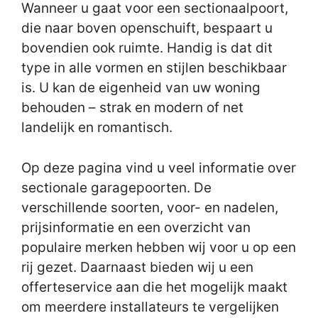
Wanneer u gaat voor een sectionaalpoort,
die naar boven openschuift, bespaart u
bovendien ook ruimte. Handig is dat dit
type in alle vormen en stijlen beschikbaar
is. U kan de eigenheid van uw woning
behouden – strak en modern of net
landelijk en romantisch.
Op deze pagina vind u veel informatie over
sectionale garagepoorten. De
verschillende soorten, voor- en nadelen,
prijsinformatie en een overzicht van
populaire merken hebben wij voor u op een
rij gezet. Daarnaast bieden wij u een
offerteservice aan die het mogelijk maakt
om meerdere installateurs te vergelijken