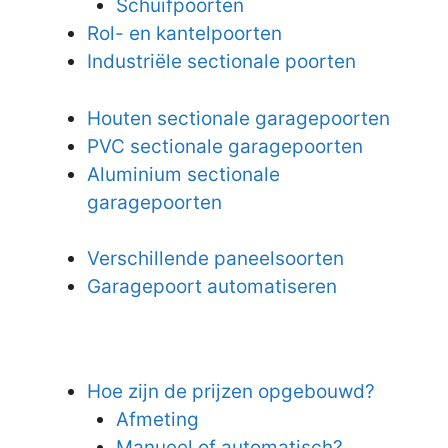
Schuifpoorten
Rol- en kantelpoorten
Industriële sectionale poorten
Houten sectionale garagepoorten
PVC sectionale garagepoorten
Aluminium sectionale
garagepoorten
Verschillende paneelsoorten
Garagepoort automatiseren
Hoe zijn de prijzen opgebouwd?
Afmeting
Manueel of automatisch?