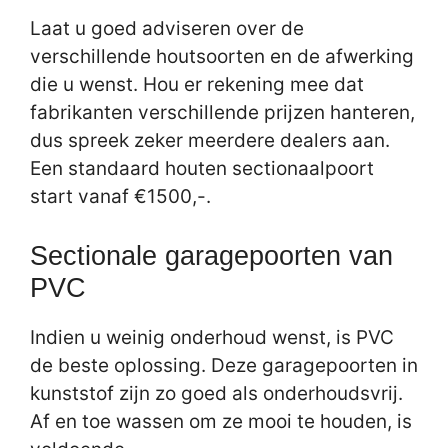
Laat u goed adviseren over de
verschillende houtsoorten en de afwerking
die u wenst. Hou er rekening mee dat
fabrikanten verschillende prijzen hanteren,
dus spreek zeker meerdere dealers aan.
Een standaard houten sectionaalpoort
start vanaf €1500,-.
Sectionale garagepoorten van
PVC
Indien u weinig onderhoud wenst, is PVC
de beste oplossing. Deze garagepoorten in
kunststof zijn zo goed als onderhoudsvrij.
Af en toe wassen om ze mooi te houden, is