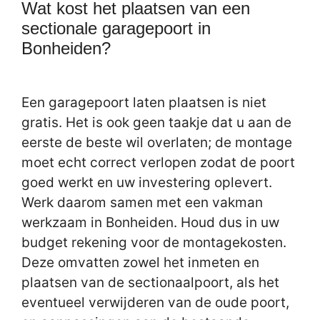
Wat kost het plaatsen van een
sectionale garagepoort in
Bonheiden?
Een garagepoort laten plaatsen is niet
gratis. Het is ook geen taakje dat u aan de
eerste de beste wil overlaten; de montage
moet echt correct verlopen zodat de poort
goed werkt en uw investering oplevert.
Werk daarom samen met een vakman
werkzaam in Bonheiden. Houd dus in uw
budget rekening voor de montagekosten.
Deze omvatten zowel het inmeten en
plaatsen van de sectionaalpoort, als het
eventueel verwijderen van de oude poort,