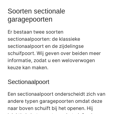
Soorten sectionale
garagepoorten
Er bestaan twee soorten
sectionaalpoorten: de klassieke
sectionaalpoort en de zijdelingse
schuifpoort. Wij geven over beiden meer
informatie, zodat u een weloverwogen
keuze kan maken.
Sectionaalpoort
Een sectionaalpoort onderscheidt zich van
andere typen garagepoorten omdat deze
naar boven schuift bij het openen. Hij