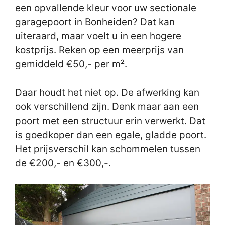
een opvallende kleur voor uw sectionale
garagepoort in Bonheiden? Dat kan
uiteraard, maar voelt u in een hogere
kostprijs. Reken op een meerprijs van
gemiddeld €50,- per m².
Daar houdt het niet op. De afwerking kan
ook verschillend zijn. Denk maar aan een
poort met een structuur erin verwerkt. Dat
is goedkoper dan een egale, gladde poort.
Het prijsverschil kan schommelen tussen
de €200,- en €300,-.