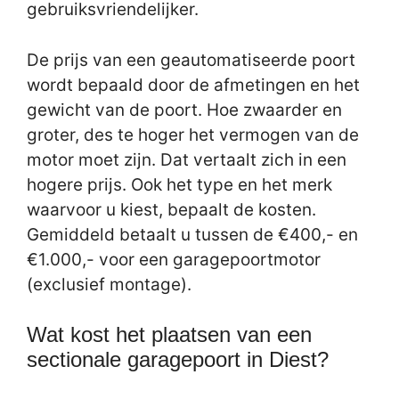
gebruiksvriendelijker.
De prijs van een geautomatiseerde poort
wordt bepaald door de afmetingen en het
gewicht van de poort. Hoe zwaarder en
groter, des te hoger het vermogen van de
motor moet zijn. Dat vertaalt zich in een
hogere prijs. Ook het type en het merk
waarvoor u kiest, bepaalt de kosten.
Gemiddeld betaalt u tussen de €400,- en
€1.000,- voor een garagepoortmotor
(exclusief montage).
Wat kost het plaatsen van een
sectionale garagepoort in Diest?