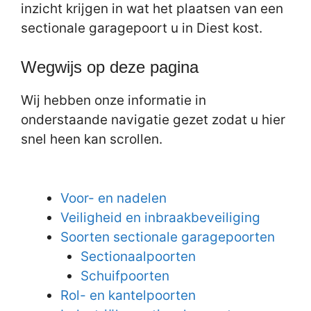
inzicht krijgen in wat het plaatsen van een
sectionale garagepoort u in Diest kost.
Wegwijs op deze pagina
Wij hebben onze informatie in
onderstaande navigatie gezet zodat u hier
snel heen kan scrollen.
Voor- en nadelen
Veiligheid en inbraakbeveiliging
Soorten sectionale garagepoorten
Sectionaalpoorten
Schuifpoorten
Rol- en kantelpoorten