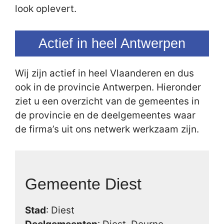
look oplevert.
Actief in heel Antwerpen
Wij zijn actief in heel Vlaanderen en dus
ook in de provincie Antwerpen. Hieronder
ziet u een overzicht van de gemeentes in
de provincie en de deelgemeentes waar
de firma’s uit ons netwerk werkzaam zijn.
Gemeente Diest
Stad
: Diest