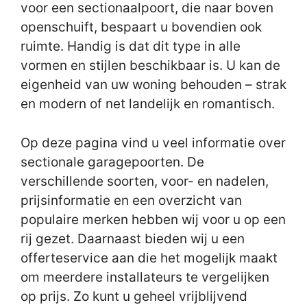
voor een sectionaalpoort, die naar boven
openschuift, bespaart u bovendien ook
ruimte. Handig is dat dit type in alle
vormen en stijlen beschikbaar is. U kan de
eigenheid van uw woning behouden – strak
en modern of net landelijk en romantisch.
Op deze pagina vind u veel informatie over
sectionale garagepoorten. De
verschillende soorten, voor- en nadelen,
prijsinformatie en een overzicht van
populaire merken hebben wij voor u op een
rij gezet. Daarnaast bieden wij u een
offerteservice aan die het mogelijk maakt
om meerdere installateurs te vergelijken
op prijs. Zo kunt u geheel vrijblijvend