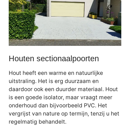
Houten sectionaalpoorten
Hout heeft een warme en natuurlijke
uitstraling. Het is erg duurzaam en
daardoor ook een duurder materiaal. Hout
is een goede isolator, maar vraagt meer
onderhoud dan bijvoorbeeld PVC. Het
vergrijst van nature op termijn, tenzij u het
regelmatig behandelt.