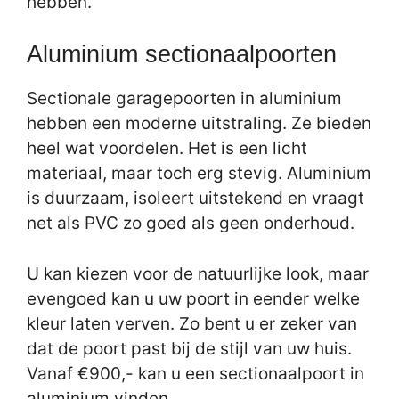
hebben.
Aluminium sectionaalpoorten
Sectionale garagepoorten in aluminium
hebben een moderne uitstraling. Ze bieden
heel wat voordelen. Het is een licht
materiaal, maar toch erg stevig. Aluminium
is duurzaam, isoleert uitstekend en vraagt
net als PVC zo goed als geen onderhoud.
U kan kiezen voor de natuurlijke look, maar
evengoed kan u uw poort in eender welke
kleur laten verven. Zo bent u er zeker van
dat de poort past bij de stijl van uw huis.
Vanaf €900,- kan u een sectionaalpoort in
aluminium vinden.