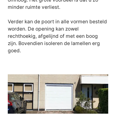
minder ruimte verliest.
Verder kan de poort in alle vormen besteld
worden. De opening kan zowel
rechthoekig, afgelijnd of met een boog
zijn. Bovendien isoleren de lamellen erg
goed.