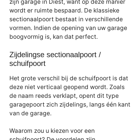
zijn garage in Diest, want op deze manier
wordt er ruimte bespaard. De klassieke
sectionaalpoort bestaat in verschillende
vormen. Indien de opening van uw garage
boogvormig is, kan dat perfect.
Zijdelingse sectionaalpoort /
schuifpoort
Het grote verschil bij de schuifpoort is dat
deze niet verticaal geopend wordt. Zoals
de naam reeds verklapt, opent dit type
garagepoort zich zijdelings, langs één kant
van de garage.
Waarom zou u kiezen voor een
schuifpoort? De voordelen zijn