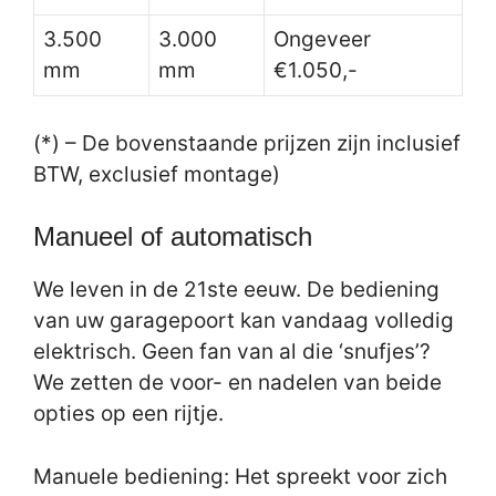
3.500
3.000
Ongeveer
mm
mm
€1.050,-
(*) – De bovenstaande prijzen zijn inclusief
BTW, exclusief montage)
Manueel of automatisch
We leven in de 21ste eeuw. De bediening
van uw garagepoort kan vandaag volledig
elektrisch. Geen fan van al die ‘snufjes’?
We zetten de voor- en nadelen van beide
opties op een rijtje.
Manuele bediening: Het spreekt voor zich