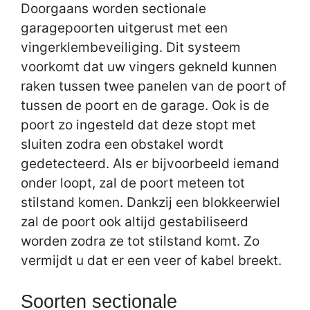
Doorgaans worden sectionale
garagepoorten uitgerust met een
vingerklembeveiliging. Dit systeem
voorkomt dat uw vingers gekneld kunnen
raken tussen twee panelen van de poort of
tussen de poort en de garage. Ook is de
poort zo ingesteld dat deze stopt met
sluiten zodra een obstakel wordt
gedetecteerd. Als er bijvoorbeeld iemand
onder loopt, zal de poort meteen tot
stilstand komen. Dankzij een blokkeerwiel
zal de poort ook altijd gestabiliseerd
worden zodra ze tot stilstand komt. Zo
vermijdt u dat er een veer of kabel breekt.
Soorten sectionale