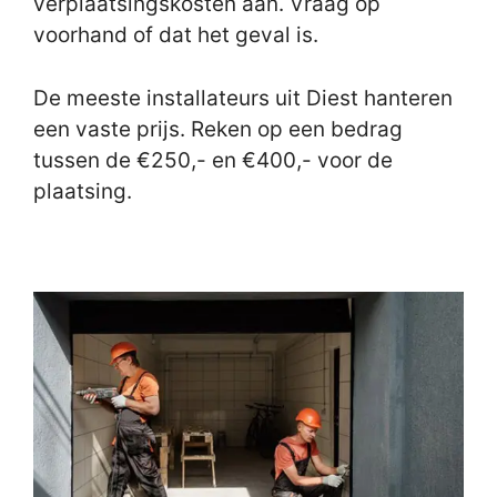
verplaatsingskosten aan. Vraag op
voorhand of dat het geval is.
De meeste installateurs uit Diest hanteren
een vaste prijs. Reken op een bedrag
tussen de €250,- en €400,- voor de
plaatsing.