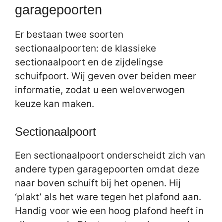
garagepoorten
Er bestaan twee soorten
sectionaalpoorten: de klassieke
sectionaalpoort en de zijdelingse
schuifpoort. Wij geven over beiden meer
informatie, zodat u een weloverwogen
keuze kan maken.
Sectionaalpoort
Een sectionaalpoort onderscheidt zich van
andere typen garagepoorten omdat deze
naar boven schuift bij het openen. Hij
‘plakt’ als het ware tegen het plafond aan.
Handig voor wie een hoog plafond heeft in