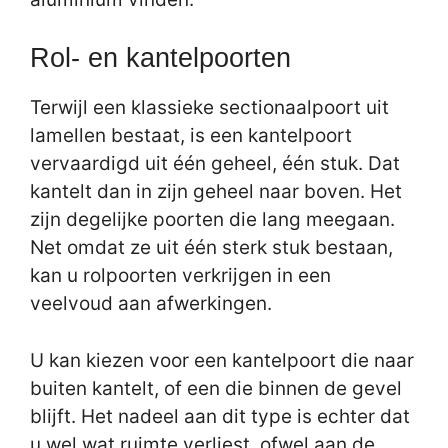
Rol- en kantelpoorten
Terwijl een klassieke sectionaalpoort uit
lamellen bestaat, is een kantelpoort
vervaardigd uit één geheel, één stuk. Dat
kantelt dan in zijn geheel naar boven. Het
zijn degelijke poorten die lang meegaan.
Net omdat ze uit één sterk stuk bestaan,
kan u rolpoorten verkrijgen in een
veelvoud aan afwerkingen.
U kan kiezen voor een kantelpoort die naar
buiten kantelt, of een die binnen de gevel
blijft. Het nadeel aan dit type is echter dat
u wel wat ruimte verliest, ofwel aan de