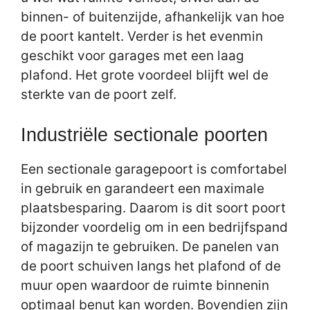
binnen- of buitenzijde, afhankelijk van hoe
de poort kantelt. Verder is het evenmin
geschikt voor garages met een laag
plafond. Het grote voordeel blijft wel de
sterkte van de poort zelf.
Industriële sectionale poorten
Een sectionale garagepoort is comfortabel
in gebruik en garandeert een maximale
plaatsbesparing. Daarom is dit soort poort
bijzonder voordelig om in een bedrijfspand
of magazijn te gebruiken. De panelen van
de poort schuiven langs het plafond of de
muur open waardoor de ruimte binnenin
optimaal benut kan worden. Bovendien zijn