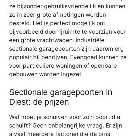
ze bijzonder gebruiksvriendelijk en kunnen
ze in zeer grote afmetingen worden
besteld. Het is perfect mogelijk om
bijvoorbeeld doorrijruimte te voorzien voor
een grote vrachtwagen. Industriële
sectionale garagepoorten zijn daarom erg
populair bij bedrijven. Evengoed kunnen ze
voor particuliere woningen of openbare
gebouwen worden ingezet.
Sectionale garagepoorten in
Diest: de prijzen
Wat moet je schuiven voor zo’n poort die
schuift? Geen onbelangrijke vraag. Er zijn
alvast meerdere factoren die de prijs