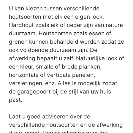
U kan kiezen tussen verschillende
houtsoorten met elk een eigen look.
Hardhout zoals eik of ceder zijn van nature
duurzaam. Houtsoorten zoals essen of
grenen kunnen behandeld worden zodat ze
ook voldoende duurzaam zijn. De
afwerking bepaalt u zelf. Natuurlijke look of
een kleur, smalle of brede planken,
horizontale of verticale panelen,
versieringen, enz. Alles is mogelijk zodat
de garagepoort bij de stijl van uw huis
past.
Laat u goed adviseren over de
verschillende houtsoorten en de afwerking