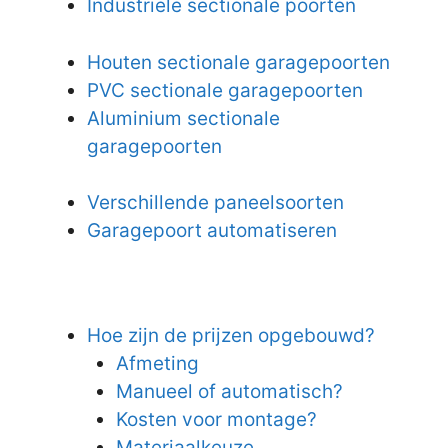
Industriële sectionale poorten
Houten sectionale garagepoorten
PVC sectionale garagepoorten
Aluminium sectionale
garagepoorten
Verschillende paneelsoorten
Garagepoort automatiseren
Hoe zijn de prijzen opgebouwd?
Afmeting
Manueel of automatisch?
Kosten voor montage?
Materiaalkeuze