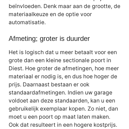
beïnvloeden. Denk maar aan de grootte, de
materiaalkeuze en de optie voor
automatisatie.
Afmeting; groter is duurder
Het is logisch dat u meer betaalt voor een
grote dan een kleine sectionale poort in
Diest. Hoe groter de afmetingen, hoe meer
materiaal er nodig is, en dus hoe hoger de
prijs. Daarnaast bestaan er ook
standaardafmetingen. Indien uw garage
voldoet aan deze standaarden, kan u een
gebruikelijk exemplaar kopen. Zo niet, dan
moet u een poort op maat laten maken.
Ook dat resulteert in een hogere kostprijs.