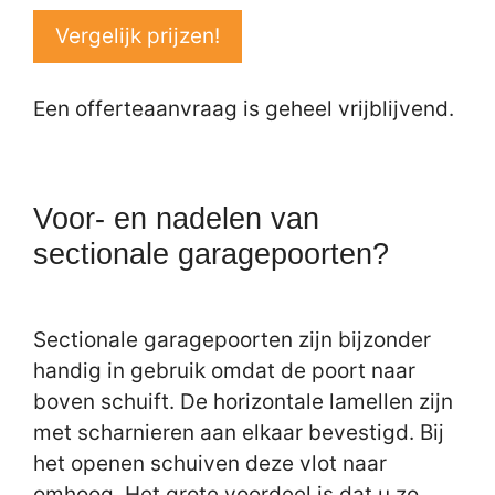
Vergelijk prijzen!
Een offerteaanvraag is geheel vrijblijvend.
Voor- en nadelen van
sectionale garagepoorten?
Sectionale garagepoorten zijn bijzonder
handig in gebruik omdat de poort naar
boven schuift. De horizontale lamellen zijn
met scharnieren aan elkaar bevestigd. Bij
het openen schuiven deze vlot naar
omhoog. Het grote voordeel is dat u zo