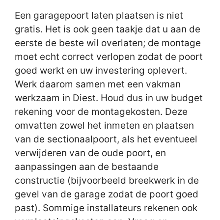
Een garagepoort laten plaatsen is niet
gratis. Het is ook geen taakje dat u aan de
eerste de beste wil overlaten; de montage
moet echt correct verlopen zodat de poort
goed werkt en uw investering oplevert.
Werk daarom samen met een vakman
werkzaam in Diest. Houd dus in uw budget
rekening voor de montagekosten. Deze
omvatten zowel het inmeten en plaatsen
van de sectionaalpoort, als het eventueel
verwijderen van de oude poort, en
aanpassingen aan de bestaande
constructie (bijvoorbeeld breekwerk in de
gevel van de garage zodat de poort goed
past). Sommige installateurs rekenen ook