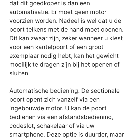
dat dit goedkoper is dan een
automatisatie. Er moet geen motor
voorzien worden. Nadeel is wel dat u de
poort telkens met de hand moet openen.
Dit kan zwaar zijn, zeker wanneer u kiest
voor een kantelpoort of een groot
exemplaar nodig hebt, kan het gewicht
moeilijk te dragen zijn bij het openen of
sluiten.
Automatische bediening: De sectionale
poort opent zich vanzelf via een
ingebouwde motor. U kan de poort
bedienen via een afstandsbediening,
codeslot, schakelaar of via uw
smartphone. Deze optie is duurder, maar