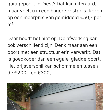
garagepoort in Diest? Dat kan uiteraard,
maar voelt u in een hogere kostprijs. Reken
op een meerprijs van gemiddeld €50,- per
m².
Daar houdt het niet op. De afwerking kan
ook verschillend zijn. Denk maar aan een
poort met een structuur erin verwerkt. Dat
is goedkoper dan een egale, gladde poort.
Het prijsverschil kan schommelen tussen
de €200,- en €300,-.