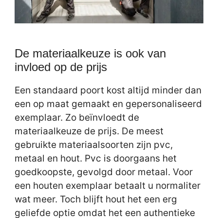
De materiaalkeuze is ook van
invloed op de prijs
Een standaard poort kost altijd minder dan
een op maat gemaakt en gepersonaliseerd
exemplaar. Zo beïnvloedt de
materiaalkeuze de prijs. De meest
gebruikte materiaalsoorten zijn pvc,
metaal en hout. Pvc is doorgaans het
goedkoopste, gevolgd door metaal. Voor
een houten exemplaar betaalt u normaliter
wat meer. Toch blijft hout het een erg
geliefde optie omdat het een authentieke