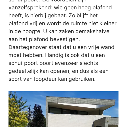
vanzelfsprekend: wie geen hoog plafond
heeft, is hierbij gebaat. Zo blijft het
plafond vrij en wordt de ruimte niet kleiner
in de hoogte. U kan zaken gemakshalve
aan het plafond bevestigen.
Daartegenover staat dat u een vrije wand
moet hebben. Handig is ook dat u een
schuifpoort poort evenzeer slechts
gedeeltelijk kan openen, en dus als een
soort van loopdeur kan gebruiken.