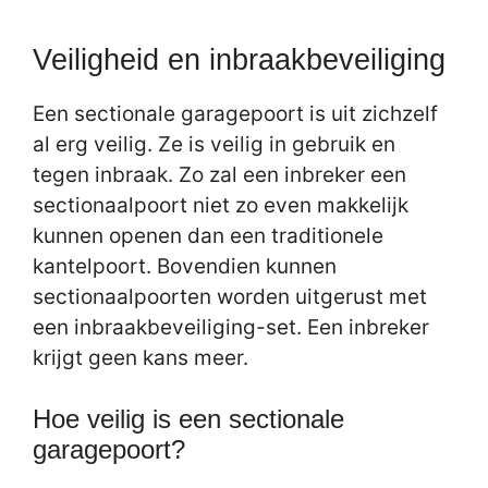
Veiligheid en inbraakbeveiliging
Een sectionale garagepoort is uit zichzelf
al erg veilig. Ze is veilig in gebruik en
tegen inbraak. Zo zal een inbreker een
sectionaalpoort niet zo even makkelijk
kunnen openen dan een traditionele
kantelpoort. Bovendien kunnen
sectionaalpoorten worden uitgerust met
een inbraakbeveiliging-set. Een inbreker
krijgt geen kans meer.
Hoe veilig is een sectionale
garagepoort?