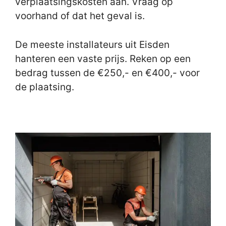
verplaatsingskosten aan. Vraag op
voorhand of dat het geval is.
De meeste installateurs uit Eisden
hanteren een vaste prijs. Reken op een
bedrag tussen de €250,- en €400,- voor
de plaatsing.