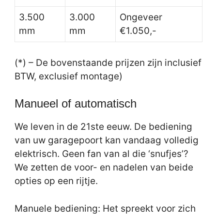
3.500
3.000
Ongeveer
mm
mm
€1.050,-
(*) – De bovenstaande prijzen zijn inclusief
BTW, exclusief montage)
Manueel of automatisch
We leven in de 21ste eeuw. De bediening
van uw garagepoort kan vandaag volledig
elektrisch. Geen fan van al die ‘snufjes’?
We zetten de voor- en nadelen van beide
opties op een rijtje.
Manuele bediening: Het spreekt voor zich