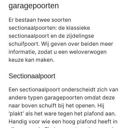
garagepoorten
Er bestaan twee soorten
sectionaalpoorten: de klassieke
sectionaalpoort en de zijdelingse
schuifpoort. Wij geven over beiden meer
informatie, zodat u een weloverwogen
keuze kan maken.
Sectionaalpoort
Een sectionaalpoort onderscheidt zich van
andere typen garagepoorten omdat deze
naar boven schuift bij het openen. Hij
‘plakt’ als het ware tegen het plafond aan.
Handig voor wie een hoog plafond heeft in