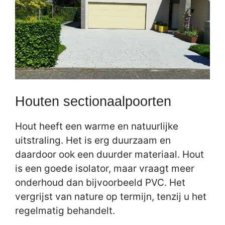
Houten sectionaalpoorten
Hout heeft een warme en natuurlijke
uitstraling. Het is erg duurzaam en
daardoor ook een duurder materiaal. Hout
is een goede isolator, maar vraagt meer
onderhoud dan bijvoorbeeld PVC. Het
vergrijst van nature op termijn, tenzij u het
regelmatig behandelt.