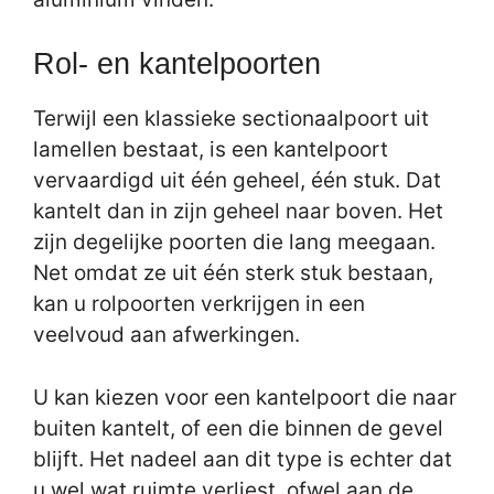
Rol- en kantelpoorten
Terwijl een klassieke sectionaalpoort uit
lamellen bestaat, is een kantelpoort
vervaardigd uit één geheel, één stuk. Dat
kantelt dan in zijn geheel naar boven. Het
zijn degelijke poorten die lang meegaan.
Net omdat ze uit één sterk stuk bestaan,
kan u rolpoorten verkrijgen in een
veelvoud aan afwerkingen.
U kan kiezen voor een kantelpoort die naar
buiten kantelt, of een die binnen de gevel
blijft. Het nadeel aan dit type is echter dat
u wel wat ruimte verliest, ofwel aan de