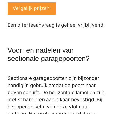
Vergelijk prijzen!
Een offerteaanvraag is geheel vrijblijvend.
Voor- en nadelen van
sectionale garagepoorten?
Sectionale garagepoorten zijn bijzonder
handig in gebruik omdat de poort naar
boven schuift. De horizontale lamellen zijn
met scharnieren aan elkaar bevestigd. Bij
het openen schuiven deze vlot naar
omhoog. Het grote voordeel is dat u zo