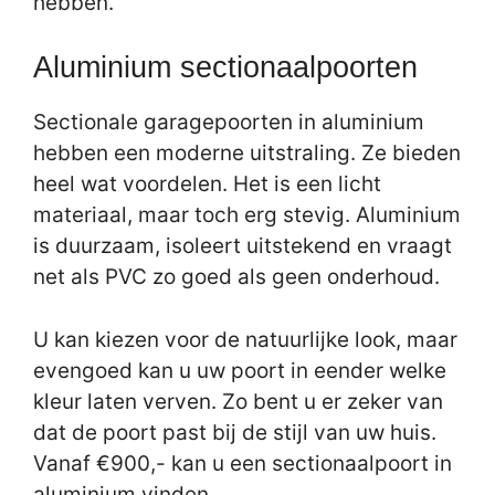
hebben.
Aluminium sectionaalpoorten
Sectionale garagepoorten in aluminium
hebben een moderne uitstraling. Ze bieden
heel wat voordelen. Het is een licht
materiaal, maar toch erg stevig. Aluminium
is duurzaam, isoleert uitstekend en vraagt
net als PVC zo goed als geen onderhoud.
U kan kiezen voor de natuurlijke look, maar
evengoed kan u uw poort in eender welke
kleur laten verven. Zo bent u er zeker van
dat de poort past bij de stijl van uw huis.
Vanaf €900,- kan u een sectionaalpoort in
aluminium vinden.