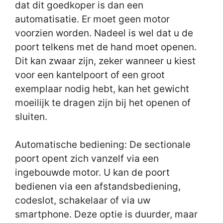
dat dit goedkoper is dan een
automatisatie. Er moet geen motor
voorzien worden. Nadeel is wel dat u de
poort telkens met de hand moet openen.
Dit kan zwaar zijn, zeker wanneer u kiest
voor een kantelpoort of een groot
exemplaar nodig hebt, kan het gewicht
moeilijk te dragen zijn bij het openen of
sluiten.
Automatische bediening: De sectionale
poort opent zich vanzelf via een
ingebouwde motor. U kan de poort
bedienen via een afstandsbediening,
codeslot, schakelaar of via uw
smartphone. Deze optie is duurder, maar