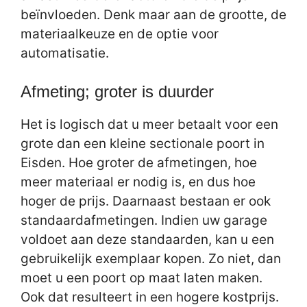
beïnvloeden. Denk maar aan de grootte, de
materiaalkeuze en de optie voor
automatisatie.
Afmeting; groter is duurder
Het is logisch dat u meer betaalt voor een
grote dan een kleine sectionale poort in
Eisden. Hoe groter de afmetingen, hoe
meer materiaal er nodig is, en dus hoe
hoger de prijs. Daarnaast bestaan er ook
standaardafmetingen. Indien uw garage
voldoet aan deze standaarden, kan u een
gebruikelijk exemplaar kopen. Zo niet, dan
moet u een poort op maat laten maken.
Ook dat resulteert in een hogere kostprijs.