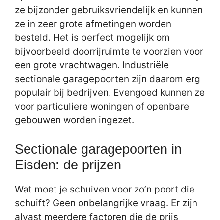
ze bijzonder gebruiksvriendelijk en kunnen
ze in zeer grote afmetingen worden
besteld. Het is perfect mogelijk om
bijvoorbeeld doorrijruimte te voorzien voor
een grote vrachtwagen. Industriële
sectionale garagepoorten zijn daarom erg
populair bij bedrijven. Evengoed kunnen ze
voor particuliere woningen of openbare
gebouwen worden ingezet.
Sectionale garagepoorten in
Eisden: de prijzen
Wat moet je schuiven voor zo’n poort die
schuift? Geen onbelangrijke vraag. Er zijn
alvast meerdere factoren die de prijs