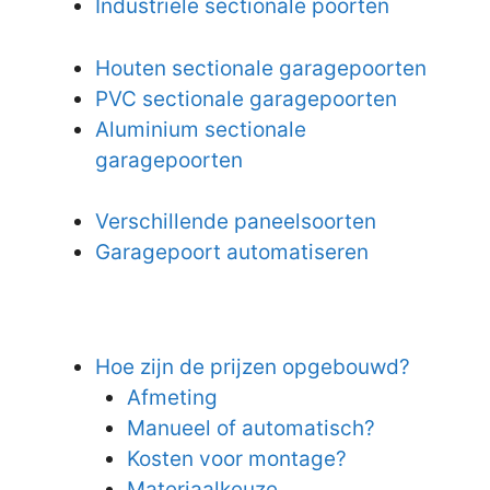
Industriële sectionale poorten
Houten sectionale garagepoorten
PVC sectionale garagepoorten
Aluminium sectionale
garagepoorten
Verschillende paneelsoorten
Garagepoort automatiseren
Hoe zijn de prijzen opgebouwd?
Afmeting
Manueel of automatisch?
Kosten voor montage?
Materiaalkeuze