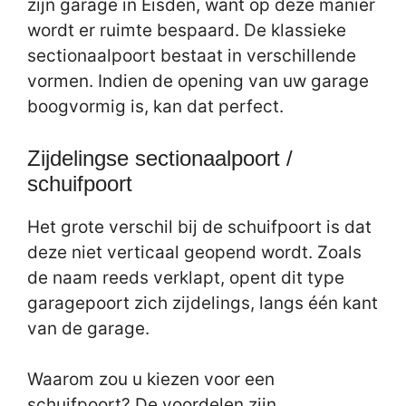
zijn garage in Eisden, want op deze manier
wordt er ruimte bespaard. De klassieke
sectionaalpoort bestaat in verschillende
vormen. Indien de opening van uw garage
boogvormig is, kan dat perfect.
Zijdelingse sectionaalpoort /
schuifpoort
Het grote verschil bij de schuifpoort is dat
deze niet verticaal geopend wordt. Zoals
de naam reeds verklapt, opent dit type
garagepoort zich zijdelings, langs één kant
van de garage.
Waarom zou u kiezen voor een
schuifpoort? De voordelen zijn