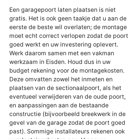
Een garagepoort laten plaatsen is niet
gratis. Het is ook geen taakje dat u aan de
eerste de beste wil overlaten; de montage
moet echt correct verlopen zodat de poort
goed werkt en uw investering oplevert.
Werk daarom samen met een vakman
werkzaam in Eisden. Houd dus in uw
budget rekening voor de montagekosten.
Deze omvatten zowel het inmeten en
plaatsen van de sectionaalpoort, als het
eventueel verwijderen van de oude poort,
en aanpassingen aan de bestaande
constructie (bijvoorbeeld breekwerk in de
gevel van de garage zodat de poort goed
past). Sommige installateurs rekenen ook