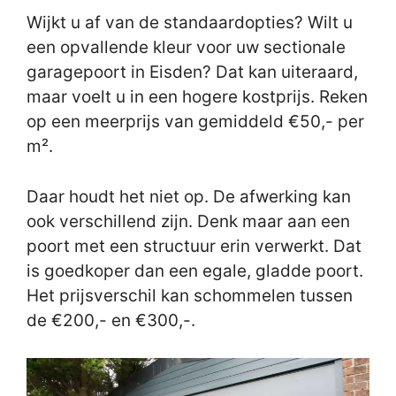
Wijkt u af van de standaardopties? Wilt u
een opvallende kleur voor uw sectionale
garagepoort in Eisden? Dat kan uiteraard,
maar voelt u in een hogere kostprijs. Reken
op een meerprijs van gemiddeld €50,- per
m².
Daar houdt het niet op. De afwerking kan
ook verschillend zijn. Denk maar aan een
poort met een structuur erin verwerkt. Dat
is goedkoper dan een egale, gladde poort.
Het prijsverschil kan schommelen tussen
de €200,- en €300,-.