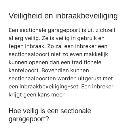
Veiligheid en inbraakbeveiliging
Een sectionale garagepoort is uit zichzelf
al erg veilig. Ze is veilig in gebruik en
tegen inbraak. Zo zal een inbreker een
sectionaalpoort niet zo even makkelijk
kunnen openen dan een traditionele
kantelpoort. Bovendien kunnen
sectionaalpoorten worden uitgerust met
een inbraakbeveiliging-set. Een inbreker
krijgt geen kans meer.
Hoe veilig is een sectionale
garagepoort?