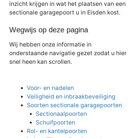
inzicht krijgen in wat het plaatsen van een
sectionale garagepoort u in Eisden kost.
Wegwijs op deze pagina
Wij hebben onze informatie in
onderstaande navigatie gezet zodat u hier
snel heen kan scrollen.
Voor- en nadelen
Veiligheid en inbraakbeveiliging
Soorten sectionale garagepoorten
Sectionaalpoorten
Schuifpoorten
Rol- en kantelpoorten