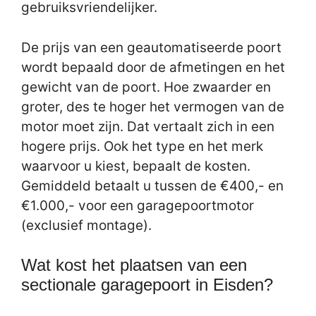
gebruiksvriendelijker.
De prijs van een geautomatiseerde poort
wordt bepaald door de afmetingen en het
gewicht van de poort. Hoe zwaarder en
groter, des te hoger het vermogen van de
motor moet zijn. Dat vertaalt zich in een
hogere prijs. Ook het type en het merk
waarvoor u kiest, bepaalt de kosten.
Gemiddeld betaalt u tussen de €400,- en
€1.000,- voor een garagepoortmotor
(exclusief montage).
Wat kost het plaatsen van een
sectionale garagepoort in Eisden?