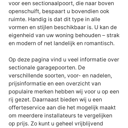
voor een sectionaalpoort, die naar boven
openschuift, bespaart u bovendien ook
ruimte. Handig is dat dit type in alle
vormen en stijlen beschikbaar is. U kan de
eigenheid van uw woning behouden – strak
en modern of net landelijk en romantisch.
Op deze pagina vind u veel informatie over
sectionale garagepoorten. De
verschillende soorten, voor- en nadelen,
prijsinformatie en een overzicht van
populaire merken hebben wij voor u op een
rij gezet. Daarnaast bieden wij u een
offerteservice aan die het mogelijk maakt
om meerdere installateurs te vergelijken
op prijs. Zo kunt u geheel vrijblijvend