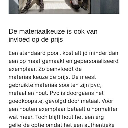
De materiaalkeuze is ook van
invloed op de prijs
Een standaard poort kost altijd minder dan
een op maat gemaakt en gepersonaliseerd
exemplaar. Zo beïnvloedt de
materiaalkeuze de prijs. De meest
gebruikte materiaalsoorten zijn pvc,
metaal en hout. Pvc is doorgaans het
goedkoopste, gevolgd door metaal. Voor
een houten exemplaar betaalt u normaliter
wat meer. Toch blijft hout het een erg
geliefde optie omdat het een authentieke