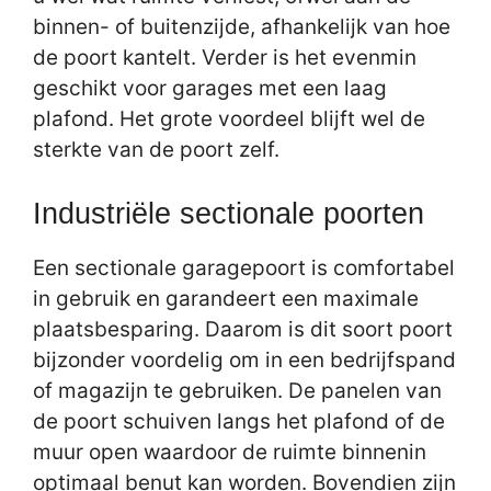
binnen- of buitenzijde, afhankelijk van hoe
de poort kantelt. Verder is het evenmin
geschikt voor garages met een laag
plafond. Het grote voordeel blijft wel de
sterkte van de poort zelf.
Industriële sectionale poorten
Een sectionale garagepoort is comfortabel
in gebruik en garandeert een maximale
plaatsbesparing. Daarom is dit soort poort
bijzonder voordelig om in een bedrijfspand
of magazijn te gebruiken. De panelen van
de poort schuiven langs het plafond of de
muur open waardoor de ruimte binnenin
optimaal benut kan worden. Bovendien zijn