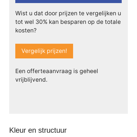
Wist u dat door prijzen te vergelijken u
tot wel 30% kan besparen op de totale
kosten?
Vergelijk prijzen!
Een offerteaanvraag is geheel
vrijblijvend.
Kleur en structuur