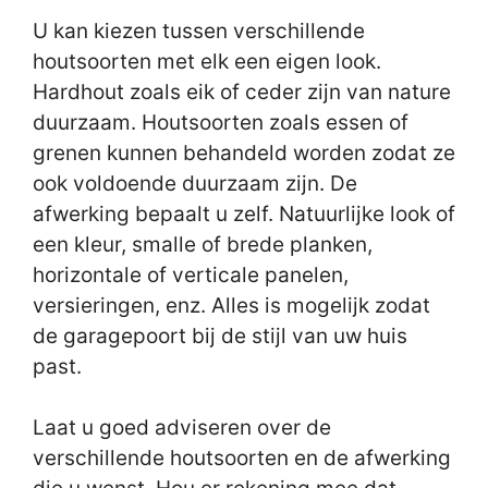
U kan kiezen tussen verschillende
houtsoorten met elk een eigen look.
Hardhout zoals eik of ceder zijn van nature
duurzaam. Houtsoorten zoals essen of
grenen kunnen behandeld worden zodat ze
ook voldoende duurzaam zijn. De
afwerking bepaalt u zelf. Natuurlijke look of
een kleur, smalle of brede planken,
horizontale of verticale panelen,
versieringen, enz. Alles is mogelijk zodat
de garagepoort bij de stijl van uw huis
past.
Laat u goed adviseren over de
verschillende houtsoorten en de afwerking