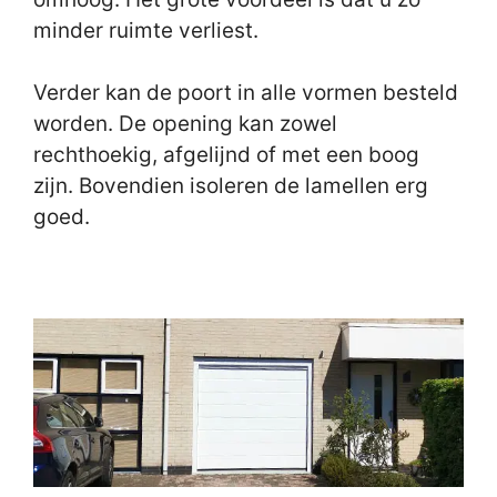
minder ruimte verliest.
Verder kan de poort in alle vormen besteld
worden. De opening kan zowel
rechthoekig, afgelijnd of met een boog
zijn. Bovendien isoleren de lamellen erg
goed.