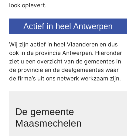
look oplevert.
Actief in heel Antwerpen
Wij zijn actief in heel Vlaanderen en dus
ook in de provincie Antwerpen. Hieronder
ziet u een overzicht van de gemeentes in
de provincie en de deelgemeentes waar
de firma’s uit ons netwerk werkzaam zijn.
De gemeente
Maasmechelen