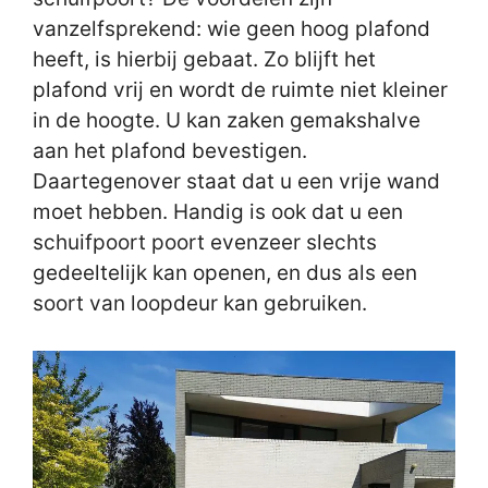
vanzelfsprekend: wie geen hoog plafond
heeft, is hierbij gebaat. Zo blijft het
plafond vrij en wordt de ruimte niet kleiner
in de hoogte. U kan zaken gemakshalve
aan het plafond bevestigen.
Daartegenover staat dat u een vrije wand
moet hebben. Handig is ook dat u een
schuifpoort poort evenzeer slechts
gedeeltelijk kan openen, en dus als een
soort van loopdeur kan gebruiken.