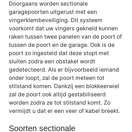
Doorgaans worden sectionale
garagepoorten uitgerust met een
vingerklembeveiliging. Dit systeem
voorkomt dat uw vingers gekneld kunnen
raken tussen twee panelen van de poort of
tussen de poort en de garage. Ook is de
poort zo ingesteld dat deze stopt met
sluiten zodra een obstakel wordt
gedetecteerd. Als er bijvoorbeeld iemand
onder loopt, zal de poort meteen tot
stilstand komen. Dankzij een blokkeerwiel
zal de poort ook altijd gestabiliseerd
worden zodra ze tot stilstand komt. Zo
vermijdt u dat er een veer of kabel breekt.
Soorten sectionale