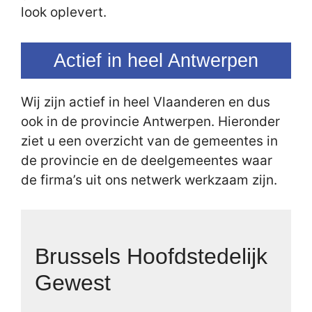
look oplevert.
Actief in heel Antwerpen
Wij zijn actief in heel Vlaanderen en dus
ook in de provincie Antwerpen. Hieronder
ziet u een overzicht van de gemeentes in
de provincie en de deelgemeentes waar
de firma’s uit ons netwerk werkzaam zijn.
Brussels Hoofdstedelijk
Gewest