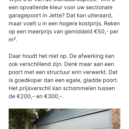
een opvallende kleur voor uw sectionale
garagepoort in Jette? Dat kan uiteraard,
maar voelt u in een hogere kostprijs. Reken
op een meerprijs van gemiddeld €50,- per
m².
Daar houdt het niet op. De afwerking kan
ook verschillend zijn. Denk maar aan een
poort met een structuur erin verwerkt. Dat
is goedkoper dan een egale, gladde poort.
Het prijsverschil kan schommelen tussen
de €200,- en €300,-.