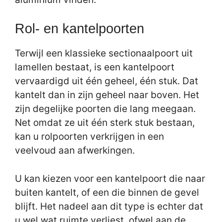
Rol- en kantelpoorten
Terwijl een klassieke sectionaalpoort uit
lamellen bestaat, is een kantelpoort
vervaardigd uit één geheel, één stuk. Dat
kantelt dan in zijn geheel naar boven. Het
zijn degelijke poorten die lang meegaan.
Net omdat ze uit één sterk stuk bestaan,
kan u rolpoorten verkrijgen in een
veelvoud aan afwerkingen.
U kan kiezen voor een kantelpoort die naar
buiten kantelt, of een die binnen de gevel
blijft. Het nadeel aan dit type is echter dat
u wel wat ruimte verliest, ofwel aan de