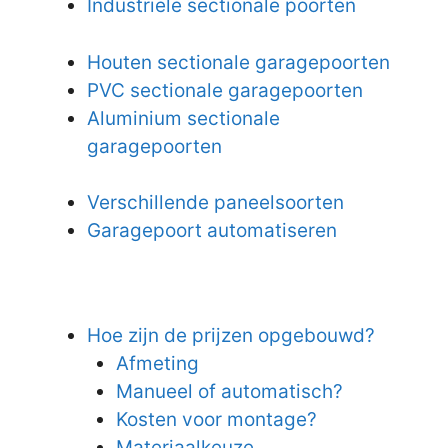
Industriële sectionale poorten
Houten sectionale garagepoorten
PVC sectionale garagepoorten
Aluminium sectionale
garagepoorten
Verschillende paneelsoorten
Garagepoort automatiseren
Hoe zijn de prijzen opgebouwd?
Afmeting
Manueel of automatisch?
Kosten voor montage?
Materiaalkeuze