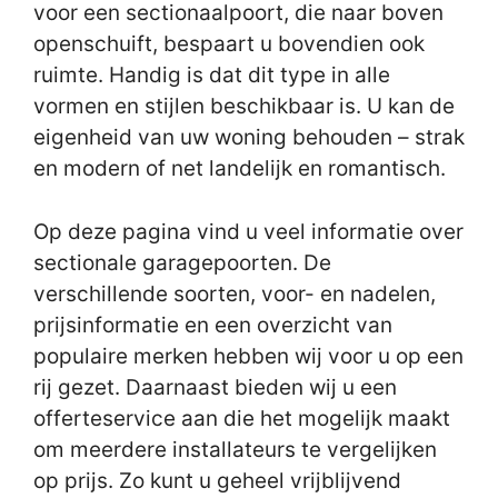
voor een sectionaalpoort, die naar boven
openschuift, bespaart u bovendien ook
ruimte. Handig is dat dit type in alle
vormen en stijlen beschikbaar is. U kan de
eigenheid van uw woning behouden – strak
en modern of net landelijk en romantisch.
Op deze pagina vind u veel informatie over
sectionale garagepoorten. De
verschillende soorten, voor- en nadelen,
prijsinformatie en een overzicht van
populaire merken hebben wij voor u op een
rij gezet. Daarnaast bieden wij u een
offerteservice aan die het mogelijk maakt
om meerdere installateurs te vergelijken
op prijs. Zo kunt u geheel vrijblijvend