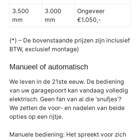
3.500
3.000
Ongeveer
mm
mm
€1.050,-
(*) – De bovenstaande prijzen zijn inclusief
BTW, exclusief montage)
Manueel of automatisch
We leven in de 21ste eeuw. De bediening
van uw garagepoort kan vandaag volledig
elektrisch. Geen fan van al die ‘snufjes’?
We zetten de voor- en nadelen van beide
opties op een rijtje.
Manuele bediening: Het spreekt voor zich