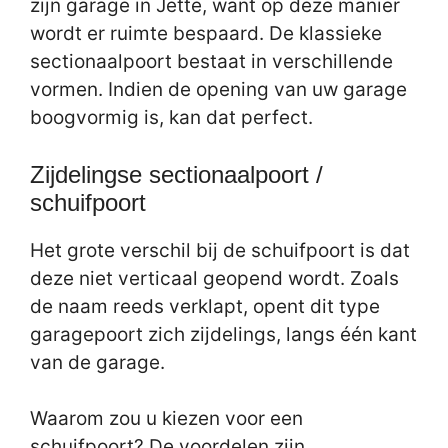
zijn garage in Jette, want op deze manier
wordt er ruimte bespaard. De klassieke
sectionaalpoort bestaat in verschillende
vormen. Indien de opening van uw garage
boogvormig is, kan dat perfect.
Zijdelingse sectionaalpoort /
schuifpoort
Het grote verschil bij de schuifpoort is dat
deze niet verticaal geopend wordt. Zoals
de naam reeds verklapt, opent dit type
garagepoort zich zijdelings, langs één kant
van de garage.
Waarom zou u kiezen voor een
schuifpoort? De voordelen zijn