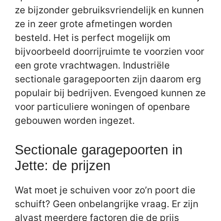
ze bijzonder gebruiksvriendelijk en kunnen
ze in zeer grote afmetingen worden
besteld. Het is perfect mogelijk om
bijvoorbeeld doorrijruimte te voorzien voor
een grote vrachtwagen. Industriële
sectionale garagepoorten zijn daarom erg
populair bij bedrijven. Evengoed kunnen ze
voor particuliere woningen of openbare
gebouwen worden ingezet.
Sectionale garagepoorten in
Jette: de prijzen
Wat moet je schuiven voor zo’n poort die
schuift? Geen onbelangrijke vraag. Er zijn
alvast meerdere factoren die de prijs