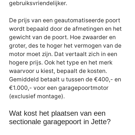
gebruiksvriendelijker.
De prijs van een geautomatiseerde poort
wordt bepaald door de afmetingen en het
gewicht van de poort. Hoe zwaarder en
groter, des te hoger het vermogen van de
motor moet zijn. Dat vertaalt zich in een
hogere prijs. Ook het type en het merk
waarvoor u kiest, bepaalt de kosten.
Gemiddeld betaalt u tussen de €400,- en
€1.000,- voor een garagepoortmotor
(exclusief montage).
Wat kost het plaatsen van een
sectionale garagepoort in Jette?