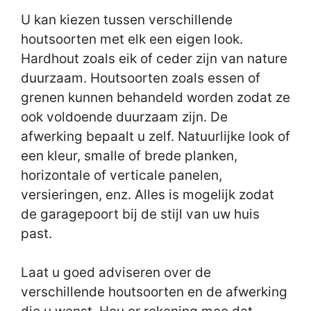
U kan kiezen tussen verschillende
houtsoorten met elk een eigen look.
Hardhout zoals eik of ceder zijn van nature
duurzaam. Houtsoorten zoals essen of
grenen kunnen behandeld worden zodat ze
ook voldoende duurzaam zijn. De
afwerking bepaalt u zelf. Natuurlijke look of
een kleur, smalle of brede planken,
horizontale of verticale panelen,
versieringen, enz. Alles is mogelijk zodat
de garagepoort bij de stijl van uw huis
past.
Laat u goed adviseren over de
verschillende houtsoorten en de afwerking