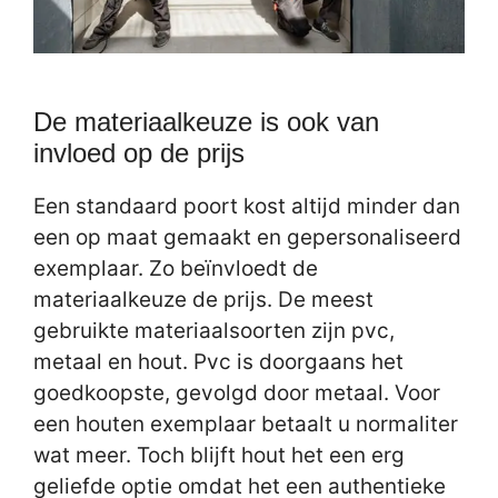
De materiaalkeuze is ook van
invloed op de prijs
Een standaard poort kost altijd minder dan
een op maat gemaakt en gepersonaliseerd
exemplaar. Zo beïnvloedt de
materiaalkeuze de prijs. De meest
gebruikte materiaalsoorten zijn pvc,
metaal en hout. Pvc is doorgaans het
goedkoopste, gevolgd door metaal. Voor
een houten exemplaar betaalt u normaliter
wat meer. Toch blijft hout het een erg
geliefde optie omdat het een authentieke