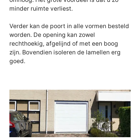
minder ruimte verliest.
Verder kan de poort in alle vormen besteld
worden. De opening kan zowel
rechthoekig, afgelijnd of met een boog
zijn. Bovendien isoleren de lamellen erg
goed.