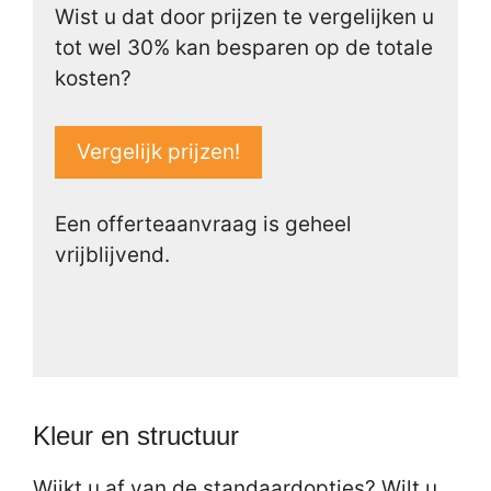
Wist u dat door prijzen te vergelijken u
tot wel 30% kan besparen op de totale
kosten?
Vergelijk prijzen!
Een offerteaanvraag is geheel
vrijblijvend.
Kleur en structuur
Wijkt u af van de standaardopties? Wilt u