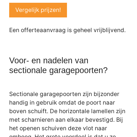
Vergelijk prijzen!
Een offerteaanvraag is geheel vrijblijvend.
Voor- en nadelen van
sectionale garagepoorten?
Sectionale garagepoorten zijn bijzonder
handig in gebruik omdat de poort naar
boven schuift. De horizontale lamellen zijn
met scharnieren aan elkaar bevestigd. Bij
het openen schuiven deze vlot naar
omhoog. Het grote voordeel is dat u zo