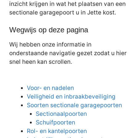
inzicht krijgen in wat het plaatsen van een
sectionale garagepoort u in Jette kost.
Wegwijs op deze pagina
Wij hebben onze informatie in
onderstaande navigatie gezet zodat u hier
snel heen kan scrollen.
Voor- en nadelen
Veiligheid en inbraakbeveiliging
Soorten sectionale garagepoorten
Sectionaalpoorten
Schuifpoorten
Rol- en kantelpoorten