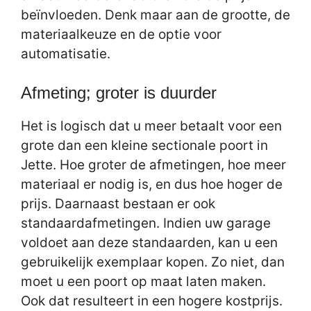
beïnvloeden. Denk maar aan de grootte, de
materiaalkeuze en de optie voor
automatisatie.
Afmeting; groter is duurder
Het is logisch dat u meer betaalt voor een
grote dan een kleine sectionale poort in
Jette. Hoe groter de afmetingen, hoe meer
materiaal er nodig is, en dus hoe hoger de
prijs. Daarnaast bestaan er ook
standaardafmetingen. Indien uw garage
voldoet aan deze standaarden, kan u een
gebruikelijk exemplaar kopen. Zo niet, dan
moet u een poort op maat laten maken.
Ook dat resulteert in een hogere kostprijs.