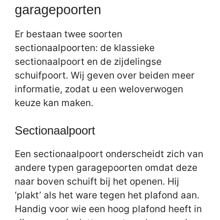
garagepoorten
Er bestaan twee soorten
sectionaalpoorten: de klassieke
sectionaalpoort en de zijdelingse
schuifpoort. Wij geven over beiden meer
informatie, zodat u een weloverwogen
keuze kan maken.
Sectionaalpoort
Een sectionaalpoort onderscheidt zich van
andere typen garagepoorten omdat deze
naar boven schuift bij het openen. Hij
‘plakt’ als het ware tegen het plafond aan.
Handig voor wie een hoog plafond heeft in