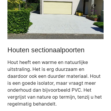
Houten sectionaalpoorten
Hout heeft een warme en natuurlijke
uitstraling. Het is erg duurzaam en
daardoor ook een duurder materiaal. Hout
is een goede isolator, maar vraagt meer
onderhoud dan bijvoorbeeld PVC. Het
vergrijst van nature op termijn, tenzij u het
regelmatig behandelt.