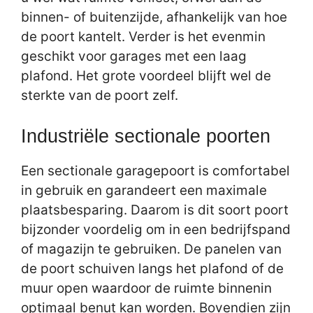
binnen- of buitenzijde, afhankelijk van hoe
de poort kantelt. Verder is het evenmin
geschikt voor garages met een laag
plafond. Het grote voordeel blijft wel de
sterkte van de poort zelf.
Industriële sectionale poorten
Een sectionale garagepoort is comfortabel
in gebruik en garandeert een maximale
plaatsbesparing. Daarom is dit soort poort
bijzonder voordelig om in een bedrijfspand
of magazijn te gebruiken. De panelen van
de poort schuiven langs het plafond of de
muur open waardoor de ruimte binnenin
optimaal benut kan worden. Bovendien zijn