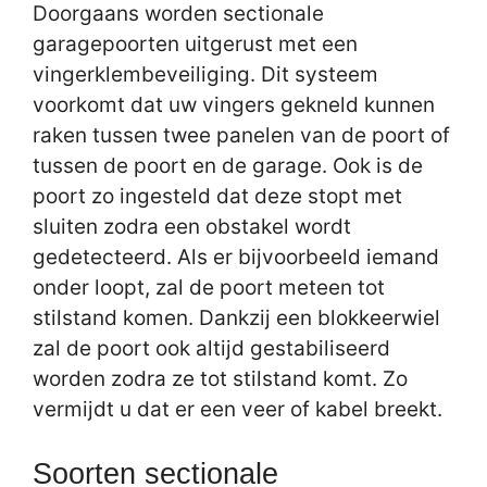
Doorgaans worden sectionale
garagepoorten uitgerust met een
vingerklembeveiliging. Dit systeem
voorkomt dat uw vingers gekneld kunnen
raken tussen twee panelen van de poort of
tussen de poort en de garage. Ook is de
poort zo ingesteld dat deze stopt met
sluiten zodra een obstakel wordt
gedetecteerd. Als er bijvoorbeeld iemand
onder loopt, zal de poort meteen tot
stilstand komen. Dankzij een blokkeerwiel
zal de poort ook altijd gestabiliseerd
worden zodra ze tot stilstand komt. Zo
vermijdt u dat er een veer of kabel breekt.
Soorten sectionale