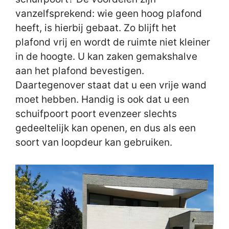
vanzelfsprekend: wie geen hoog plafond
heeft, is hierbij gebaat. Zo blijft het
plafond vrij en wordt de ruimte niet kleiner
in de hoogte. U kan zaken gemakshalve
aan het plafond bevestigen.
Daartegenover staat dat u een vrije wand
moet hebben. Handig is ook dat u een
schuifpoort poort evenzeer slechts
gedeeltelijk kan openen, en dus als een
soort van loopdeur kan gebruiken.