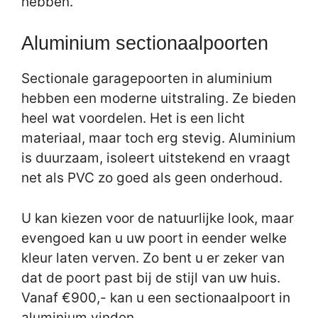
hebben.
Aluminium sectionaalpoorten
Sectionale garagepoorten in aluminium
hebben een moderne uitstraling. Ze bieden
heel wat voordelen. Het is een licht
materiaal, maar toch erg stevig. Aluminium
is duurzaam, isoleert uitstekend en vraagt
net als PVC zo goed als geen onderhoud.
U kan kiezen voor de natuurlijke look, maar
evengoed kan u uw poort in eender welke
kleur laten verven. Zo bent u er zeker van
dat de poort past bij de stijl van uw huis.
Vanaf €900,- kan u een sectionaalpoort in
aluminium vinden.