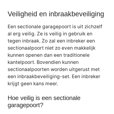
Veiligheid en inbraakbeveiliging
Een sectionale garagepoort is uit zichzelf
al erg veilig. Ze is veilig in gebruik en
tegen inbraak. Zo zal een inbreker een
sectionaalpoort niet zo even makkelijk
kunnen openen dan een traditionele
kantelpoort. Bovendien kunnen
sectionaalpoorten worden uitgerust met
een inbraakbeveiliging-set. Een inbreker
krijgt geen kans meer.
Hoe veilig is een sectionale
garagepoort?