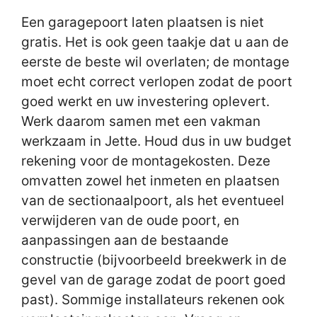
Een garagepoort laten plaatsen is niet
gratis. Het is ook geen taakje dat u aan de
eerste de beste wil overlaten; de montage
moet echt correct verlopen zodat de poort
goed werkt en uw investering oplevert.
Werk daarom samen met een vakman
werkzaam in Jette. Houd dus in uw budget
rekening voor de montagekosten. Deze
omvatten zowel het inmeten en plaatsen
van de sectionaalpoort, als het eventueel
verwijderen van de oude poort, en
aanpassingen aan de bestaande
constructie (bijvoorbeeld breekwerk in de
gevel van de garage zodat de poort goed
past). Sommige installateurs rekenen ook