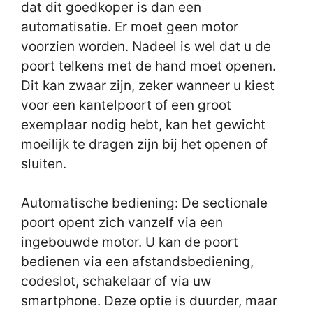
dat dit goedkoper is dan een
automatisatie. Er moet geen motor
voorzien worden. Nadeel is wel dat u de
poort telkens met de hand moet openen.
Dit kan zwaar zijn, zeker wanneer u kiest
voor een kantelpoort of een groot
exemplaar nodig hebt, kan het gewicht
moeilijk te dragen zijn bij het openen of
sluiten.
Automatische bediening: De sectionale
poort opent zich vanzelf via een
ingebouwde motor. U kan de poort
bedienen via een afstandsbediening,
codeslot, schakelaar of via uw
smartphone. Deze optie is duurder, maar