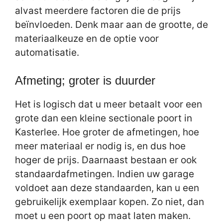
alvast meerdere factoren die de prijs
beïnvloeden. Denk maar aan de grootte, de
materiaalkeuze en de optie voor
automatisatie.
Afmeting; groter is duurder
Het is logisch dat u meer betaalt voor een
grote dan een kleine sectionale poort in
Kasterlee. Hoe groter de afmetingen, hoe
meer materiaal er nodig is, en dus hoe
hoger de prijs. Daarnaast bestaan er ook
standaardafmetingen. Indien uw garage
voldoet aan deze standaarden, kan u een
gebruikelijk exemplaar kopen. Zo niet, dan
moet u een poort op maat laten maken.