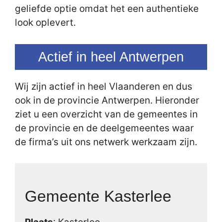
geliefde optie omdat het een authentieke
look oplevert.
Actief in heel Antwerpen
Wij zijn actief in heel Vlaanderen en dus
ook in de provincie Antwerpen. Hieronder
ziet u een overzicht van de gemeentes in
de provincie en de deelgemeentes waar
de firma’s uit ons netwerk werkzaam zijn.
Gemeente Kasterlee