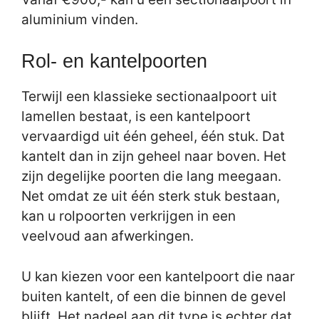
aluminium vinden.
Rol- en kantelpoorten
Terwijl een klassieke sectionaalpoort uit
lamellen bestaat, is een kantelpoort
vervaardigd uit één geheel, één stuk. Dat
kantelt dan in zijn geheel naar boven. Het
zijn degelijke poorten die lang meegaan.
Net omdat ze uit één sterk stuk bestaan,
kan u rolpoorten verkrijgen in een
veelvoud aan afwerkingen.
U kan kiezen voor een kantelpoort die naar
buiten kantelt, of een die binnen de gevel
blijft. Het nadeel aan dit type is echter dat