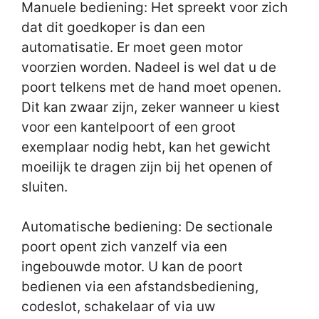
Manuele bediening: Het spreekt voor zich
dat dit goedkoper is dan een
automatisatie. Er moet geen motor
voorzien worden. Nadeel is wel dat u de
poort telkens met de hand moet openen.
Dit kan zwaar zijn, zeker wanneer u kiest
voor een kantelpoort of een groot
exemplaar nodig hebt, kan het gewicht
moeilijk te dragen zijn bij het openen of
sluiten.
Automatische bediening: De sectionale
poort opent zich vanzelf via een
ingebouwde motor. U kan de poort
bedienen via een afstandsbediening,
codeslot, schakelaar of via uw