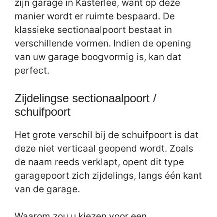
zijn garage in Kasterlee, want op deze
manier wordt er ruimte bespaard. De
klassieke sectionaalpoort bestaat in
verschillende vormen. Indien de opening
van uw garage boogvormig is, kan dat
perfect.
Zijdelingse sectionaalpoort /
schuifpoort
Het grote verschil bij de schuifpoort is dat
deze niet verticaal geopend wordt. Zoals
de naam reeds verklapt, opent dit type
garagepoort zich zijdelings, langs één kant
van de garage.
Waarom zou u kiezen voor een