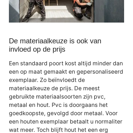
De materiaalkeuze is ook van
invloed op de prijs
Een standaard poort kost altijd minder dan
een op maat gemaakt en gepersonaliseerd
exemplaar. Zo beïnvloedt de
materiaalkeuze de prijs. De meest
gebruikte materiaalsoorten zijn pvc,
metaal en hout. Pvc is doorgaans het
goedkoopste, gevolgd door metaal. Voor
een houten exemplaar betaalt u normaliter
wat meer. Toch blijft hout het een erg