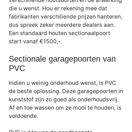
verschillende houtsoorten en de afwerking
die u wenst. Hou er rekening mee dat
fabrikanten verschillende prijzen hanteren,
dus spreek zeker meerdere dealers aan.
Een standaard houten sectionaalpoort
start vanaf €1500,-.
Sectionale garagepoorten van
PVC
Indien u weinig onderhoud wenst, is PVC
de beste oplossing. Deze garagepoorten in
kunststof zijn zo goed als onderhoudsvrij.
Af en toe wassen om ze mooi te houden, is
voldoende.