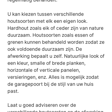
U kan kiezen tussen verschillende
houtsoorten met elk een eigen look.
Hardhout zoals eik of ceder zijn van nature
duurzaam. Houtsoorten zoals essen of
grenen kunnen behandeld worden zodat ze
ook voldoende duurzaam zijn. De
afwerking bepaalt u zelf. Natuurlijke look of
een kleur, smalle of brede planken,
horizontale of verticale panelen,
versieringen, enz. Alles is mogelijk zodat
de garagepoort bij de stijl van uw huis
past.
Laat u goed adviseren over de