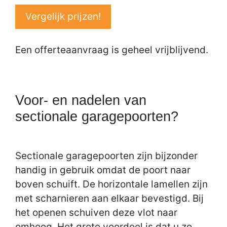
Vergelijk prijzen!
Een offerteaanvraag is geheel vrijblijvend.
Voor- en nadelen van
sectionale garagepoorten?
Sectionale garagepoorten zijn bijzonder
handig in gebruik omdat de poort naar
boven schuift. De horizontale lamellen zijn
met scharnieren aan elkaar bevestigd. Bij
het openen schuiven deze vlot naar
omhoog. Het grote voordeel is dat u zo