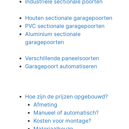
Industriële sectionale poorten
Houten sectionale garagepoorten
PVC sectionale garagepoorten
Aluminium sectionale
garagepoorten
Verschillende paneelsoorten
Garagepoort automatiseren
Hoe zijn de prijzen opgebouwd?
Afmeting
Manueel of automatisch?
Kosten voor montage?
Materiaalkeuze