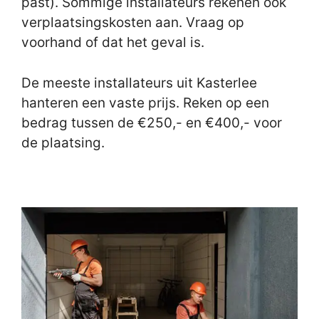
past). Sommige installateurs rekenen ook
verplaatsingskosten aan. Vraag op
voorhand of dat het geval is.
De meeste installateurs uit Kasterlee
hanteren een vaste prijs. Reken op een
bedrag tussen de €250,- en €400,- voor
de plaatsing.