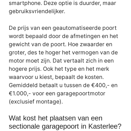
smartphone. Deze optie is duurder, maar
gebruiksvriendelijker.
De prijs van een geautomatiseerde poort
wordt bepaald door de afmetingen en het
gewicht van de poort. Hoe zwaarder en
groter, des te hoger het vermogen van de
motor moet zijn. Dat vertaalt zich in een
hogere prijs. Ook het type en het merk
waarvoor u kiest, bepaalt de kosten.
Gemiddeld betaalt u tussen de €400,- en
€1.000,- voor een garagepoortmotor
(exclusief montage).
Wat kost het plaatsen van een
sectionale garagepoort in Kasterlee?