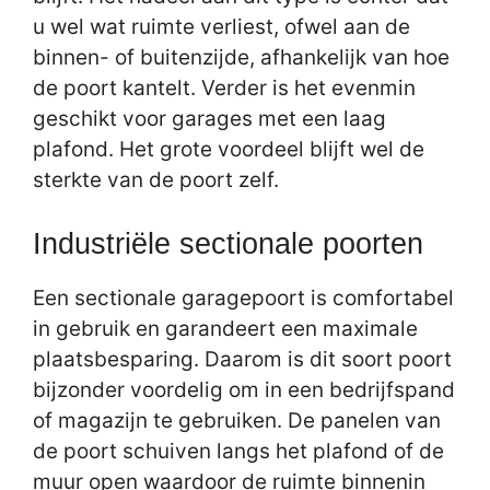
u wel wat ruimte verliest, ofwel aan de
binnen- of buitenzijde, afhankelijk van hoe
de poort kantelt. Verder is het evenmin
geschikt voor garages met een laag
plafond. Het grote voordeel blijft wel de
sterkte van de poort zelf.
Industriële sectionale poorten
Een sectionale garagepoort is comfortabel
in gebruik en garandeert een maximale
plaatsbesparing. Daarom is dit soort poort
bijzonder voordelig om in een bedrijfspand
of magazijn te gebruiken. De panelen van
de poort schuiven langs het plafond of de
muur open waardoor de ruimte binnenin