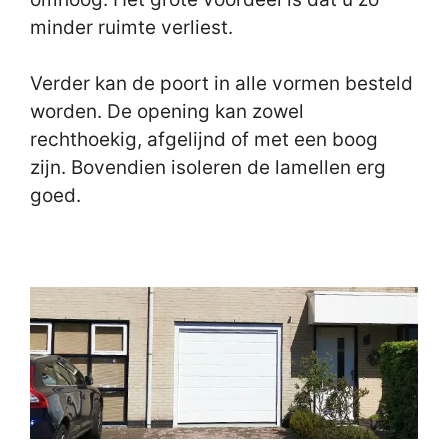
minder ruimte verliest.
Verder kan de poort in alle vormen besteld
worden. De opening kan zowel
rechthoekig, afgelijnd of met een boog
zijn. Bovendien isoleren de lamellen erg
goed.