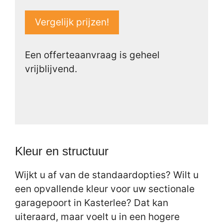
Vergelijk prijzen!
Een offerteaanvraag is geheel
vrijblijvend.
Kleur en structuur
Wijkt u af van de standaardopties? Wilt u
een opvallende kleur voor uw sectionale
garagepoort in Kasterlee? Dat kan
uiteraard, maar voelt u in een hogere