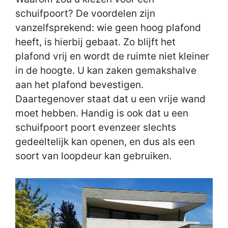
schuifpoort? De voordelen zijn
vanzelfsprekend: wie geen hoog plafond
heeft, is hierbij gebaat. Zo blijft het
plafond vrij en wordt de ruimte niet kleiner
in de hoogte. U kan zaken gemakshalve
aan het plafond bevestigen.
Daartegenover staat dat u een vrije wand
moet hebben. Handig is ook dat u een
schuifpoort poort evenzeer slechts
gedeeltelijk kan openen, en dus als een
soort van loopdeur kan gebruiken.