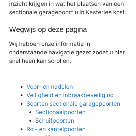
inzicht krijgen in wat het plaatsen van een
sectionale garagepoort u in Kasterlee kost.
Wegwijs op deze pagina
Wij hebben onze informatie in
onderstaande navigatie gezet zodat u hier
snel heen kan scrollen.
Voor- en nadelen
Veiligheid en inbraakbeveiliging
Soorten sectionale garagepoorten
Sectionaalpoorten
Schuifpoorten
Rol- en kantelpoorten