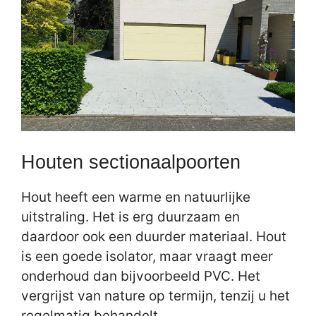
Houten sectionaalpoorten
Hout heeft een warme en natuurlijke
uitstraling. Het is erg duurzaam en
daardoor ook een duurder materiaal. Hout
is een goede isolator, maar vraagt meer
onderhoud dan bijvoorbeeld PVC. Het
vergrijst van nature op termijn, tenzij u het
regelmatig behandelt.