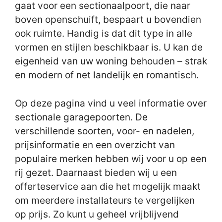
gaat voor een sectionaalpoort, die naar
boven openschuift, bespaart u bovendien
ook ruimte. Handig is dat dit type in alle
vormen en stijlen beschikbaar is. U kan de
eigenheid van uw woning behouden – strak
en modern of net landelijk en romantisch.
Op deze pagina vind u veel informatie over
sectionale garagepoorten. De
verschillende soorten, voor- en nadelen,
prijsinformatie en een overzicht van
populaire merken hebben wij voor u op een
rij gezet. Daarnaast bieden wij u een
offerteservice aan die het mogelijk maakt
om meerdere installateurs te vergelijken
op prijs. Zo kunt u geheel vrijblijvend