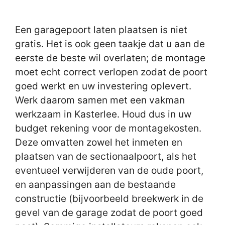
Een garagepoort laten plaatsen is niet
gratis. Het is ook geen taakje dat u aan de
eerste de beste wil overlaten; de montage
moet echt correct verlopen zodat de poort
goed werkt en uw investering oplevert.
Werk daarom samen met een vakman
werkzaam in Kasterlee. Houd dus in uw
budget rekening voor de montagekosten.
Deze omvatten zowel het inmeten en
plaatsen van de sectionaalpoort, als het
eventueel verwijderen van de oude poort,
en aanpassingen aan de bestaande
constructie (bijvoorbeeld breekwerk in de
gevel van de garage zodat de poort goed