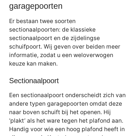
garagepoorten
Er bestaan twee soorten
sectionaalpoorten: de klassieke
sectionaalpoort en de zijdelingse
schuifpoort. Wij geven over beiden meer
informatie, zodat u een weloverwogen
keuze kan maken.
Sectionaalpoort
Een sectionaalpoort onderscheidt zich van
andere typen garagepoorten omdat deze
naar boven schuift bij het openen. Hij
‘plakt’ als het ware tegen het plafond aan.
Handig voor wie een hoog plafond heeft in