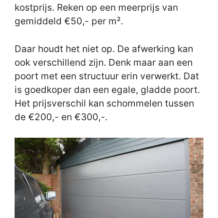
kostprijs. Reken op een meerprijs van
gemiddeld €50,- per m².
Daar houdt het niet op. De afwerking kan
ook verschillend zijn. Denk maar aan een
poort met een structuur erin verwerkt. Dat
is goedkoper dan een egale, gladde poort.
Het prijsverschil kan schommelen tussen
de €200,- en €300,-.