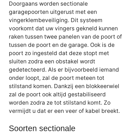
Doorgaans worden sectionale
garagepoorten uitgerust met een
vingerklembeveiliging. Dit systeem
voorkomt dat uw vingers gekneld kunnen
raken tussen twee panelen van de poort of
tussen de poort en de garage. Ook is de
poort zo ingesteld dat deze stopt met
sluiten zodra een obstakel wordt
gedetecteerd. Als er bijvoorbeeld iemand
onder loopt, zal de poort meteen tot
stilstand komen. Dankzij een blokkeerwiel
zal de poort ook altijd gestabiliseerd
worden zodra ze tot stilstand komt. Zo
vermijdt u dat er een veer of kabel breekt.
Soorten sectionale