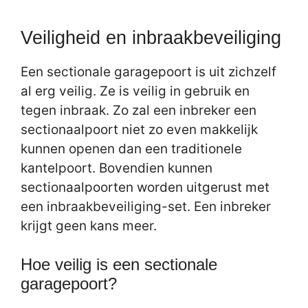
Veiligheid en inbraakbeveiliging
Een sectionale garagepoort is uit zichzelf
al erg veilig. Ze is veilig in gebruik en
tegen inbraak. Zo zal een inbreker een
sectionaalpoort niet zo even makkelijk
kunnen openen dan een traditionele
kantelpoort. Bovendien kunnen
sectionaalpoorten worden uitgerust met
een inbraakbeveiliging-set. Een inbreker
krijgt geen kans meer.
Hoe veilig is een sectionale
garagepoort?