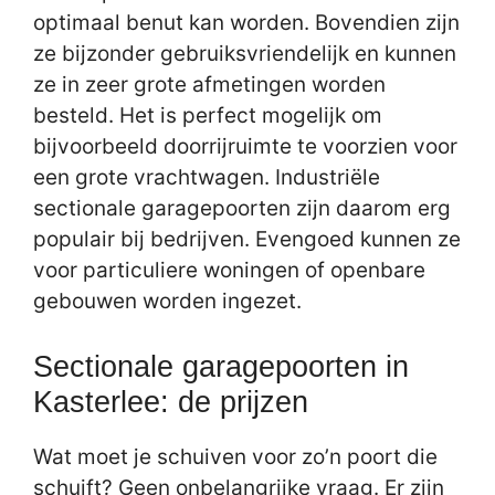
optimaal benut kan worden. Bovendien zijn
ze bijzonder gebruiksvriendelijk en kunnen
ze in zeer grote afmetingen worden
besteld. Het is perfect mogelijk om
bijvoorbeeld doorrijruimte te voorzien voor
een grote vrachtwagen. Industriële
sectionale garagepoorten zijn daarom erg
populair bij bedrijven. Evengoed kunnen ze
voor particuliere woningen of openbare
gebouwen worden ingezet.
Sectionale garagepoorten in
Kasterlee: de prijzen
Wat moet je schuiven voor zo’n poort die
schuift? Geen onbelangrijke vraag. Er zijn