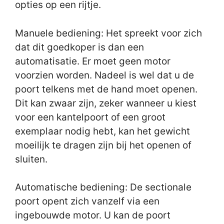
opties op een rijtje.
Manuele bediening: Het spreekt voor zich
dat dit goedkoper is dan een
automatisatie. Er moet geen motor
voorzien worden. Nadeel is wel dat u de
poort telkens met de hand moet openen.
Dit kan zwaar zijn, zeker wanneer u kiest
voor een kantelpoort of een groot
exemplaar nodig hebt, kan het gewicht
moeilijk te dragen zijn bij het openen of
sluiten.
Automatische bediening: De sectionale
poort opent zich vanzelf via een
ingebouwde motor. U kan de poort