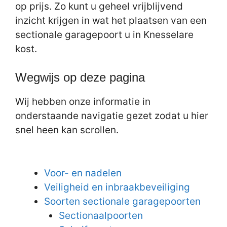
op prijs. Zo kunt u geheel vrijblijvend
inzicht krijgen in wat het plaatsen van een
sectionale garagepoort u in Knesselare
kost.
Wegwijs op deze pagina
Wij hebben onze informatie in
onderstaande navigatie gezet zodat u hier
snel heen kan scrollen.
Voor- en nadelen
Veiligheid en inbraakbeveiliging
Soorten sectionale garagepoorten
Sectionaalpoorten