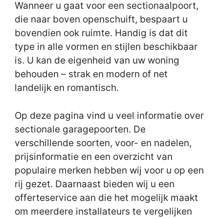
Wanneer u gaat voor een sectionaalpoort,
die naar boven openschuift, bespaart u
bovendien ook ruimte. Handig is dat dit
type in alle vormen en stijlen beschikbaar
is. U kan de eigenheid van uw woning
behouden – strak en modern of net
landelijk en romantisch.
Op deze pagina vind u veel informatie over
sectionale garagepoorten. De
verschillende soorten, voor- en nadelen,
prijsinformatie en een overzicht van
populaire merken hebben wij voor u op een
rij gezet. Daarnaast bieden wij u een
offerteservice aan die het mogelijk maakt
om meerdere installateurs te vergelijken