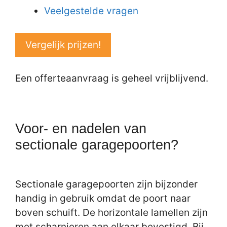
Veelgestelde vragen
Vergelijk prijzen!
Een offerteaanvraag is geheel vrijblijvend.
Voor- en nadelen van
sectionale garagepoorten?
Sectionale garagepoorten zijn bijzonder
handig in gebruik omdat de poort naar
boven schuift. De horizontale lamellen zijn
met scharnieren aan elkaar bevestigd. Bij