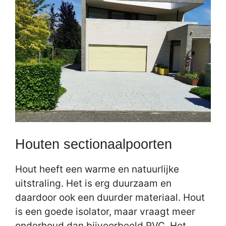
Houten sectionaalpoorten
Hout heeft een warme en natuurlijke
uitstraling. Het is erg duurzaam en
daardoor ook een duurder materiaal. Hout
is een goede isolator, maar vraagt meer
onderhoud dan bijvoorbeeld PVC. Het