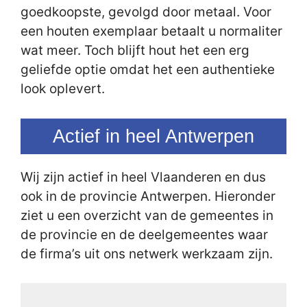
goedkoopste, gevolgd door metaal. Voor
een houten exemplaar betaalt u normaliter
wat meer. Toch blijft hout het een erg
geliefde optie omdat het een authentieke
look oplevert.
Actief in heel Antwerpen
Wij zijn actief in heel Vlaanderen en dus
ook in de provincie Antwerpen. Hieronder
ziet u een overzicht van de gemeentes in
de provincie en de deelgemeentes waar
de firma’s uit ons netwerk werkzaam zijn.