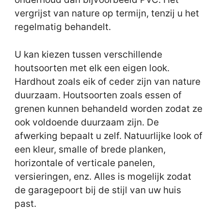
vergrijst van nature op termijn, tenzij u het
regelmatig behandelt.
U kan kiezen tussen verschillende
houtsoorten met elk een eigen look.
Hardhout zoals eik of ceder zijn van nature
duurzaam. Houtsoorten zoals essen of
grenen kunnen behandeld worden zodat ze
ook voldoende duurzaam zijn. De
afwerking bepaalt u zelf. Natuurlijke look of
een kleur, smalle of brede planken,
horizontale of verticale panelen,
versieringen, enz. Alles is mogelijk zodat
de garagepoort bij de stijl van uw huis
past.