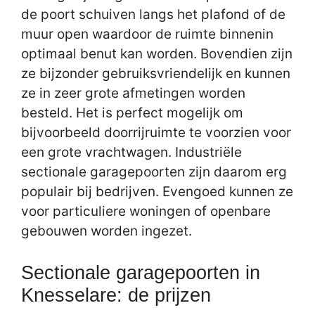
de poort schuiven langs het plafond of de
muur open waardoor de ruimte binnenin
optimaal benut kan worden. Bovendien zijn
ze bijzonder gebruiksvriendelijk en kunnen
ze in zeer grote afmetingen worden
besteld. Het is perfect mogelijk om
bijvoorbeeld doorrijruimte te voorzien voor
een grote vrachtwagen. Industriële
sectionale garagepoorten zijn daarom erg
populair bij bedrijven. Evengoed kunnen ze
voor particuliere woningen of openbare
gebouwen worden ingezet.
Sectionale garagepoorten in
Knesselare: de prijzen