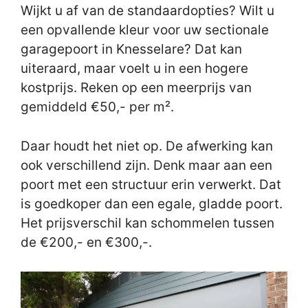
Wijkt u af van de standaardopties? Wilt u
een opvallende kleur voor uw sectionale
garagepoort in Knesselare? Dat kan
uiteraard, maar voelt u in een hogere
kostprijs. Reken op een meerprijs van
gemiddeld €50,- per m².
Daar houdt het niet op. De afwerking kan
ook verschillend zijn. Denk maar aan een
poort met een structuur erin verwerkt. Dat
is goedkoper dan een egale, gladde poort.
Het prijsverschil kan schommelen tussen
de €200,- en €300,-.