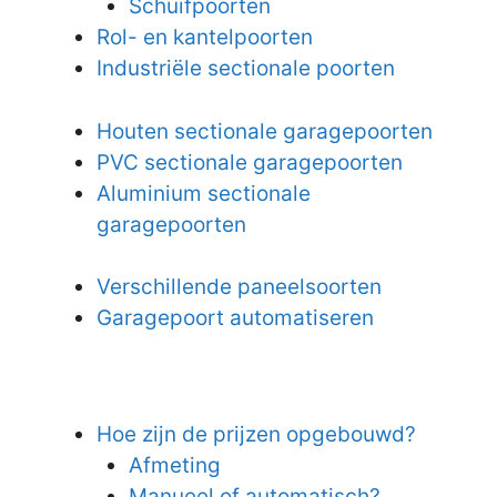
Schuifpoorten
Rol- en kantelpoorten
Industriële sectionale poorten
Houten sectionale garagepoorten
PVC sectionale garagepoorten
Aluminium sectionale
garagepoorten
Verschillende paneelsoorten
Garagepoort automatiseren
Hoe zijn de prijzen opgebouwd?
Afmeting
Manueel of automatisch?