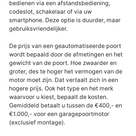
bedienen via een afstandsbediening,
codeslot, schakelaar of via uw
smartphone. Deze optie is duurder, maar
gebruiksvriendelijker.
De prijs van een geautomatiseerde poort
wordt bepaald door de afmetingen en het
gewicht van de poort. Hoe zwaarder en
groter, des te hoger het vermogen van de
motor moet zijn. Dat vertaalt zich in een
hogere prijs. Ook het type en het merk
waarvoor u kiest, bepaalt de kosten.
Gemiddeld betaalt u tussen de €400,- en
€1.000,- voor een garagepoortmotor
(exclusief montage).