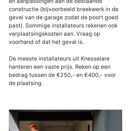
en aanpassingen aan de bestaande
constructie (bijvoorbeeld breekwerk in de
gevel van de garage zodat de poort goed
past). Sommige installateurs rekenen ook
verplaatsingskosten aan. Vraag op
voorhand of dat het geval is.
De meeste installateurs uit Knesselare
hanteren een vaste prijs. Reken op een
bedrag tussen de €250,- en €400,- voor
de plaatsing.