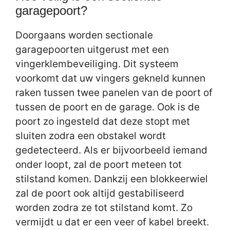
garagepoort?
Doorgaans worden sectionale
garagepoorten uitgerust met een
vingerklembeveiliging. Dit systeem
voorkomt dat uw vingers gekneld kunnen
raken tussen twee panelen van de poort of
tussen de poort en de garage. Ook is de
poort zo ingesteld dat deze stopt met
sluiten zodra een obstakel wordt
gedetecteerd. Als er bijvoorbeeld iemand
onder loopt, zal de poort meteen tot
stilstand komen. Dankzij een blokkeerwiel
zal de poort ook altijd gestabiliseerd
worden zodra ze tot stilstand komt. Zo
vermijdt u dat er een veer of kabel breekt.