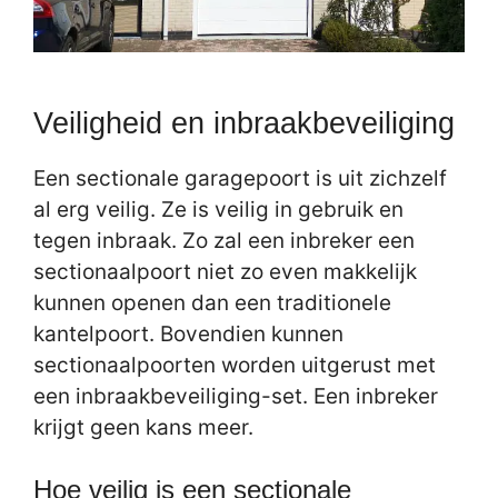
Veiligheid en inbraakbeveiliging
Een sectionale garagepoort is uit zichzelf
al erg veilig. Ze is veilig in gebruik en
tegen inbraak. Zo zal een inbreker een
sectionaalpoort niet zo even makkelijk
kunnen openen dan een traditionele
kantelpoort. Bovendien kunnen
sectionaalpoorten worden uitgerust met
een inbraakbeveiliging-set. Een inbreker
krijgt geen kans meer.
Hoe veilig is een sectionale