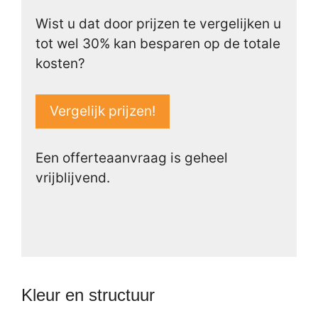
Wist u dat door prijzen te vergelijken u
tot wel 30% kan besparen op de totale
kosten?
Vergelijk prijzen!
Een offerteaanvraag is geheel
vrijblijvend.
Kleur en structuur