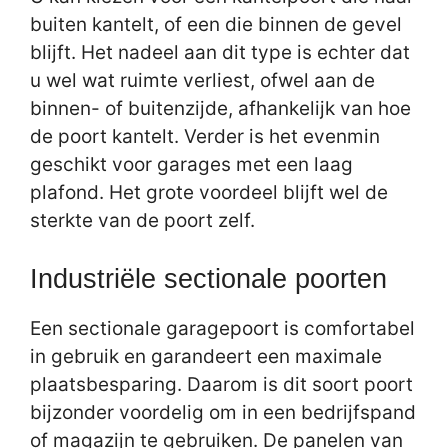
buiten kantelt, of een die binnen de gevel
blijft. Het nadeel aan dit type is echter dat
u wel wat ruimte verliest, ofwel aan de
binnen- of buitenzijde, afhankelijk van hoe
de poort kantelt. Verder is het evenmin
geschikt voor garages met een laag
plafond. Het grote voordeel blijft wel de
sterkte van de poort zelf.
Industriële sectionale poorten
Een sectionale garagepoort is comfortabel
in gebruik en garandeert een maximale
plaatsbesparing. Daarom is dit soort poort
bijzonder voordelig om in een bedrijfspand
of magazijn te gebruiken. De panelen van