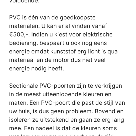
voldoende.
PVC is één van de goedkoopste
materialen. U kan er al vinden vanaf
€500,-. Indien u kiest voor elektrische
bediening, bespaart u ook nog eens
energie omdat kunststof erg licht is qua
materiaal en de motor dus niet veel
energie nodig heeft.
Sectionale PVC-poorten zijn te verkrijgen
in de meest uiteenlopende kleuren en
maten. Een PVC-poort die past de stijl van
uw huis, is dus geen probleem. Bovendien
isoleren ze uitstekend en gaan ze erg lang
mee. Een nadeel is dat de kleuren soms