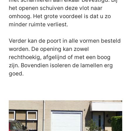
het openen schuiven deze vlot naar
omhoog. Het grote voordeel is dat u zo
minder ruimte verliest.
Verder kan de poort in alle vormen besteld
worden. De opening kan zowel
rechthoekig, afgelijnd of met een boog
zijn. Bovendien isoleren de lamellen erg
goed.