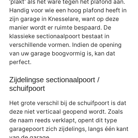
‘plakt’ als het ware tegen het plafond aan.
Handig voor wie een hoog plafond heeft in
zijn garage in Knesselare, want op deze
manier wordt er ruimte bespaard. De
klassieke sectionaalpoort bestaat in
verschillende vormen. Indien de opening
van uw garage boogvormig is, kan dat
perfect.
Zijdelingse sectionaalpoort /
schuifpoort
Het grote verschil bij de schuifpoort is dat
deze niet verticaal geopend wordt. Zoals
de naam reeds verklapt, opent dit type
garagepoort zich zijdelings, langs één kant
van de garage.