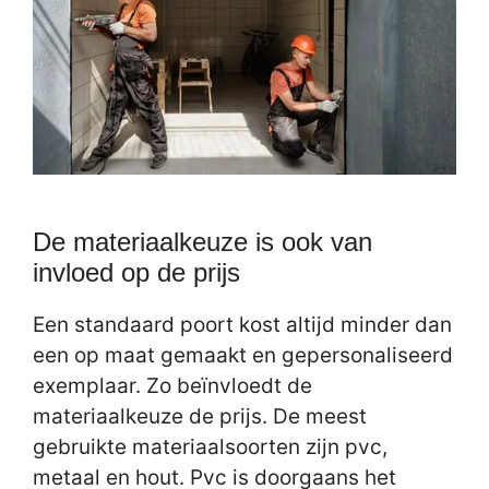
De materiaalkeuze is ook van
invloed op de prijs
Een standaard poort kost altijd minder dan
een op maat gemaakt en gepersonaliseerd
exemplaar. Zo beïnvloedt de
materiaalkeuze de prijs. De meest
gebruikte materiaalsoorten zijn pvc,
metaal en hout. Pvc is doorgaans het