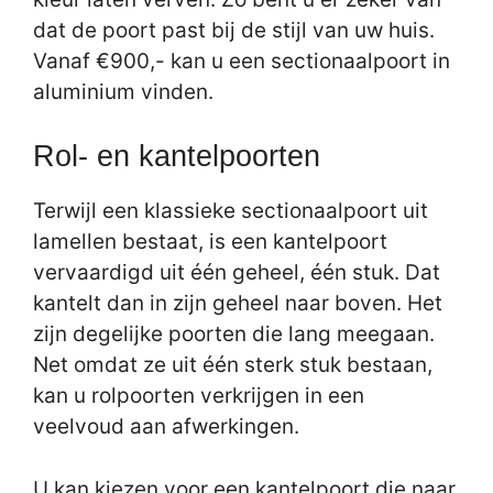
dat de poort past bij de stijl van uw huis.
Vanaf €900,- kan u een sectionaalpoort in
aluminium vinden.
Rol- en kantelpoorten
Terwijl een klassieke sectionaalpoort uit
lamellen bestaat, is een kantelpoort
vervaardigd uit één geheel, één stuk. Dat
kantelt dan in zijn geheel naar boven. Het
zijn degelijke poorten die lang meegaan.
Net omdat ze uit één sterk stuk bestaan,
kan u rolpoorten verkrijgen in een
veelvoud aan afwerkingen.
U kan kiezen voor een kantelpoort die naar