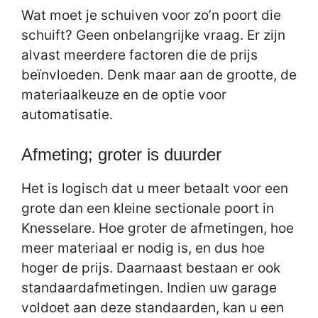
Wat moet je schuiven voor zo’n poort die
schuift? Geen onbelangrijke vraag. Er zijn
alvast meerdere factoren die de prijs
beïnvloeden. Denk maar aan de grootte, de
materiaalkeuze en de optie voor
automatisatie.
Afmeting; groter is duurder
Het is logisch dat u meer betaalt voor een
grote dan een kleine sectionale poort in
Knesselare. Hoe groter de afmetingen, hoe
meer materiaal er nodig is, en dus hoe
hoger de prijs. Daarnaast bestaan er ook
standaardafmetingen. Indien uw garage
voldoet aan deze standaarden, kan u een