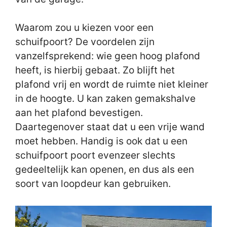
Waarom zou u kiezen voor een
schuifpoort? De voordelen zijn
vanzelfsprekend: wie geen hoog plafond
heeft, is hierbij gebaat. Zo blijft het
plafond vrij en wordt de ruimte niet kleiner
in de hoogte. U kan zaken gemakshalve
aan het plafond bevestigen.
Daartegenover staat dat u een vrije wand
moet hebben. Handig is ook dat u een
schuifpoort poort evenzeer slechts
gedeeltelijk kan openen, en dus als een
soort van loopdeur kan gebruiken.