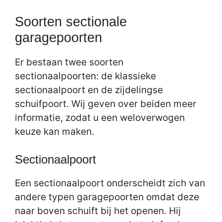
Soorten sectionale
garagepoorten
Er bestaan twee soorten
sectionaalpoorten: de klassieke
sectionaalpoort en de zijdelingse
schuifpoort. Wij geven over beiden meer
informatie, zodat u een weloverwogen
keuze kan maken.
Sectionaalpoort
Een sectionaalpoort onderscheidt zich van
andere typen garagepoorten omdat deze
naar boven schuift bij het openen. Hij