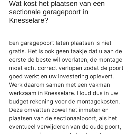
Wat kost het plaatsen van een
sectionale garagepoort in
Knesselare?
Een garagepoort laten plaatsen is niet
gratis. Het is ook geen taakje dat u aan de
eerste de beste wil overlaten; de montage
moet echt correct verlopen zodat de poort
goed werkt en uw investering oplevert.
Werk daarom samen met een vakman
werkzaam in Knesselare. Houd dus in uw
budget rekening voor de montagekosten.
Deze omvatten zowel het inmeten en
plaatsen van de sectionaalpoort, als het
eventueel verwijderen van de oude poort,