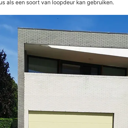
us als een soort van loopdeur kan gebruiken.