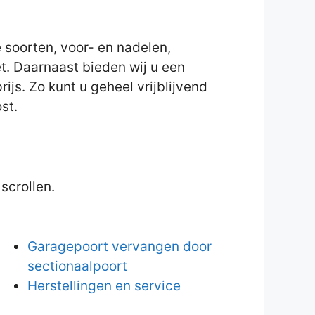
 soorten, voor- en nadelen,
et. Daarnaast bieden wij u een
ijs. Zo kunt u geheel vrijblijvend
st.
scrollen.
Garagepoort vervangen door
sectionaalpoort
Herstellingen en service