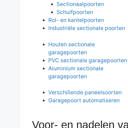
Sectionaalpoorten
Schuifpoorten
Rol- en kantelpoorten
Industriële sectionale poorten
Houten sectionale
garagepoorten
PVC sectionale garagepoorten
Aluminium sectionale
garagepoorten
Verschillende paneelsoorten
Garagepoort automatiseren
Voor- en nadelen v