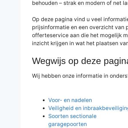
behouden – strak en modern of net la
Op deze pagina vind u veel informati
prijsinformatie en een overzicht van 
offerteservice aan die het mogelijk m
inzicht krijgen in wat het plaatsen v
Wegwijs op deze pagin
Wij hebben onze informatie in onderst
Voor- en nadelen
Veiligheid en inbraakbeveiligin
Soorten sectionale
garagepoorten