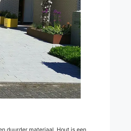
en duurder materiaal. Hout is een