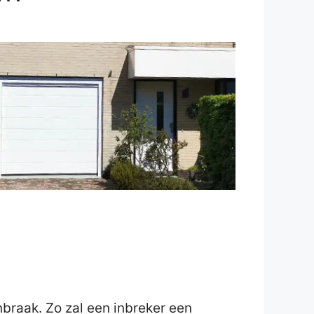
inbraak. Zo zal een inbreker een