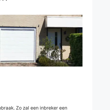
inbraak. Zo zal een inbreker een