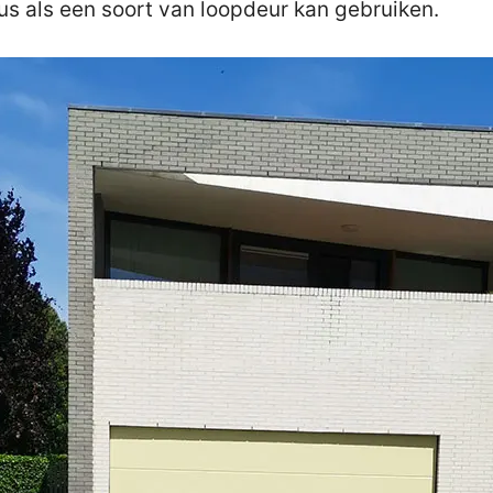
us als een soort van loopdeur kan gebruiken.