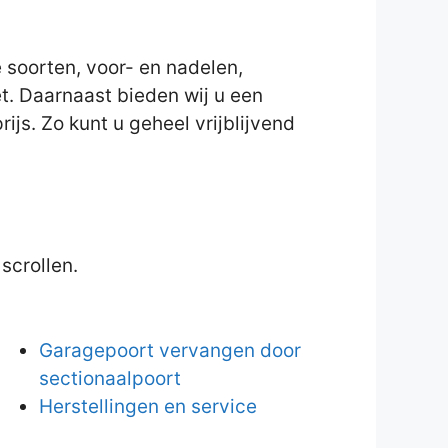
 soorten, voor- en nadelen,
et. Daarnaast bieden wij u een
ijs. Zo kunt u geheel vrijblijvend
scrollen.
Garagepoort vervangen door
sectionaalpoort
Herstellingen en service