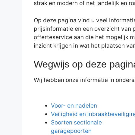
strak en modern of net landelijk en r
Op deze pagina vind u veel informati
prijsinformatie en een overzicht van 
offerteservice aan die het mogelijk m
inzicht krijgen in wat het plaatsen va
Wegwijs op deze pagin
Wij hebben onze informatie in onderst
Voor- en nadelen
Veiligheid en inbraakbeveiligin
Soorten sectionale
garagepoorten