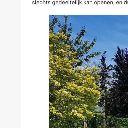
slechts gedeeltelijk kan openen, en d