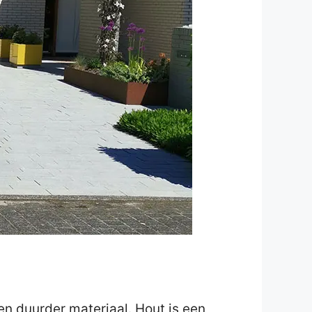
en duurder materiaal. Hout is een