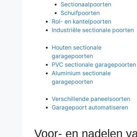
Sectionaalpoorten
Schuifpoorten
Rol- en kantelpoorten
Industriële sectionale poorten
Houten sectionale
garagepoorten
PVC sectionale garagepoorten
Aluminium sectionale
garagepoorten
Verschillende paneelsoorten
Garagepoort automatiseren
Voor- en nadelen v