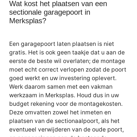
Wat kost het plaatsen van een
sectionale garagepoort in
Merksplas?
Een garagepoort laten plaatsen is niet
gratis. Het is ook geen taakje dat u aan de
eerste de beste wil overlaten; de montage
moet echt correct verlopen zodat de poort
goed werkt en uw investering oplevert.
Werk daarom samen met een vakman
werkzaam in Merksplas. Houd dus in uw
budget rekening voor de montagekosten.
Deze omvatten zowel het inmeten en
plaatsen van de sectionaalpoort, als het
eventueel verwijderen van de oude poort,