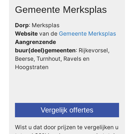
Gemeente Merksplas
Dorp
: Merksplas
Website
van de
Gemeente Merksplas
Aangrenzende
buur(deel)gemeenten
: Rijkevorsel,
Beerse, Turnhout, Ravels en
Hoogstraten
Vergelijk offertes
Wist u dat door prijzen te vergelijken u