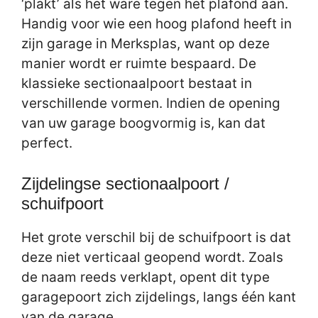
‘plakt’ als het ware tegen het plafond aan.
Handig voor wie een hoog plafond heeft in
zijn garage in Merksplas, want op deze
manier wordt er ruimte bespaard. De
klassieke sectionaalpoort bestaat in
verschillende vormen. Indien de opening
van uw garage boogvormig is, kan dat
perfect.
Zijdelingse sectionaalpoort /
schuifpoort
Het grote verschil bij de schuifpoort is dat
deze niet verticaal geopend wordt. Zoals
de naam reeds verklapt, opent dit type
garagepoort zich zijdelings, langs één kant
van de garage.