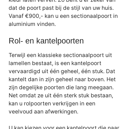
dat de poort past bij de stijl van uw huis.
Vanaf €900,- kan u een sectionaalpoort in
aluminium vinden.
Rol- en kantelpoorten
Terwijl een klassieke sectionaalpoort uit
lamellen bestaat, is een kantelpoort
vervaardigd uit één geheel, één stuk. Dat
kantelt dan in zijn geheel naar boven. Het
zijn degelijke poorten die lang meegaan.
Net omdat ze uit één sterk stuk bestaan,
kan u rolpoorten verkrijgen in een
veelvoud aan afwerkingen.
U kan kiezen voor een kantelpoort die naar