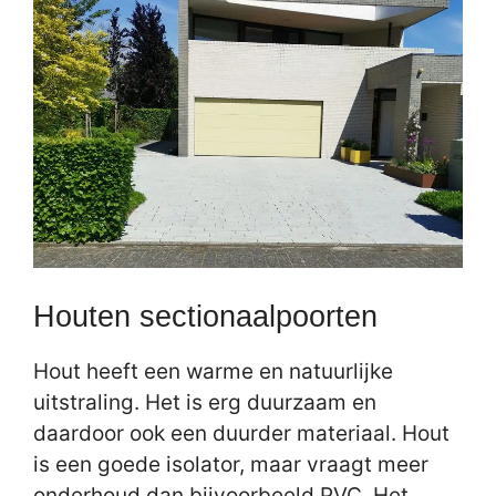
Houten sectionaalpoorten
Hout heeft een warme en natuurlijke
uitstraling. Het is erg duurzaam en
daardoor ook een duurder materiaal. Hout
is een goede isolator, maar vraagt meer
onderhoud dan bijvoorbeeld PVC. Het