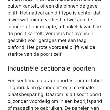
buiten kantelt, of een die binnen de gevel
blijft. Het nadeel aan dit type is echter dat
u wel wat ruimte verliest, ofwel aan de
binnen- of buitenzijde, afhankelijk van hoe
de poort kantelt. Verder is het evenmin
geschikt voor garages met een laag
plafond. Het grote voordeel blijft wel de
sterkte van de poort zelf.
Industriële sectionale poorten
Een sectionale garagepoort is comfortabel
in gebruik en garandeert een maximale
plaatsbesparing. Daarom is dit soort poort
bijzonder voordelig om in een bedrijfspand
of magazijn te gebruiken. De panelen van