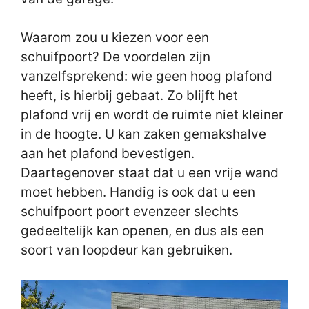
Waarom zou u kiezen voor een
schuifpoort? De voordelen zijn
vanzelfsprekend: wie geen hoog plafond
heeft, is hierbij gebaat. Zo blijft het
plafond vrij en wordt de ruimte niet kleiner
in de hoogte. U kan zaken gemakshalve
aan het plafond bevestigen.
Daartegenover staat dat u een vrije wand
moet hebben. Handig is ook dat u een
schuifpoort poort evenzeer slechts
gedeeltelijk kan openen, en dus als een
soort van loopdeur kan gebruiken.