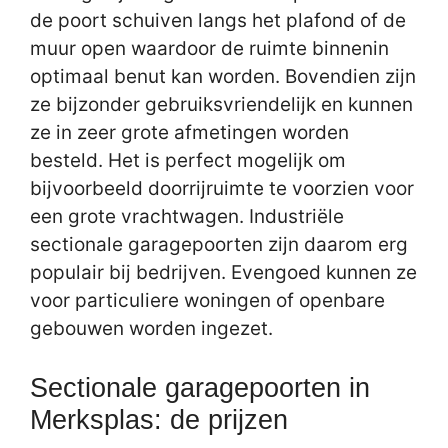
de poort schuiven langs het plafond of de
muur open waardoor de ruimte binnenin
optimaal benut kan worden. Bovendien zijn
ze bijzonder gebruiksvriendelijk en kunnen
ze in zeer grote afmetingen worden
besteld. Het is perfect mogelijk om
bijvoorbeeld doorrijruimte te voorzien voor
een grote vrachtwagen. Industriële
sectionale garagepoorten zijn daarom erg
populair bij bedrijven. Evengoed kunnen ze
voor particuliere woningen of openbare
gebouwen worden ingezet.
Sectionale garagepoorten in
Merksplas: de prijzen