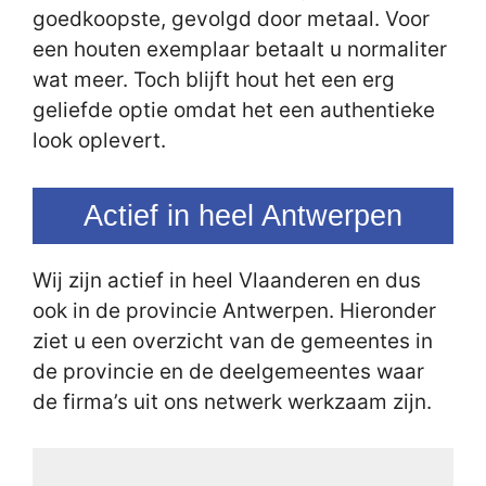
goedkoopste, gevolgd door metaal. Voor
een houten exemplaar betaalt u normaliter
wat meer. Toch blijft hout het een erg
geliefde optie omdat het een authentieke
look oplevert.
Actief in heel Antwerpen
Wij zijn actief in heel Vlaanderen en dus
ook in de provincie Antwerpen. Hieronder
ziet u een overzicht van de gemeentes in
de provincie en de deelgemeentes waar
de firma’s uit ons netwerk werkzaam zijn.