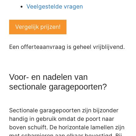
Veelgestelde vragen
Vergelijk prijzen!
Een offerteaanvraag is geheel vrijblijvend.
Voor- en nadelen van
sectionale garagepoorten?
Sectionale garagepoorten zijn bijzonder
handig in gebruik omdat de poort naar
boven schuift. De horizontale lamellen zijn
met scharnieren aan elkaar bevestigd. Bij