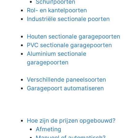
Schuifpoorten
Rol- en kantelpoorten
Industriële sectionale poorten
Houten sectionale garagepoorten
PVC sectionale garagepoorten
Aluminium sectionale
garagepoorten
Verschillende paneelsoorten
Garagepoort automatiseren
Hoe zijn de prijzen opgebouwd?
Afmeting
Manueel of automatisch?