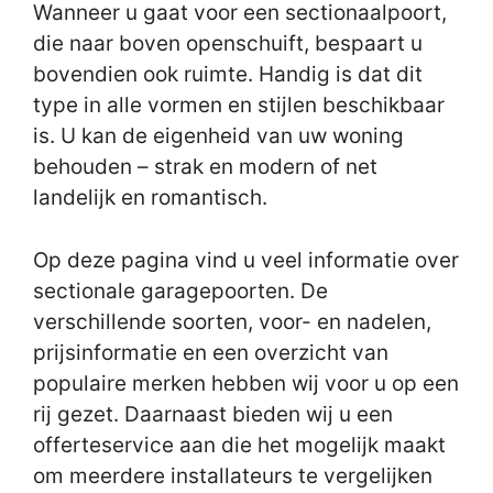
Wanneer u gaat voor een sectionaalpoort,
die naar boven openschuift, bespaart u
bovendien ook ruimte. Handig is dat dit
type in alle vormen en stijlen beschikbaar
is. U kan de eigenheid van uw woning
behouden – strak en modern of net
landelijk en romantisch.
Op deze pagina vind u veel informatie over
sectionale garagepoorten. De
verschillende soorten, voor- en nadelen,
prijsinformatie en een overzicht van
populaire merken hebben wij voor u op een
rij gezet. Daarnaast bieden wij u een
offerteservice aan die het mogelijk maakt
om meerdere installateurs te vergelijken