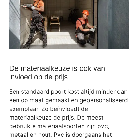
De materiaalkeuze is ook van
invloed op de prijs
Een standaard poort kost altijd minder dan
een op maat gemaakt en gepersonaliseerd
exemplaar. Zo beïnvloedt de
materiaalkeuze de prijs. De meest
gebruikte materiaalsoorten zijn pvc,
metaal en hout. Pvc is doorgaans het