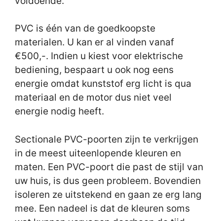
voldoende.
PVC is één van de goedkoopste
materialen. U kan er al vinden vanaf
€500,-. Indien u kiest voor elektrische
bediening, bespaart u ook nog eens
energie omdat kunststof erg licht is qua
materiaal en de motor dus niet veel
energie nodig heeft.
Sectionale PVC-poorten zijn te verkrijgen
in de meest uiteenlopende kleuren en
maten. Een PVC-poort die past de stijl van
uw huis, is dus geen probleem. Bovendien
isoleren ze uitstekend en gaan ze erg lang
mee. Een nadeel is dat de kleuren soms