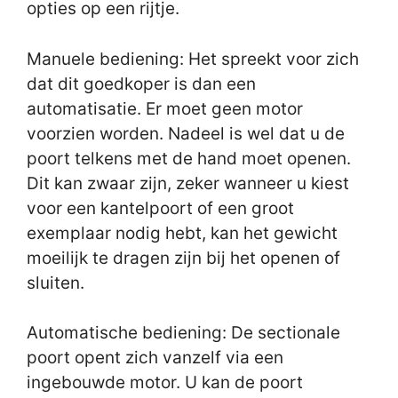
opties op een rijtje.
Manuele bediening: Het spreekt voor zich
dat dit goedkoper is dan een
automatisatie. Er moet geen motor
voorzien worden. Nadeel is wel dat u de
poort telkens met de hand moet openen.
Dit kan zwaar zijn, zeker wanneer u kiest
voor een kantelpoort of een groot
exemplaar nodig hebt, kan het gewicht
moeilijk te dragen zijn bij het openen of
sluiten.
Automatische bediening: De sectionale
poort opent zich vanzelf via een
ingebouwde motor. U kan de poort