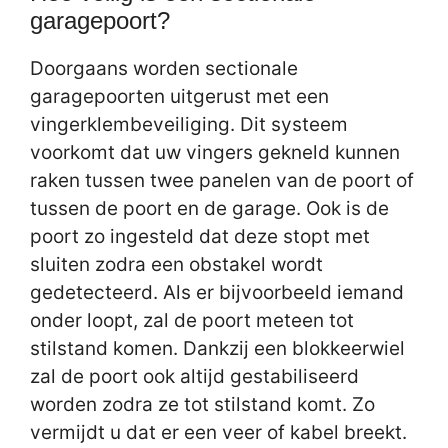
garagepoort?
Doorgaans worden sectionale
garagepoorten uitgerust met een
vingerklembeveiliging. Dit systeem
voorkomt dat uw vingers gekneld kunnen
raken tussen twee panelen van de poort of
tussen de poort en de garage. Ook is de
poort zo ingesteld dat deze stopt met
sluiten zodra een obstakel wordt
gedetecteerd. Als er bijvoorbeeld iemand
onder loopt, zal de poort meteen tot
stilstand komen. Dankzij een blokkeerwiel
zal de poort ook altijd gestabiliseerd
worden zodra ze tot stilstand komt. Zo
vermijdt u dat er een veer of kabel breekt.