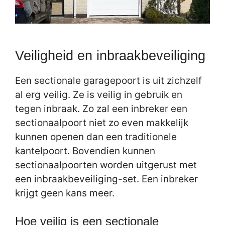
Veiligheid en inbraakbeveiliging
Een sectionale garagepoort is uit zichzelf
al erg veilig. Ze is veilig in gebruik en
tegen inbraak. Zo zal een inbreker een
sectionaalpoort niet zo even makkelijk
kunnen openen dan een traditionele
kantelpoort. Bovendien kunnen
sectionaalpoorten worden uitgerust met
een inbraakbeveiliging-set. Een inbreker
krijgt geen kans meer.
Hoe veilig is een sectionale