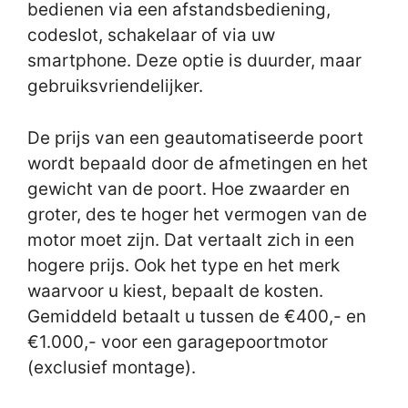
bedienen via een afstandsbediening,
codeslot, schakelaar of via uw
smartphone. Deze optie is duurder, maar
gebruiksvriendelijker.
De prijs van een geautomatiseerde poort
wordt bepaald door de afmetingen en het
gewicht van de poort. Hoe zwaarder en
groter, des te hoger het vermogen van de
motor moet zijn. Dat vertaalt zich in een
hogere prijs. Ook het type en het merk
waarvoor u kiest, bepaalt de kosten.
Gemiddeld betaalt u tussen de €400,- en
€1.000,- voor een garagepoortmotor
(exclusief montage).