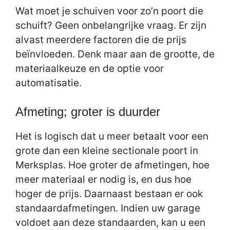
Wat moet je schuiven voor zo’n poort die
schuift? Geen onbelangrijke vraag. Er zijn
alvast meerdere factoren die de prijs
beïnvloeden. Denk maar aan de grootte, de
materiaalkeuze en de optie voor
automatisatie.
Afmeting; groter is duurder
Het is logisch dat u meer betaalt voor een
grote dan een kleine sectionale poort in
Merksplas. Hoe groter de afmetingen, hoe
meer materiaal er nodig is, en dus hoe
hoger de prijs. Daarnaast bestaan er ook
standaardafmetingen. Indien uw garage
voldoet aan deze standaarden, kan u een