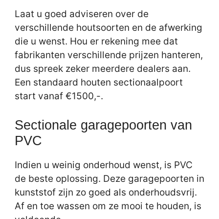
Laat u goed adviseren over de
verschillende houtsoorten en de afwerking
die u wenst. Hou er rekening mee dat
fabrikanten verschillende prijzen hanteren,
dus spreek zeker meerdere dealers aan.
Een standaard houten sectionaalpoort
start vanaf €1500,-.
Sectionale garagepoorten van
PVC
Indien u weinig onderhoud wenst, is PVC
de beste oplossing. Deze garagepoorten in
kunststof zijn zo goed als onderhoudsvrij.
Af en toe wassen om ze mooi te houden, is