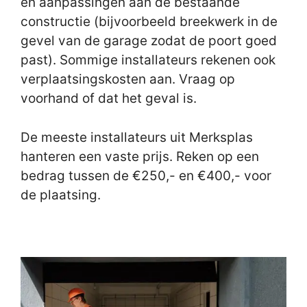
en aanpassingen aan de bestaande
constructie (bijvoorbeeld breekwerk in de
gevel van de garage zodat de poort goed
past). Sommige installateurs rekenen ook
verplaatsingskosten aan. Vraag op
voorhand of dat het geval is.
De meeste installateurs uit Merksplas
hanteren een vaste prijs. Reken op een
bedrag tussen de €250,- en €400,- voor
de plaatsing.