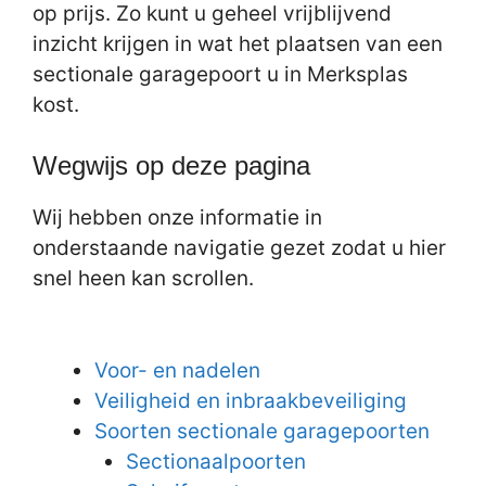
op prijs. Zo kunt u geheel vrijblijvend
inzicht krijgen in wat het plaatsen van een
sectionale garagepoort u in Merksplas
kost.
Wegwijs op deze pagina
Wij hebben onze informatie in
onderstaande navigatie gezet zodat u hier
snel heen kan scrollen.
Voor- en nadelen
Veiligheid en inbraakbeveiliging
Soorten sectionale garagepoorten
Sectionaalpoorten