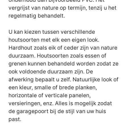
vergrijst van nature op termijn, tenzij u het
regelmatig behandelt.
U kan kiezen tussen verschillende
houtsoorten met elk een eigen look.
Hardhout zoals eik of ceder zijn van nature
duurzaam. Houtsoorten zoals essen of
grenen kunnen behandeld worden zodat ze
ook voldoende duurzaam zijn. De
afwerking bepaalt u zelf. Natuurlijke look of
een kleur, smalle of brede planken,
horizontale of verticale panelen,
versieringen, enz. Alles is mogelijk zodat
de garagepoort bij de stijl van uw huis
past.