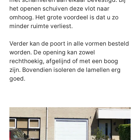
het openen schuiven deze vlot naar
omhoog. Het grote voordeel is dat u zo
minder ruimte verliest.
Verder kan de poort in alle vormen besteld
worden. De opening kan zowel
rechthoekig, afgelijnd of met een boog
zijn. Bovendien isoleren de lamellen erg
goed.