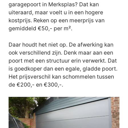
garagepoort in Merksplas? Dat kan
uiteraard, maar voelt u in een hogere
kostprijs. Reken op een meerprijs van
gemiddeld €50,- per m².
Daar houdt het niet op. De afwerking kan
ook verschillend zijn. Denk maar aan een
poort met een structuur erin verwerkt. Dat
is goedkoper dan een egale, gladde poort.
Het prijsverschil kan schommelen tussen
de €200,- en €300,-.