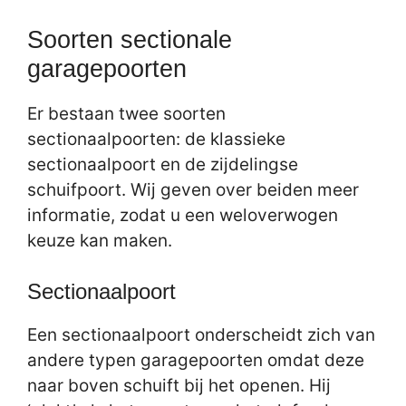
Soorten sectionale
garagepoorten
Er bestaan twee soorten
sectionaalpoorten: de klassieke
sectionaalpoort en de zijdelingse
schuifpoort. Wij geven over beiden meer
informatie, zodat u een weloverwogen
keuze kan maken.
Sectionaalpoort
Een sectionaalpoort onderscheidt zich van
andere typen garagepoorten omdat deze
naar boven schuift bij het openen. Hij