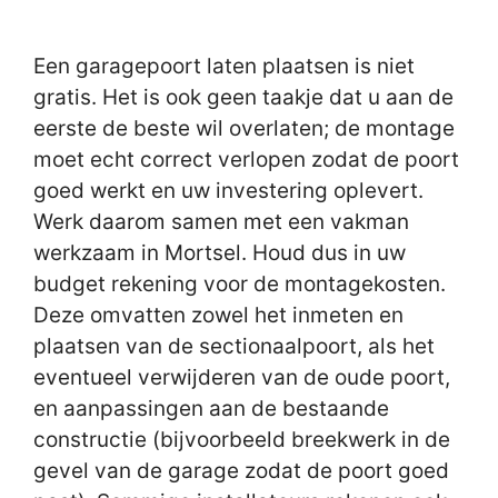
Een garagepoort laten plaatsen is niet
gratis. Het is ook geen taakje dat u aan de
eerste de beste wil overlaten; de montage
moet echt correct verlopen zodat de poort
goed werkt en uw investering oplevert.
Werk daarom samen met een vakman
werkzaam in Mortsel. Houd dus in uw
budget rekening voor de montagekosten.
Deze omvatten zowel het inmeten en
plaatsen van de sectionaalpoort, als het
eventueel verwijderen van de oude poort,
en aanpassingen aan de bestaande
constructie (bijvoorbeeld breekwerk in de
gevel van de garage zodat de poort goed