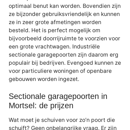
optimaal benut kan worden. Bovendien zijn
ze bijzonder gebruiksvriendelijk en kunnen
ze in zeer grote afmetingen worden
besteld. Het is perfect mogelijk om
bijvoorbeeld doorrijruimte te voorzien voor
een grote vrachtwagen. Industriële
sectionale garagepoorten zijn daarom erg
populair bij bedrijven. Evengoed kunnen ze
voor particuliere woningen of openbare
gebouwen worden ingezet.
Sectionale garagepoorten in
Mortsel: de prijzen
Wat moet je schuiven voor zo’n poort die
schuift? Geen onbelangrijke vraag. Er zijn