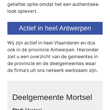
geliefde optie omdat het een authentieke
look oplevert.
Actief in heel Antwerpen
Wij zijn actief in heel Vlaanderen en dus
ook in de provincie Antwerpen. Hieronder
ziet u een overzicht van de gemeentes in
de provincie en de deelgemeentes waar
de firma’s uit ons netwerk werkzaam zijn.
Deelgemeente Mortsel