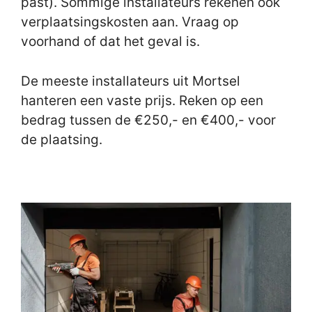
past). Sommige installateurs rekenen ook
verplaatsingskosten aan. Vraag op
voorhand of dat het geval is.
De meeste installateurs uit Mortsel
hanteren een vaste prijs. Reken op een
bedrag tussen de €250,- en €400,- voor
de plaatsing.