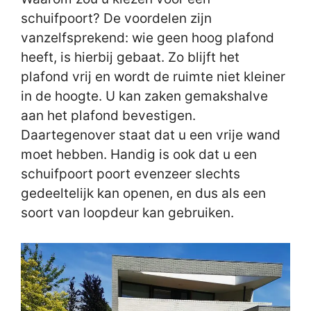
schuifpoort? De voordelen zijn
vanzelfsprekend: wie geen hoog plafond
heeft, is hierbij gebaat. Zo blijft het
plafond vrij en wordt de ruimte niet kleiner
in de hoogte. U kan zaken gemakshalve
aan het plafond bevestigen.
Daartegenover staat dat u een vrije wand
moet hebben. Handig is ook dat u een
schuifpoort poort evenzeer slechts
gedeeltelijk kan openen, en dus als een
soort van loopdeur kan gebruiken.