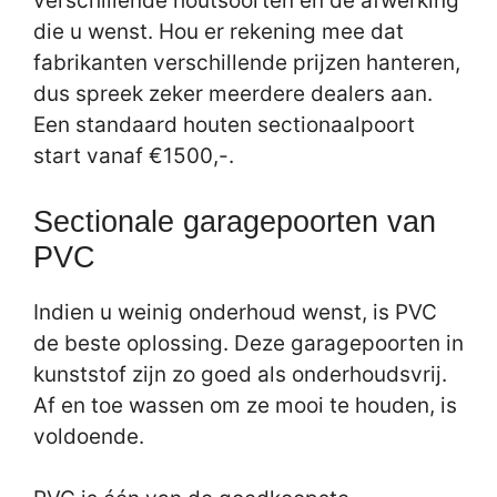
verschillende houtsoorten en de afwerking
die u wenst. Hou er rekening mee dat
fabrikanten verschillende prijzen hanteren,
dus spreek zeker meerdere dealers aan.
Een standaard houten sectionaalpoort
start vanaf €1500,-.
Sectionale garagepoorten van
PVC
Indien u weinig onderhoud wenst, is PVC
de beste oplossing. Deze garagepoorten in
kunststof zijn zo goed als onderhoudsvrij.
Af en toe wassen om ze mooi te houden, is
voldoende.