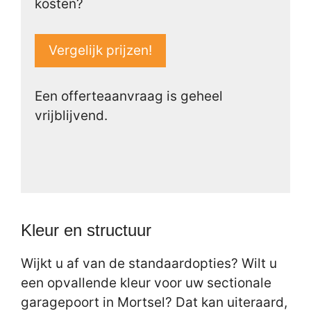
kosten?
Vergelijk prijzen!
Een offerteaanvraag is geheel
vrijblijvend.
Kleur en structuur
Wijkt u af van de standaardopties? Wilt u
een opvallende kleur voor uw sectionale
garagepoort in Mortsel? Dat kan uiteraard,