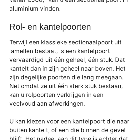
aluminium vinden.
Rol- en kantelpoorten
Terwijl een klassieke sectionaalpoort uit
lamellen bestaat, is een kantelpoort
vervaardigd uit één geheel, één stuk. Dat
kantelt dan in zijn geheel naar boven. Het
zijn degelijke poorten die lang meegaan.
Net omdat ze uit één sterk stuk bestaan,
kan u rolpoorten verkrijgen in een
veelvoud aan afwerkingen.
U kan kiezen voor een kantelpoort die naar
buiten kantelt, of een die binnen de gevel
blijft. Het nadeel aan dit type is echter dat