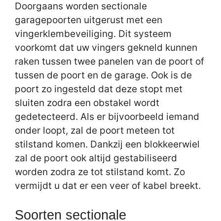
Doorgaans worden sectionale
garagepoorten uitgerust met een
vingerklembeveiliging. Dit systeem
voorkomt dat uw vingers gekneld kunnen
raken tussen twee panelen van de poort of
tussen de poort en de garage. Ook is de
poort zo ingesteld dat deze stopt met
sluiten zodra een obstakel wordt
gedetecteerd. Als er bijvoorbeeld iemand
onder loopt, zal de poort meteen tot
stilstand komen. Dankzij een blokkeerwiel
zal de poort ook altijd gestabiliseerd
worden zodra ze tot stilstand komt. Zo
vermijdt u dat er een veer of kabel breekt.
Soorten sectionale