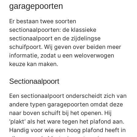
garagepoorten
Er bestaan twee soorten
sectionaalpoorten: de klassieke
sectionaalpoort en de zijdelingse
schuifpoort. Wij geven over beiden meer
informatie, zodat u een weloverwogen
keuze kan maken.
Sectionaalpoort
Een sectionaalpoort onderscheidt zich van
andere typen garagepoorten omdat deze
naar boven schuift bij het openen. Hij
‘plakt’ als het ware tegen het plafond aan.
Handig voor wie een hoog plafond heeft in