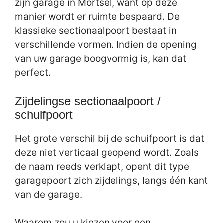
zijn garage in Mortsel, want op deze
manier wordt er ruimte bespaard. De
klassieke sectionaalpoort bestaat in
verschillende vormen. Indien de opening
van uw garage boogvormig is, kan dat
perfect.
Zijdelingse sectionaalpoort /
schuifpoort
Het grote verschil bij de schuifpoort is dat
deze niet verticaal geopend wordt. Zoals
de naam reeds verklapt, opent dit type
garagepoort zich zijdelings, langs één kant
van de garage.
Waarom zou u kiezen voor een