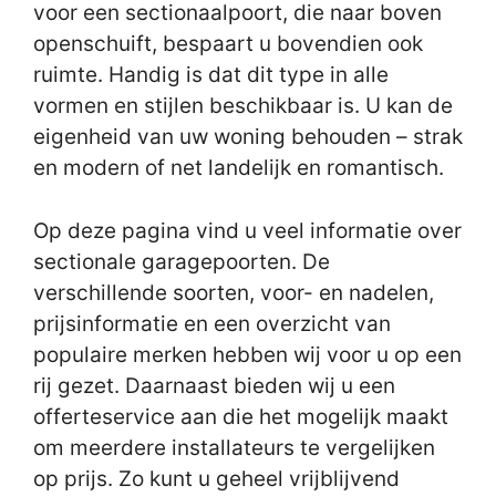
voor een sectionaalpoort, die naar boven
openschuift, bespaart u bovendien ook
ruimte. Handig is dat dit type in alle
vormen en stijlen beschikbaar is. U kan de
eigenheid van uw woning behouden – strak
en modern of net landelijk en romantisch.
Op deze pagina vind u veel informatie over
sectionale garagepoorten. De
verschillende soorten, voor- en nadelen,
prijsinformatie en een overzicht van
populaire merken hebben wij voor u op een
rij gezet. Daarnaast bieden wij u een
offerteservice aan die het mogelijk maakt
om meerdere installateurs te vergelijken
op prijs. Zo kunt u geheel vrijblijvend