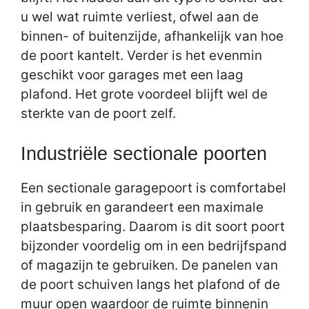
u wel wat ruimte verliest, ofwel aan de
binnen- of buitenzijde, afhankelijk van hoe
de poort kantelt. Verder is het evenmin
geschikt voor garages met een laag
plafond. Het grote voordeel blijft wel de
sterkte van de poort zelf.
Industriële sectionale poorten
Een sectionale garagepoort is comfortabel
in gebruik en garandeert een maximale
plaatsbesparing. Daarom is dit soort poort
bijzonder voordelig om in een bedrijfspand
of magazijn te gebruiken. De panelen van
de poort schuiven langs het plafond of de
muur open waardoor de ruimte binnenin