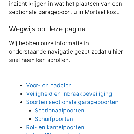
inzicht krijgen in wat het plaatsen van een
sectionale garagepoort u in Mortsel kost.
Wegwijs op deze pagina
Wij hebben onze informatie in
onderstaande navigatie gezet zodat u hier
snel heen kan scrollen.
Voor- en nadelen
Veiligheid en inbraakbeveiliging
Soorten sectionale garagepoorten
Sectionaalpoorten
Schuifpoorten
Rol- en kantelpoorten