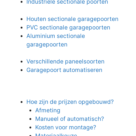
Industriële sectionale poorten
Houten sectionale garagepoorten
PVC sectionale garagepoorten
Aluminium sectionale
garagepoorten
Verschillende paneelsoorten
Garagepoort automatiseren
Hoe zijn de prijzen opgebouwd?
Afmeting
Manueel of automatisch?
Kosten voor montage?
Materiaalkeuze