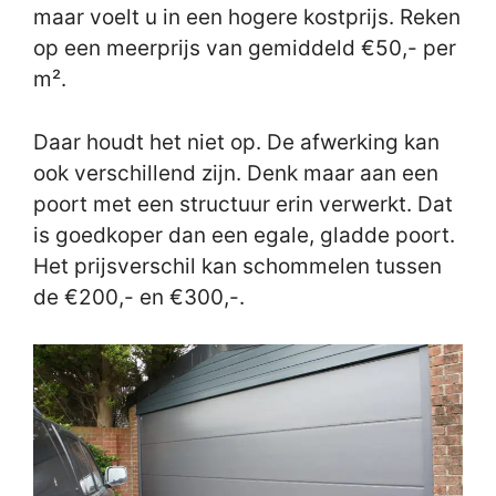
maar voelt u in een hogere kostprijs. Reken
op een meerprijs van gemiddeld €50,- per
m².
Daar houdt het niet op. De afwerking kan
ook verschillend zijn. Denk maar aan een
poort met een structuur erin verwerkt. Dat
is goedkoper dan een egale, gladde poort.
Het prijsverschil kan schommelen tussen
de €200,- en €300,-.