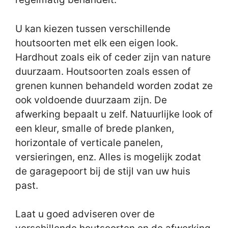
U kan kiezen tussen verschillende
houtsoorten met elk een eigen look.
Hardhout zoals eik of ceder zijn van nature
duurzaam. Houtsoorten zoals essen of
grenen kunnen behandeld worden zodat ze
ook voldoende duurzaam zijn. De
afwerking bepaalt u zelf. Natuurlijke look of
een kleur, smalle of brede planken,
horizontale of verticale panelen,
versieringen, enz. Alles is mogelijk zodat
de garagepoort bij de stijl van uw huis
past.
Laat u goed adviseren over de