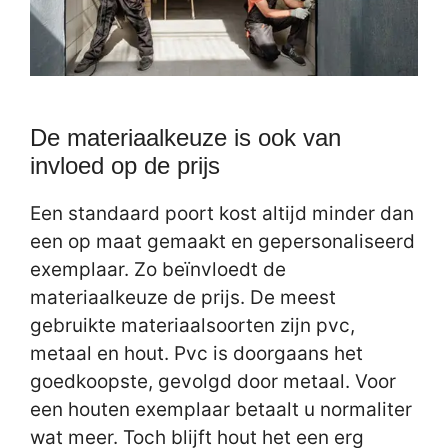
De materiaalkeuze is ook van
invloed op de prijs
Een standaard poort kost altijd minder dan
een op maat gemaakt en gepersonaliseerd
exemplaar. Zo beïnvloedt de
materiaalkeuze de prijs. De meest
gebruikte materiaalsoorten zijn pvc,
metaal en hout. Pvc is doorgaans het
goedkoopste, gevolgd door metaal. Voor
een houten exemplaar betaalt u normaliter
wat meer. Toch blijft hout het een erg