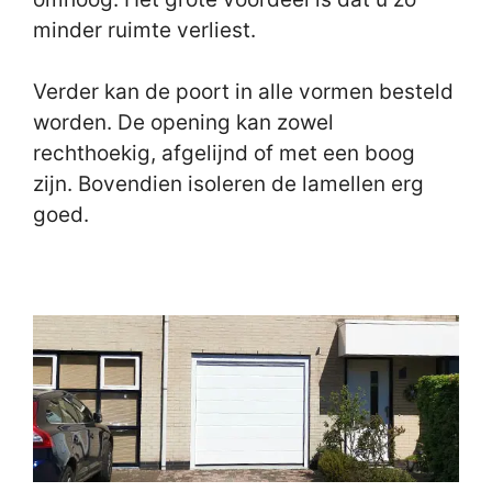
minder ruimte verliest.
Verder kan de poort in alle vormen besteld
worden. De opening kan zowel
rechthoekig, afgelijnd of met een boog
zijn. Bovendien isoleren de lamellen erg
goed.