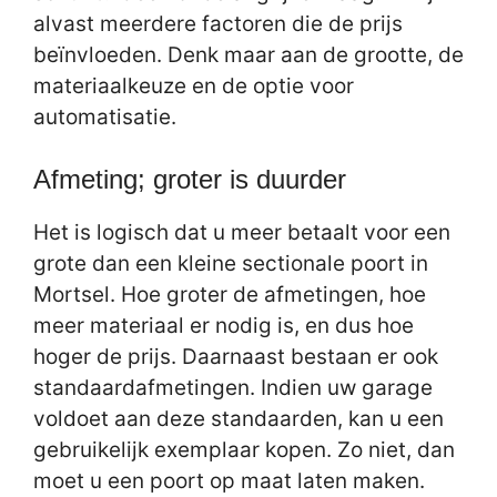
alvast meerdere factoren die de prijs
beïnvloeden. Denk maar aan de grootte, de
materiaalkeuze en de optie voor
automatisatie.
Afmeting; groter is duurder
Het is logisch dat u meer betaalt voor een
grote dan een kleine sectionale poort in
Mortsel. Hoe groter de afmetingen, hoe
meer materiaal er nodig is, en dus hoe
hoger de prijs. Daarnaast bestaan er ook
standaardafmetingen. Indien uw garage
voldoet aan deze standaarden, kan u een
gebruikelijk exemplaar kopen. Zo niet, dan
moet u een poort op maat laten maken.