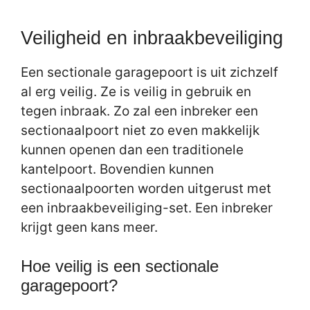
Veiligheid en inbraakbeveiliging
Een sectionale garagepoort is uit zichzelf
al erg veilig. Ze is veilig in gebruik en
tegen inbraak. Zo zal een inbreker een
sectionaalpoort niet zo even makkelijk
kunnen openen dan een traditionele
kantelpoort. Bovendien kunnen
sectionaalpoorten worden uitgerust met
een inbraakbeveiliging-set. Een inbreker
krijgt geen kans meer.
Hoe veilig is een sectionale
garagepoort?