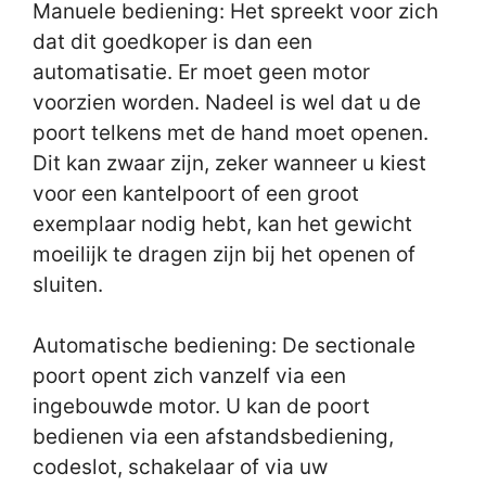
Manuele bediening: Het spreekt voor zich
dat dit goedkoper is dan een
automatisatie. Er moet geen motor
voorzien worden. Nadeel is wel dat u de
poort telkens met de hand moet openen.
Dit kan zwaar zijn, zeker wanneer u kiest
voor een kantelpoort of een groot
exemplaar nodig hebt, kan het gewicht
moeilijk te dragen zijn bij het openen of
sluiten.
Automatische bediening: De sectionale
poort opent zich vanzelf via een
ingebouwde motor. U kan de poort
bedienen via een afstandsbediening,
codeslot, schakelaar of via uw