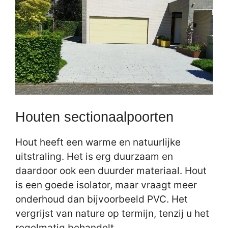
Houten sectionaalpoorten
Hout heeft een warme en natuurlijke
uitstraling. Het is erg duurzaam en
daardoor ook een duurder materiaal. Hout
is een goede isolator, maar vraagt meer
onderhoud dan bijvoorbeeld PVC. Het
vergrijst van nature op termijn, tenzij u het
regelmatig behandelt.