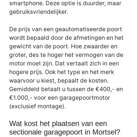
smartphone. Deze optie is duurder, maar
gebruiksvriendelijker.
De prijs van een geautomatiseerde poort
wordt bepaald door de afmetingen en het
gewicht van de poort. Hoe zwaarder en
groter, des te hoger het vermogen van de
motor moet zijn. Dat vertaalt zich in een
hogere prijs. Ook het type en het merk
waarvoor u kiest, bepaalt de kosten.
Gemiddeld betaalt u tussen de €400,- en
€1.000,- voor een garagepoortmotor
(exclusief montage).
Wat kost het plaatsen van een
sectionale garagepoort in Mortsel?