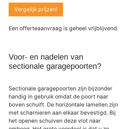
Vergelijk prijzen!
Een offerteaanvraag is geheel vrijblijvend.
Voor- en nadelen van
sectionale garagepoorten?
Sectionale garagepoorten zijn bijzonder
handig in gebruik omdat de poort naar
boven schuift. De horizontale lamellen zijn
met scharnieren aan elkaar bevestigd. Bij
het openen schuiven deze vlot naar
omhoog. Het grote voordeel is dat u zo