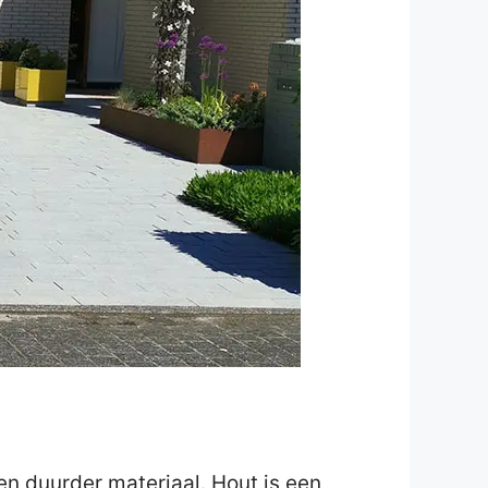
en duurder materiaal. Hout is een