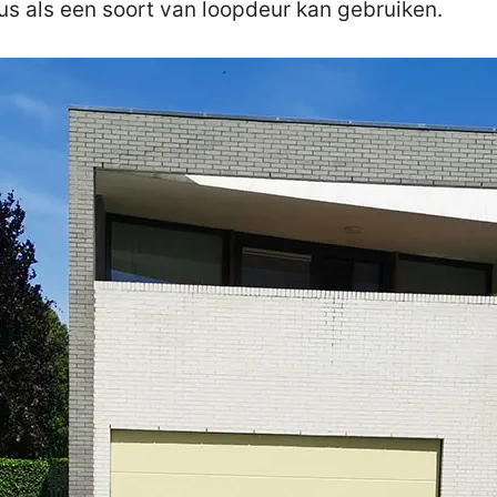
us als een soort van loopdeur kan gebruiken.