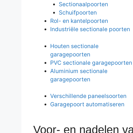
Sectionaalpoorten
Schuifpoorten
Rol- en kantelpoorten
Industriële sectionale poorten
Houten sectionale
garagepoorten
PVC sectionale garagepoorten
Aluminium sectionale
garagepoorten
Verschillende paneelsoorten
Garagepoort automatiseren
Voor- en nadelen v