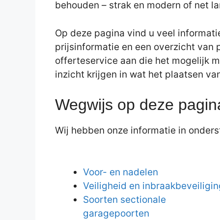
behouden – strak en modern of net la
Op deze pagina vind u veel informati
prijsinformatie en een overzicht van 
offerteservice aan die het mogelijk m
inzicht krijgen in wat het plaatsen v
Wegwijs op deze pagin
Wij hebben onze informatie in onderst
Voor- en nadelen
Veiligheid en inbraakbeveiligin
Soorten sectionale
garagepoorten