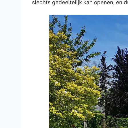
slechts gedeeltelijk kan openen, en d