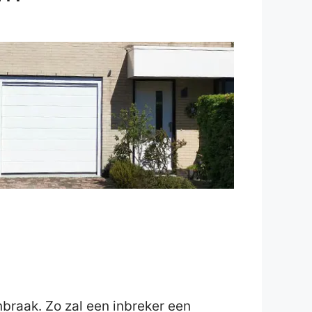
inbraak. Zo zal een inbreker een