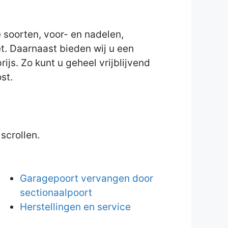
 soorten, voor- en nadelen,
et. Daarnaast bieden wij u een
ijs. Zo kunt u geheel vrijblijvend
st.
scrollen.
Garagepoort vervangen door
sectionaalpoort
Herstellingen en service