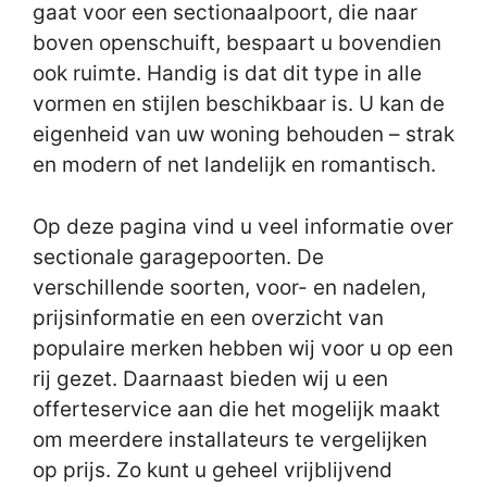
gaat voor een sectionaalpoort, die naar
boven openschuift, bespaart u bovendien
ook ruimte. Handig is dat dit type in alle
vormen en stijlen beschikbaar is. U kan de
eigenheid van uw woning behouden – strak
en modern of net landelijk en romantisch.
Op deze pagina vind u veel informatie over
sectionale garagepoorten. De
verschillende soorten, voor- en nadelen,
prijsinformatie en een overzicht van
populaire merken hebben wij voor u op een
rij gezet. Daarnaast bieden wij u een
offerteservice aan die het mogelijk maakt
om meerdere installateurs te vergelijken
op prijs. Zo kunt u geheel vrijblijvend