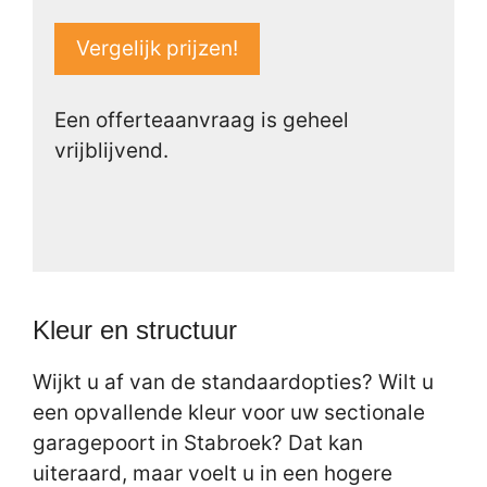
Vergelijk prijzen!
Een offerteaanvraag is geheel
vrijblijvend.
Kleur en structuur
Wijkt u af van de standaardopties? Wilt u
een opvallende kleur voor uw sectionale
garagepoort in Stabroek? Dat kan
uiteraard, maar voelt u in een hogere