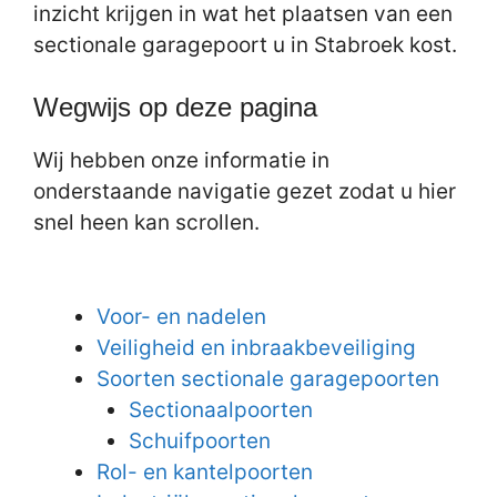
inzicht krijgen in wat het plaatsen van een
sectionale garagepoort u in Stabroek kost.
Wegwijs op deze pagina
Wij hebben onze informatie in
onderstaande navigatie gezet zodat u hier
snel heen kan scrollen.
Voor- en nadelen
Veiligheid en inbraakbeveiliging
Soorten sectionale garagepoorten
Sectionaalpoorten
Schuifpoorten
Rol- en kantelpoorten