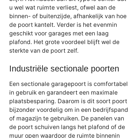
u wel wat ruimte verliest, ofwel aan de
binnen- of buitenzijde, afhankelijk van hoe
de poort kantelt. Verder is het evenmin
geschikt voor garages met een laag
plafond. Het grote voordeel blijft wel de
sterkte van de poort zelf.
Industriële sectionale poorten
Een sectionale garagepoort is comfortabel
in gebruik en garandeert een maximale
plaatsbesparing. Daarom is dit soort poort
bijzonder voordelig om in een bedrijfspand
of magazijn te gebruiken. De panelen van
de poort schuiven langs het plafond of de
muur open waardoor de ruimte binnenin