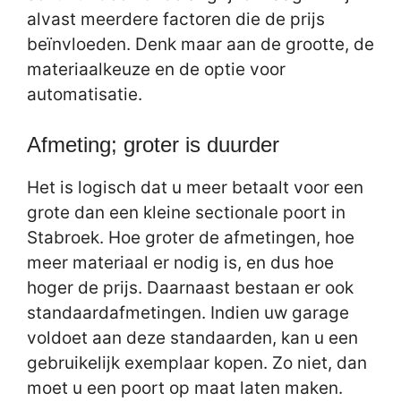
alvast meerdere factoren die de prijs
beïnvloeden. Denk maar aan de grootte, de
materiaalkeuze en de optie voor
automatisatie.
Afmeting; groter is duurder
Het is logisch dat u meer betaalt voor een
grote dan een kleine sectionale poort in
Stabroek. Hoe groter de afmetingen, hoe
meer materiaal er nodig is, en dus hoe
hoger de prijs. Daarnaast bestaan er ook
standaardafmetingen. Indien uw garage
voldoet aan deze standaarden, kan u een
gebruikelijk exemplaar kopen. Zo niet, dan
moet u een poort op maat laten maken.