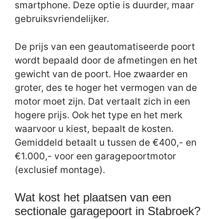
smartphone. Deze optie is duurder, maar
gebruiksvriendelijker.
De prijs van een geautomatiseerde poort
wordt bepaald door de afmetingen en het
gewicht van de poort. Hoe zwaarder en
groter, des te hoger het vermogen van de
motor moet zijn. Dat vertaalt zich in een
hogere prijs. Ook het type en het merk
waarvoor u kiest, bepaalt de kosten.
Gemiddeld betaalt u tussen de €400,- en
€1.000,- voor een garagepoortmotor
(exclusief montage).
Wat kost het plaatsen van een
sectionale garagepoort in Stabroek?