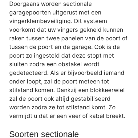
Doorgaans worden sectionale
garagepoorten uitgerust met een
vingerklembeveiliging. Dit systeem
voorkomt dat uw vingers gekneld kunnen
raken tussen twee panelen van de poort of
tussen de poort en de garage. Ook is de
poort zo ingesteld dat deze stopt met
sluiten zodra een obstakel wordt
gedetecteerd. Als er bijvoorbeeld iemand
onder loopt, zal de poort meteen tot
stilstand komen. Dankzij een blokkeerwiel
zal de poort ook altijd gestabiliseerd
worden zodra ze tot stilstand komt. Zo
vermijdt u dat er een veer of kabel breekt.
Soorten sectionale