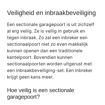
Veiligheid en inbraakbeveiliging
Een sectionale garagepoort is uit zichzelf
al erg veilig. Ze is veilig in gebruik en
tegen inbraak. Zo zal een inbreker een
sectionaalpoort niet zo even makkelijk
kunnen openen dan een traditionele
kantelpoort. Bovendien kunnen
sectionaalpoorten worden uitgerust met
een inbraakbeveiliging-set. Een inbreker
krijgt geen kans meer.
Hoe veilig is een sectionale
garagepoort?