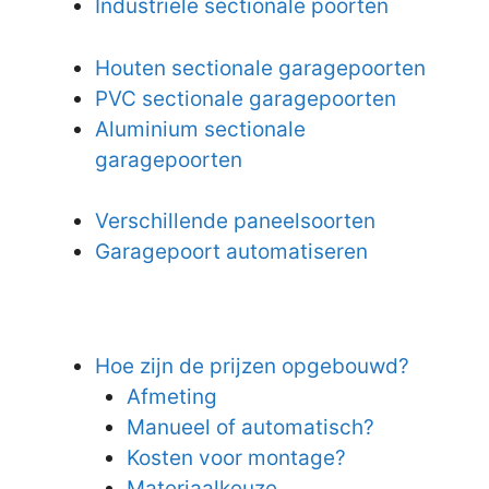
Industriële sectionale poorten
Houten sectionale garagepoorten
PVC sectionale garagepoorten
Aluminium sectionale
garagepoorten
Verschillende paneelsoorten
Garagepoort automatiseren
Hoe zijn de prijzen opgebouwd?
Afmeting
Manueel of automatisch?
Kosten voor montage?
Materiaalkeuze