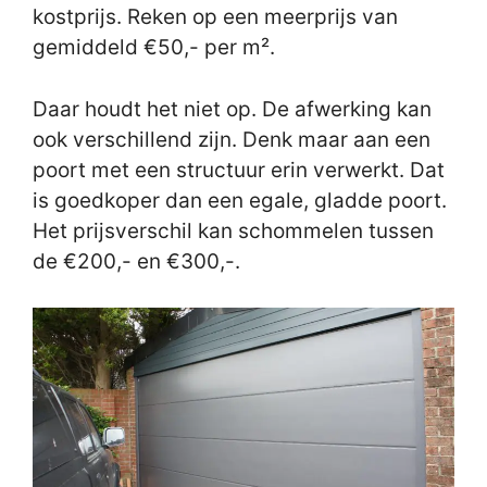
kostprijs. Reken op een meerprijs van
gemiddeld €50,- per m².
Daar houdt het niet op. De afwerking kan
ook verschillend zijn. Denk maar aan een
poort met een structuur erin verwerkt. Dat
is goedkoper dan een egale, gladde poort.
Het prijsverschil kan schommelen tussen
de €200,- en €300,-.