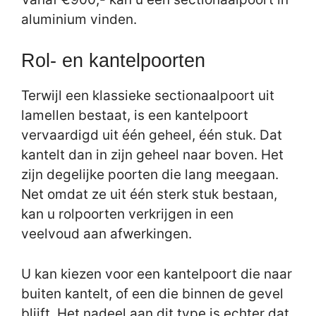
aluminium vinden.
Rol- en kantelpoorten
Terwijl een klassieke sectionaalpoort uit
lamellen bestaat, is een kantelpoort
vervaardigd uit één geheel, één stuk. Dat
kantelt dan in zijn geheel naar boven. Het
zijn degelijke poorten die lang meegaan.
Net omdat ze uit één sterk stuk bestaan,
kan u rolpoorten verkrijgen in een
veelvoud aan afwerkingen.
U kan kiezen voor een kantelpoort die naar
buiten kantelt, of een die binnen de gevel
blijft. Het nadeel aan dit type is echter dat