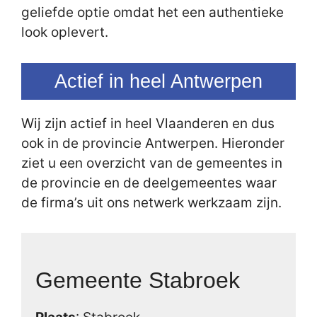
geliefde optie omdat het een authentieke
look oplevert.
Actief in heel Antwerpen
Wij zijn actief in heel Vlaanderen en dus
ook in de provincie Antwerpen. Hieronder
ziet u een overzicht van de gemeentes in
de provincie en de deelgemeentes waar
de firma’s uit ons netwerk werkzaam zijn.
Gemeente Stabroek