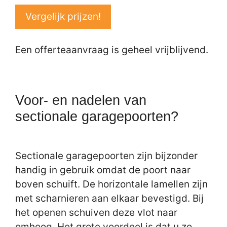
Vergelijk prijzen!
Een offerteaanvraag is geheel vrijblijvend.
Voor- en nadelen van
sectionale garagepoorten?
Sectionale garagepoorten zijn bijzonder
handig in gebruik omdat de poort naar
boven schuift. De horizontale lamellen zijn
met scharnieren aan elkaar bevestigd. Bij
het openen schuiven deze vlot naar
omhoog. Het grote voordeel is dat u zo