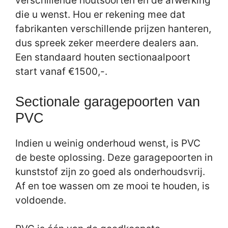
verschillende houtsoorten en de afwerking
die u wenst. Hou er rekening mee dat
fabrikanten verschillende prijzen hanteren,
dus spreek zeker meerdere dealers aan.
Een standaard houten sectionaalpoort
start vanaf €1500,-.
Sectionale garagepoorten van
PVC
Indien u weinig onderhoud wenst, is PVC
de beste oplossing. Deze garagepoorten in
kunststof zijn zo goed als onderhoudsvrij.
Af en toe wassen om ze mooi te houden, is
voldoende.