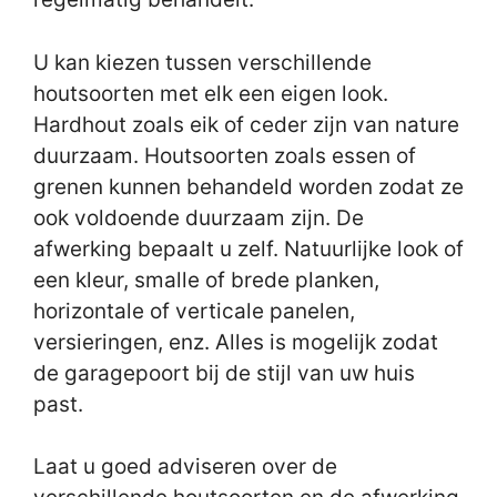
U kan kiezen tussen verschillende
houtsoorten met elk een eigen look.
Hardhout zoals eik of ceder zijn van nature
duurzaam. Houtsoorten zoals essen of
grenen kunnen behandeld worden zodat ze
ook voldoende duurzaam zijn. De
afwerking bepaalt u zelf. Natuurlijke look of
een kleur, smalle of brede planken,
horizontale of verticale panelen,
versieringen, enz. Alles is mogelijk zodat
de garagepoort bij de stijl van uw huis
past.
Laat u goed adviseren over de