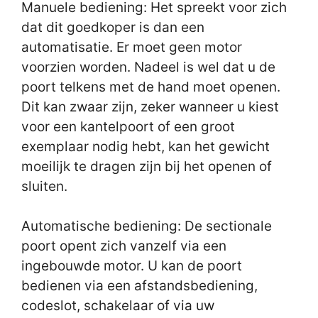
Manuele bediening: Het spreekt voor zich
dat dit goedkoper is dan een
automatisatie. Er moet geen motor
voorzien worden. Nadeel is wel dat u de
poort telkens met de hand moet openen.
Dit kan zwaar zijn, zeker wanneer u kiest
voor een kantelpoort of een groot
exemplaar nodig hebt, kan het gewicht
moeilijk te dragen zijn bij het openen of
sluiten.
Automatische bediening: De sectionale
poort opent zich vanzelf via een
ingebouwde motor. U kan de poort
bedienen via een afstandsbediening,
codeslot, schakelaar of via uw