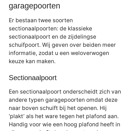
garagepoorten
Er bestaan twee soorten
sectionaalpoorten: de klassieke
sectionaalpoort en de zijdelingse
schuifpoort. Wij geven over beiden meer
informatie, zodat u een weloverwogen
keuze kan maken.
Sectionaalpoort
Een sectionaalpoort onderscheidt zich van
andere typen garagepoorten omdat deze
naar boven schuift bij het openen. Hij
‘plakt’ als het ware tegen het plafond aan.
Handig voor wie een hoog plafond heeft in