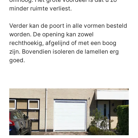
minder ruimte verliest.
Verder kan de poort in alle vormen besteld
worden. De opening kan zowel
rechthoekig, afgelijnd of met een boog
zijn. Bovendien isoleren de lamellen erg
goed.