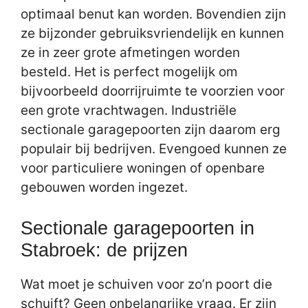
optimaal benut kan worden. Bovendien zijn
ze bijzonder gebruiksvriendelijk en kunnen
ze in zeer grote afmetingen worden
besteld. Het is perfect mogelijk om
bijvoorbeeld doorrijruimte te voorzien voor
een grote vrachtwagen. Industriële
sectionale garagepoorten zijn daarom erg
populair bij bedrijven. Evengoed kunnen ze
voor particuliere woningen of openbare
gebouwen worden ingezet.
Sectionale garagepoorten in
Stabroek: de prijzen
Wat moet je schuiven voor zo’n poort die
schuift? Geen onbelangrijke vraag. Er zijn