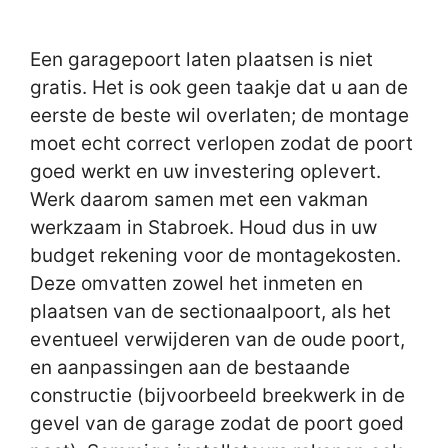
Een garagepoort laten plaatsen is niet
gratis. Het is ook geen taakje dat u aan de
eerste de beste wil overlaten; de montage
moet echt correct verlopen zodat de poort
goed werkt en uw investering oplevert.
Werk daarom samen met een vakman
werkzaam in Stabroek. Houd dus in uw
budget rekening voor de montagekosten.
Deze omvatten zowel het inmeten en
plaatsen van de sectionaalpoort, als het
eventueel verwijderen van de oude poort,
en aanpassingen aan de bestaande
constructie (bijvoorbeeld breekwerk in de
gevel van de garage zodat de poort goed