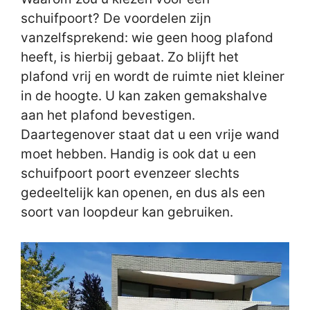
schuifpoort? De voordelen zijn
vanzelfsprekend: wie geen hoog plafond
heeft, is hierbij gebaat. Zo blijft het
plafond vrij en wordt de ruimte niet kleiner
in de hoogte. U kan zaken gemakshalve
aan het plafond bevestigen.
Daartegenover staat dat u een vrije wand
moet hebben. Handig is ook dat u een
schuifpoort poort evenzeer slechts
gedeeltelijk kan openen, en dus als een
soort van loopdeur kan gebruiken.