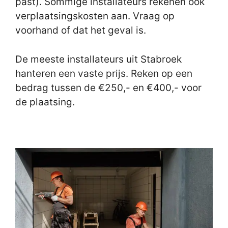
past). Sommige installateurs rekenen ook
verplaatsingskosten aan. Vraag op
voorhand of dat het geval is.
De meeste installateurs uit Stabroek
hanteren een vaste prijs. Reken op een
bedrag tussen de €250,- en €400,- voor
de plaatsing.