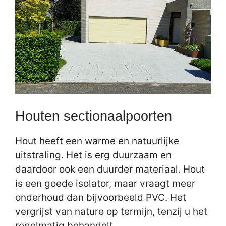
Houten sectionaalpoorten
Hout heeft een warme en natuurlijke
uitstraling. Het is erg duurzaam en
daardoor ook een duurder materiaal. Hout
is een goede isolator, maar vraagt meer
onderhoud dan bijvoorbeeld PVC. Het
vergrijst van nature op termijn, tenzij u het
regelmatig behandelt.