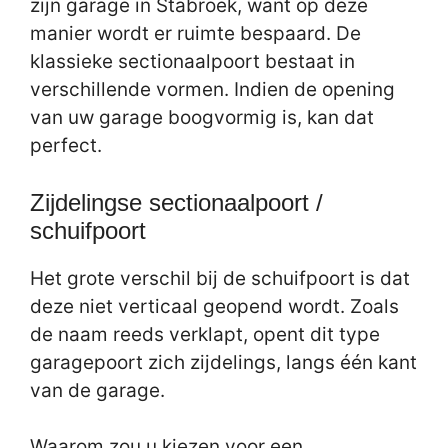
zijn garage in Stabroek, want op deze
manier wordt er ruimte bespaard. De
klassieke sectionaalpoort bestaat in
verschillende vormen. Indien de opening
van uw garage boogvormig is, kan dat
perfect.
Zijdelingse sectionaalpoort /
schuifpoort
Het grote verschil bij de schuifpoort is dat
deze niet verticaal geopend wordt. Zoals
de naam reeds verklapt, opent dit type
garagepoort zich zijdelings, langs één kant
van de garage.
Waarom zou u kiezen voor een