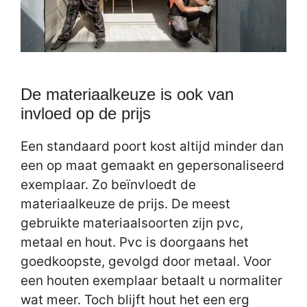
De materiaalkeuze is ook van
invloed op de prijs
Een standaard poort kost altijd minder dan
een op maat gemaakt en gepersonaliseerd
exemplaar. Zo beïnvloedt de
materiaalkeuze de prijs. De meest
gebruikte materiaalsoorten zijn pvc,
metaal en hout. Pvc is doorgaans het
goedkoopste, gevolgd door metaal. Voor
een houten exemplaar betaalt u normaliter
wat meer. Toch blijft hout het een erg