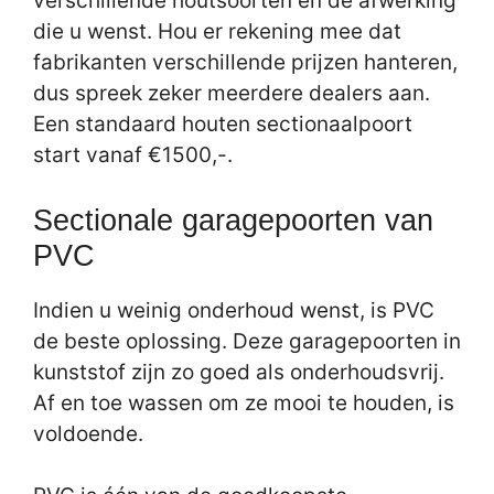
verschillende houtsoorten en de afwerking
die u wenst. Hou er rekening mee dat
fabrikanten verschillende prijzen hanteren,
dus spreek zeker meerdere dealers aan.
Een standaard houten sectionaalpoort
start vanaf €1500,-.
Sectionale garagepoorten van
PVC
Indien u weinig onderhoud wenst, is PVC
de beste oplossing. Deze garagepoorten in
kunststof zijn zo goed als onderhoudsvrij.
Af en toe wassen om ze mooi te houden, is
voldoende.