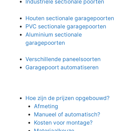
Industriële sectionale poorten
Houten sectionale garagepoorten
PVC sectionale garagepoorten
Aluminium sectionale
garagepoorten
Verschillende paneelsoorten
Garagepoort automatiseren
Hoe zijn de prijzen opgebouwd?
Afmeting
Manueel of automatisch?
Kosten voor montage?
Materiaalkeuze