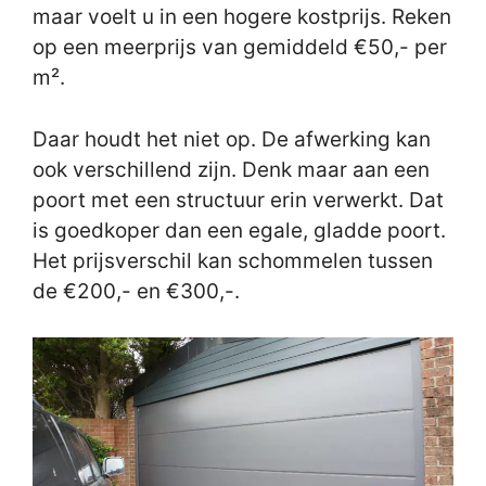
maar voelt u in een hogere kostprijs. Reken
op een meerprijs van gemiddeld €50,- per
m².
Daar houdt het niet op. De afwerking kan
ook verschillend zijn. Denk maar aan een
poort met een structuur erin verwerkt. Dat
is goedkoper dan een egale, gladde poort.
Het prijsverschil kan schommelen tussen
de €200,- en €300,-.