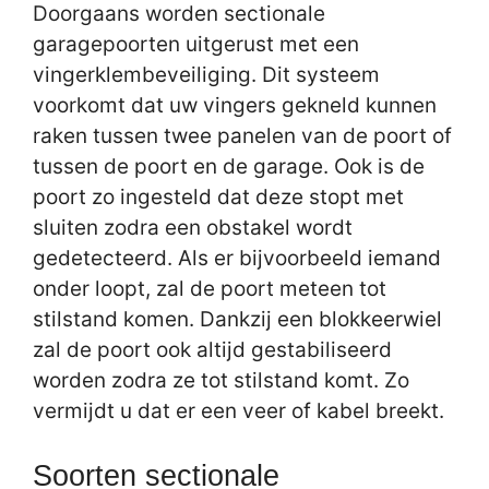
Doorgaans worden sectionale
garagepoorten uitgerust met een
vingerklembeveiliging. Dit systeem
voorkomt dat uw vingers gekneld kunnen
raken tussen twee panelen van de poort of
tussen de poort en de garage. Ook is de
poort zo ingesteld dat deze stopt met
sluiten zodra een obstakel wordt
gedetecteerd. Als er bijvoorbeeld iemand
onder loopt, zal de poort meteen tot
stilstand komen. Dankzij een blokkeerwiel
zal de poort ook altijd gestabiliseerd
worden zodra ze tot stilstand komt. Zo
vermijdt u dat er een veer of kabel breekt.
Soorten sectionale