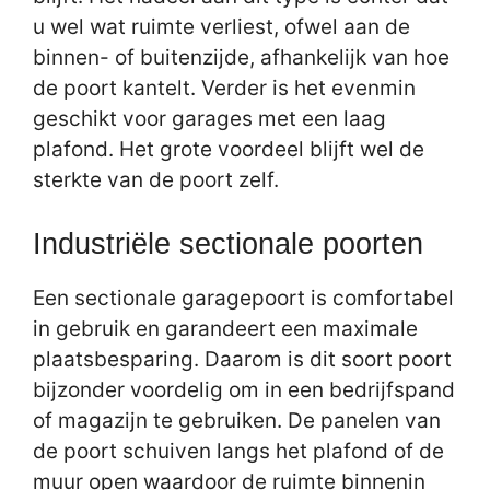
u wel wat ruimte verliest, ofwel aan de
binnen- of buitenzijde, afhankelijk van hoe
de poort kantelt. Verder is het evenmin
geschikt voor garages met een laag
plafond. Het grote voordeel blijft wel de
sterkte van de poort zelf.
Industriële sectionale poorten
Een sectionale garagepoort is comfortabel
in gebruik en garandeert een maximale
plaatsbesparing. Daarom is dit soort poort
bijzonder voordelig om in een bedrijfspand
of magazijn te gebruiken. De panelen van
de poort schuiven langs het plafond of de
muur open waardoor de ruimte binnenin