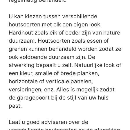
U kan kiezen tussen verschillende
houtsoorten met elk een eigen look.
Hardhout zoals eik of ceder zijn van nature
duurzaam. Houtsoorten zoals essen of
grenen kunnen behandeld worden zodat ze
ook voldoende duurzaam zijn. De
afwerking bepaalt u zelf. Natuurlijke look of
een kleur, smalle of brede planken,
horizontale of verticale panelen,
versieringen, enz. Alles is mogelijk zodat
de garagepoort bij de stijl van uw huis
past.
Laat u goed adviseren over de