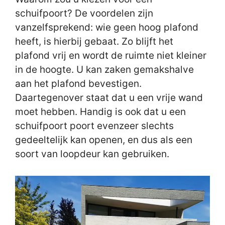
schuifpoort? De voordelen zijn
vanzelfsprekend: wie geen hoog plafond
heeft, is hierbij gebaat. Zo blijft het
plafond vrij en wordt de ruimte niet kleiner
in de hoogte. U kan zaken gemakshalve
aan het plafond bevestigen.
Daartegenover staat dat u een vrije wand
moet hebben. Handig is ook dat u een
schuifpoort poort evenzeer slechts
gedeeltelijk kan openen, en dus als een
soort van loopdeur kan gebruiken.