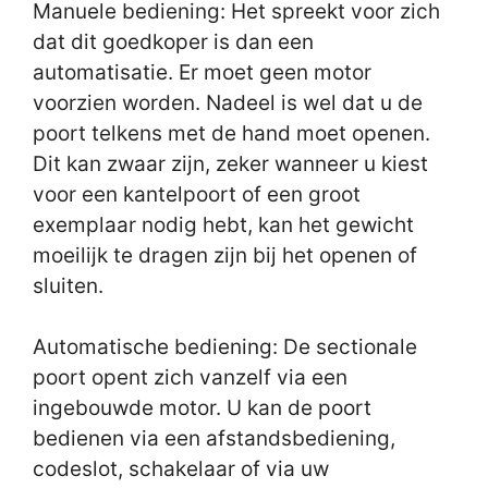
Manuele bediening: Het spreekt voor zich
dat dit goedkoper is dan een
automatisatie. Er moet geen motor
voorzien worden. Nadeel is wel dat u de
poort telkens met de hand moet openen.
Dit kan zwaar zijn, zeker wanneer u kiest
voor een kantelpoort of een groot
exemplaar nodig hebt, kan het gewicht
moeilijk te dragen zijn bij het openen of
sluiten.
Automatische bediening: De sectionale
poort opent zich vanzelf via een
ingebouwde motor. U kan de poort
bedienen via een afstandsbediening,
codeslot, schakelaar of via uw