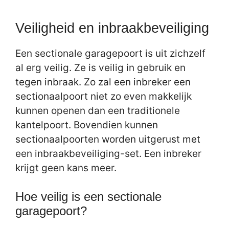
Veiligheid en inbraakbeveiliging
Een sectionale garagepoort is uit zichzelf
al erg veilig. Ze is veilig in gebruik en
tegen inbraak. Zo zal een inbreker een
sectionaalpoort niet zo even makkelijk
kunnen openen dan een traditionele
kantelpoort. Bovendien kunnen
sectionaalpoorten worden uitgerust met
een inbraakbeveiliging-set. Een inbreker
krijgt geen kans meer.
Hoe veilig is een sectionale
garagepoort?