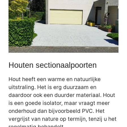
Houten sectionaalpoorten
Hout heeft een warme en natuurlijke
uitstraling. Het is erg duurzaam en
daardoor ook een duurder materiaal. Hout
is een goede isolator, maar vraagt meer
onderhoud dan bijvoorbeeld PVC. Het
vergrijst van nature op termijn, tenzij u het
regelmatig behandelt.