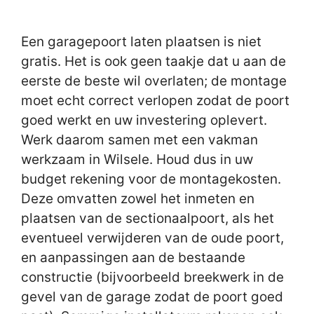
Een garagepoort laten plaatsen is niet
gratis. Het is ook geen taakje dat u aan de
eerste de beste wil overlaten; de montage
moet echt correct verlopen zodat de poort
goed werkt en uw investering oplevert.
Werk daarom samen met een vakman
werkzaam in Wilsele. Houd dus in uw
budget rekening voor de montagekosten.
Deze omvatten zowel het inmeten en
plaatsen van de sectionaalpoort, als het
eventueel verwijderen van de oude poort,
en aanpassingen aan de bestaande
constructie (bijvoorbeeld breekwerk in de
gevel van de garage zodat de poort goed