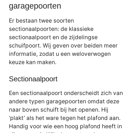
garagepoorten
Er bestaan twee soorten
sectionaalpoorten: de klassieke
sectionaalpoort en de zijdelingse
schuifpoort. Wij geven over beiden meer
informatie, zodat u een weloverwogen
keuze kan maken.
Sectionaalpoort
Een sectionaalpoort onderscheidt zich van
andere typen garagepoorten omdat deze
naar boven schuift bij het openen. Hij
‘plakt’ als het ware tegen het plafond aan.
Handig voor wie een hoog plafond heeft in