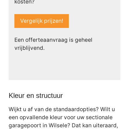
kosten?
Vergelijk prijzen!
Een offerteaanvraag is geheel
vrijblijvend.
Kleur en structuur
Wijkt u af van de standaardopties? Wilt u
een opvallende kleur voor uw sectionale
garagepoort in Wilsele? Dat kan uiteraard,