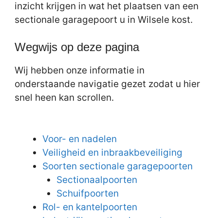
inzicht krijgen in wat het plaatsen van een
sectionale garagepoort u in Wilsele kost.
Wegwijs op deze pagina
Wij hebben onze informatie in
onderstaande navigatie gezet zodat u hier
snel heen kan scrollen.
Voor- en nadelen
Veiligheid en inbraakbeveiliging
Soorten sectionale garagepoorten
Sectionaalpoorten
Schuifpoorten
Rol- en kantelpoorten