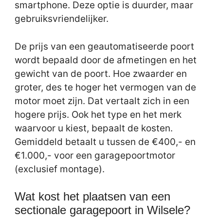
smartphone. Deze optie is duurder, maar
gebruiksvriendelijker.
De prijs van een geautomatiseerde poort
wordt bepaald door de afmetingen en het
gewicht van de poort. Hoe zwaarder en
groter, des te hoger het vermogen van de
motor moet zijn. Dat vertaalt zich in een
hogere prijs. Ook het type en het merk
waarvoor u kiest, bepaalt de kosten.
Gemiddeld betaalt u tussen de €400,- en
€1.000,- voor een garagepoortmotor
(exclusief montage).
Wat kost het plaatsen van een
sectionale garagepoort in Wilsele?