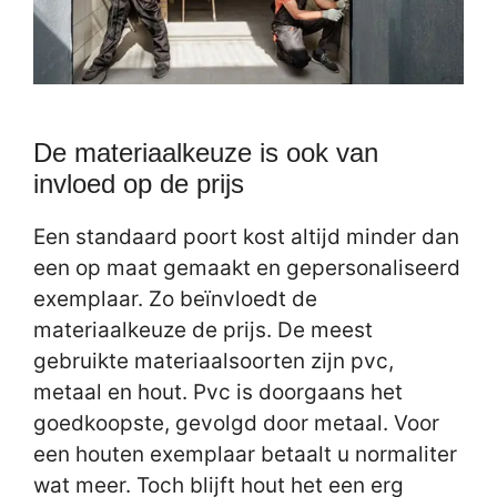
De materiaalkeuze is ook van
invloed op de prijs
Een standaard poort kost altijd minder dan
een op maat gemaakt en gepersonaliseerd
exemplaar. Zo beïnvloedt de
materiaalkeuze de prijs. De meest
gebruikte materiaalsoorten zijn pvc,
metaal en hout. Pvc is doorgaans het
goedkoopste, gevolgd door metaal. Voor
een houten exemplaar betaalt u normaliter
wat meer. Toch blijft hout het een erg