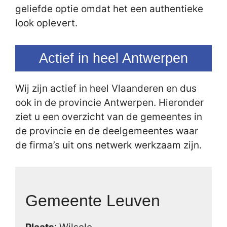
geliefde optie omdat het een authentieke
look oplevert.
Actief in heel Antwerpen
Wij zijn actief in heel Vlaanderen en dus
ook in de provincie Antwerpen. Hieronder
ziet u een overzicht van de gemeentes in
de provincie en de deelgemeentes waar
de firma’s uit ons netwerk werkzaam zijn.
Gemeente Leuven