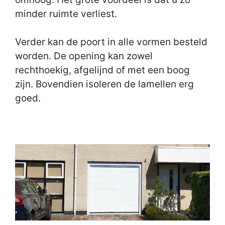
minder ruimte verliest.
Verder kan de poort in alle vormen besteld
worden. De opening kan zowel
rechthoekig, afgelijnd of met een boog
zijn. Bovendien isoleren de lamellen erg
goed.