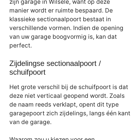
zijn garage in Wilsele, want op deze
manier wordt er ruimte bespaard. De
klassieke sectionaalpoort bestaat in
verschillende vormen. Indien de opening
van uw garage boogvormig is, kan dat
perfect.
Zijdelingse sectionaalpoort /
schuifpoort
Het grote verschil bij de schuifpoort is dat
deze niet verticaal geopend wordt. Zoals
de naam reeds verklapt, opent dit type
garagepoort zich zijdelings, langs één kant
van de garage.
Waarom zou u kiezen voor een