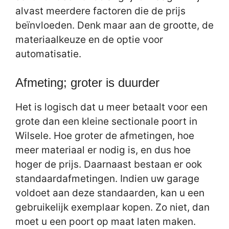
alvast meerdere factoren die de prijs
beïnvloeden. Denk maar aan de grootte, de
materiaalkeuze en de optie voor
automatisatie.
Afmeting; groter is duurder
Het is logisch dat u meer betaalt voor een
grote dan een kleine sectionale poort in
Wilsele. Hoe groter de afmetingen, hoe
meer materiaal er nodig is, en dus hoe
hoger de prijs. Daarnaast bestaan er ook
standaardafmetingen. Indien uw garage
voldoet aan deze standaarden, kan u een
gebruikelijk exemplaar kopen. Zo niet, dan
moet u een poort op maat laten maken.