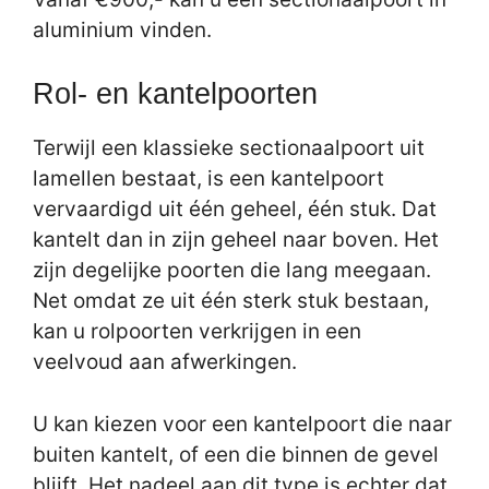
aluminium vinden.
Rol- en kantelpoorten
Terwijl een klassieke sectionaalpoort uit
lamellen bestaat, is een kantelpoort
vervaardigd uit één geheel, één stuk. Dat
kantelt dan in zijn geheel naar boven. Het
zijn degelijke poorten die lang meegaan.
Net omdat ze uit één sterk stuk bestaan,
kan u rolpoorten verkrijgen in een
veelvoud aan afwerkingen.
U kan kiezen voor een kantelpoort die naar
buiten kantelt, of een die binnen de gevel
blijft. Het nadeel aan dit type is echter dat