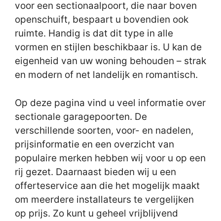
voor een sectionaalpoort, die naar boven
openschuift, bespaart u bovendien ook
ruimte. Handig is dat dit type in alle
vormen en stijlen beschikbaar is. U kan de
eigenheid van uw woning behouden – strak
en modern of net landelijk en romantisch.
Op deze pagina vind u veel informatie over
sectionale garagepoorten. De
verschillende soorten, voor- en nadelen,
prijsinformatie en een overzicht van
populaire merken hebben wij voor u op een
rij gezet. Daarnaast bieden wij u een
offerteservice aan die het mogelijk maakt
om meerdere installateurs te vergelijken
op prijs. Zo kunt u geheel vrijblijvend