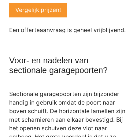
Vergelijk prijzen!
Een offerteaanvraag is geheel vrijblijvend.
Voor- en nadelen van
sectionale garagepoorten?
Sectionale garagepoorten zijn bijzonder
handig in gebruik omdat de poort naar
boven schuift. De horizontale lamellen zijn
met scharnieren aan elkaar bevestigd. Bij
het openen schuiven deze vlot naar
omhoog. Het grote voordeel is dat u zo