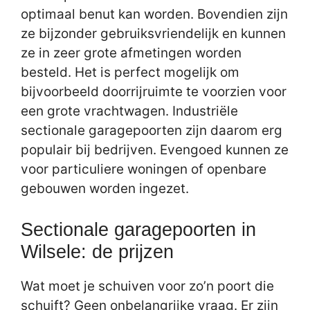
optimaal benut kan worden. Bovendien zijn
ze bijzonder gebruiksvriendelijk en kunnen
ze in zeer grote afmetingen worden
besteld. Het is perfect mogelijk om
bijvoorbeeld doorrijruimte te voorzien voor
een grote vrachtwagen. Industriële
sectionale garagepoorten zijn daarom erg
populair bij bedrijven. Evengoed kunnen ze
voor particuliere woningen of openbare
gebouwen worden ingezet.
Sectionale garagepoorten in
Wilsele: de prijzen
Wat moet je schuiven voor zo’n poort die
schuift? Geen onbelangrijke vraag. Er zijn