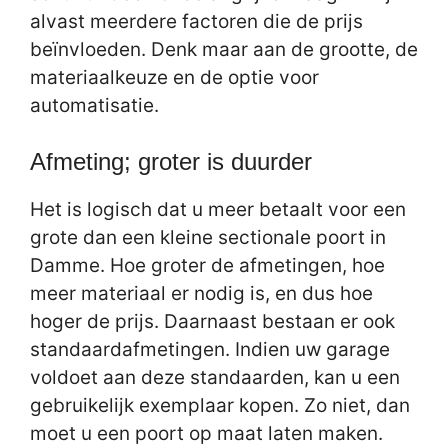
alvast meerdere factoren die de prijs
beïnvloeden. Denk maar aan de grootte, de
materiaalkeuze en de optie voor
automatisatie.
Afmeting; groter is duurder
Het is logisch dat u meer betaalt voor een
grote dan een kleine sectionale poort in
Damme. Hoe groter de afmetingen, hoe
meer materiaal er nodig is, en dus hoe
hoger de prijs. Daarnaast bestaan er ook
standaardafmetingen. Indien uw garage
voldoet aan deze standaarden, kan u een
gebruikelijk exemplaar kopen. Zo niet, dan
moet u een poort op maat laten maken.