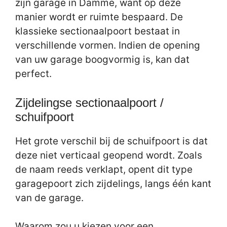
zijn garage in Damme, want op deze
manier wordt er ruimte bespaard. De
klassieke sectionaalpoort bestaat in
verschillende vormen. Indien de opening
van uw garage boogvormig is, kan dat
perfect.
Zijdelingse sectionaalpoort /
schuifpoort
Het grote verschil bij de schuifpoort is dat
deze niet verticaal geopend wordt. Zoals
de naam reeds verklapt, opent dit type
garagepoort zich zijdelings, langs één kant
van de garage.
Waarom zou u kiezen voor een