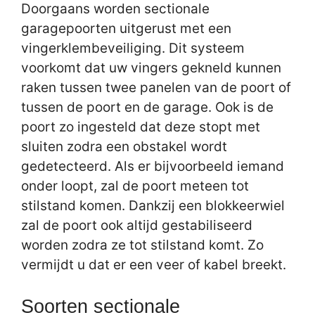
Doorgaans worden sectionale
garagepoorten uitgerust met een
vingerklembeveiliging. Dit systeem
voorkomt dat uw vingers gekneld kunnen
raken tussen twee panelen van de poort of
tussen de poort en de garage. Ook is de
poort zo ingesteld dat deze stopt met
sluiten zodra een obstakel wordt
gedetecteerd. Als er bijvoorbeeld iemand
onder loopt, zal de poort meteen tot
stilstand komen. Dankzij een blokkeerwiel
zal de poort ook altijd gestabiliseerd
worden zodra ze tot stilstand komt. Zo
vermijdt u dat er een veer of kabel breekt.
Soorten sectionale