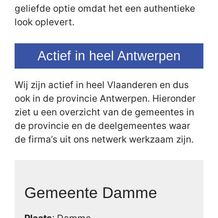
geliefde optie omdat het een authentieke
look oplevert.
Actief in heel Antwerpen
Wij zijn actief in heel Vlaanderen en dus
ook in de provincie Antwerpen. Hieronder
ziet u een overzicht van de gemeentes in
de provincie en de deelgemeentes waar
de firma’s uit ons netwerk werkzaam zijn.
Gemeente Damme