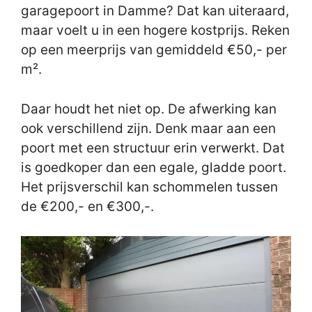
garagepoort in Damme? Dat kan uiteraard,
maar voelt u in een hogere kostprijs. Reken
op een meerprijs van gemiddeld €50,- per
m².
Daar houdt het niet op. De afwerking kan
ook verschillend zijn. Denk maar aan een
poort met een structuur erin verwerkt. Dat
is goedkoper dan een egale, gladde poort.
Het prijsverschil kan schommelen tussen
de €200,- en €300,-.