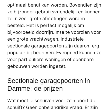
optimaal benut kan worden. Bovendien zijn
ze bijzonder gebruiksvriendelijk en kunnen
ze in zeer grote afmetingen worden
besteld. Het is perfect mogelijk om
bijvoorbeeld doorrijruimte te voorzien voor
een grote vrachtwagen. Industriële
sectionale garagepoorten zijn daarom erg
populair bij bedrijven. Evengoed kunnen ze
voor particuliere woningen of openbare
gebouwen worden ingezet.
Sectionale garagepoorten in
Damme: de prijzen
Wat moet je schuiven voor zo’n poort die
schuift? Geen onbelangrijke vraag. Er zijn