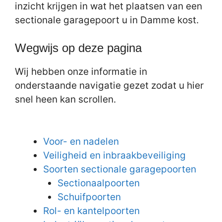
inzicht krijgen in wat het plaatsen van een
sectionale garagepoort u in Damme kost.
Wegwijs op deze pagina
Wij hebben onze informatie in
onderstaande navigatie gezet zodat u hier
snel heen kan scrollen.
Voor- en nadelen
Veiligheid en inbraakbeveiliging
Soorten sectionale garagepoorten
Sectionaalpoorten
Schuifpoorten
Rol- en kantelpoorten