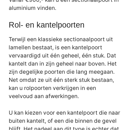
aluminium vinden.
Rol- en kantelpoorten
Terwijl een klassieke sectionaalpoort uit
lamellen bestaat, is een kantelpoort
vervaardigd uit één geheel, één stuk. Dat
kantelt dan in zijn geheel naar boven. Het
zijn degelijke poorten die lang meegaan.
Net omdat ze uit één sterk stuk bestaan,
kan u rolpoorten verkrijgen in een
veelvoud aan afwerkingen.
U kan kiezen voor een kantelpoort die naar
buiten kantelt, of een die binnen de gevel
blijft. Het nadeel aan dit type is echter dat