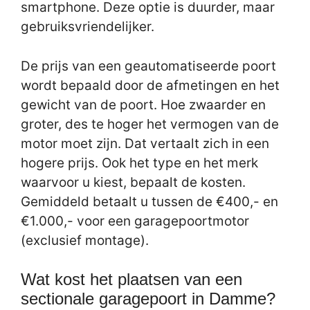
smartphone. Deze optie is duurder, maar
gebruiksvriendelijker.
De prijs van een geautomatiseerde poort
wordt bepaald door de afmetingen en het
gewicht van de poort. Hoe zwaarder en
groter, des te hoger het vermogen van de
motor moet zijn. Dat vertaalt zich in een
hogere prijs. Ook het type en het merk
waarvoor u kiest, bepaalt de kosten.
Gemiddeld betaalt u tussen de €400,- en
€1.000,- voor een garagepoortmotor
(exclusief montage).
Wat kost het plaatsen van een
sectionale garagepoort in Damme?