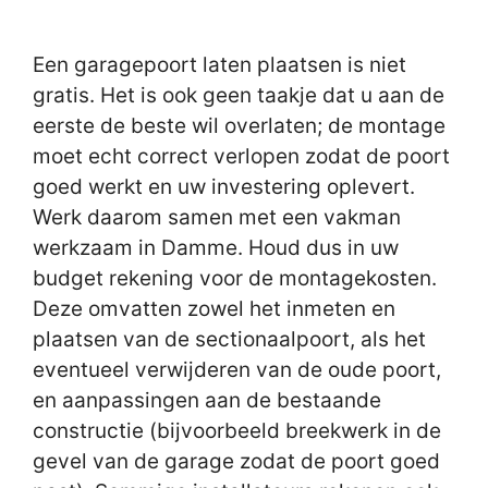
Een garagepoort laten plaatsen is niet
gratis. Het is ook geen taakje dat u aan de
eerste de beste wil overlaten; de montage
moet echt correct verlopen zodat de poort
goed werkt en uw investering oplevert.
Werk daarom samen met een vakman
werkzaam in Damme. Houd dus in uw
budget rekening voor de montagekosten.
Deze omvatten zowel het inmeten en
plaatsen van de sectionaalpoort, als het
eventueel verwijderen van de oude poort,
en aanpassingen aan de bestaande
constructie (bijvoorbeeld breekwerk in de
gevel van de garage zodat de poort goed