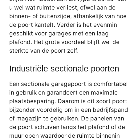
u wel wat ruimte verliest, ofwel aan de
binnen- of buitenzijde, afhankelijk van hoe
de poort kantelt. Verder is het evenmin
geschikt voor garages met een laag
plafond. Het grote voordeel blijft wel de
sterkte van de poort zelf.
Industriële sectionale poorten
Een sectionale garagepoort is comfortabel
in gebruik en garandeert een maximale
plaatsbesparing. Daarom is dit soort poort
bijzonder voordelig om in een bedrijfspand
of magazijn te gebruiken. De panelen van
de poort schuiven langs het plafond of de
muur open waardoor de ruimte binnenin