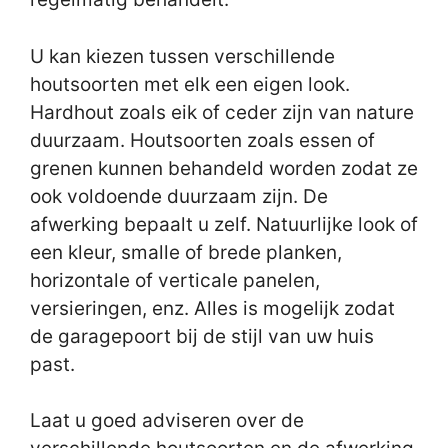
U kan kiezen tussen verschillende
houtsoorten met elk een eigen look.
Hardhout zoals eik of ceder zijn van nature
duurzaam. Houtsoorten zoals essen of
grenen kunnen behandeld worden zodat ze
ook voldoende duurzaam zijn. De
afwerking bepaalt u zelf. Natuurlijke look of
een kleur, smalle of brede planken,
horizontale of verticale panelen,
versieringen, enz. Alles is mogelijk zodat
de garagepoort bij de stijl van uw huis
past.
Laat u goed adviseren over de