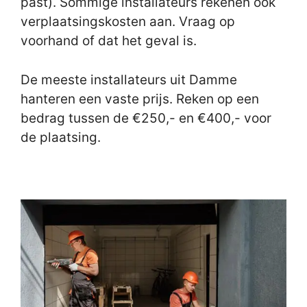
past). Sommige installateurs rekenen ook
verplaatsingskosten aan. Vraag op
voorhand of dat het geval is.
De meeste installateurs uit Damme
hanteren een vaste prijs. Reken op een
bedrag tussen de €250,- en €400,- voor
de plaatsing.