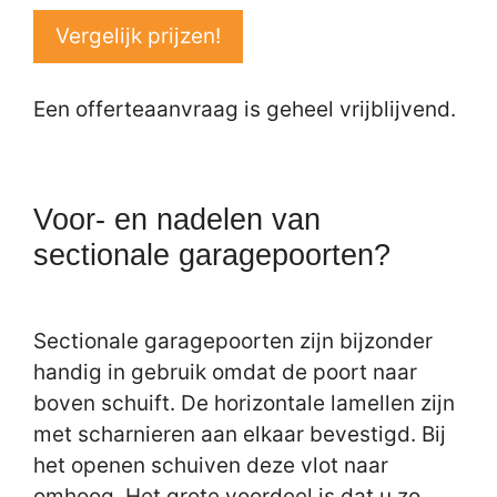
Vergelijk prijzen!
Een offerteaanvraag is geheel vrijblijvend.
Voor- en nadelen van
sectionale garagepoorten?
Sectionale garagepoorten zijn bijzonder
handig in gebruik omdat de poort naar
boven schuift. De horizontale lamellen zijn
met scharnieren aan elkaar bevestigd. Bij
het openen schuiven deze vlot naar
omhoog. Het grote voordeel is dat u zo