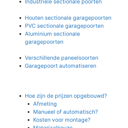
Industriële sectionale poorten
Houten sectionale garagepoorten
PVC sectionale garagepoorten
Aluminium sectionale
garagepoorten
Verschillende paneelsoorten
Garagepoort automatiseren
Hoe zijn de prijzen opgebouwd?
Afmeting
Manueel of automatisch?
Kosten voor montage?
Materiaalkeuze