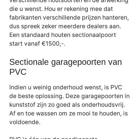
verschillende houtsoorten en de afwerking
die u wenst. Hou er rekening mee dat
fabrikanten verschillende prijzen hanteren,
dus spreek zeker meerdere dealers aan.
Een standaard houten sectionaalpoort
start vanaf €1500,-.
Sectionale garagepoorten van
PVC
Indien u weinig onderhoud wenst, is PVC
de beste oplossing. Deze garagepoorten in
kunststof zijn zo goed als onderhoudsvrij.
Af en toe wassen om ze mooi te houden, is
voldoende.