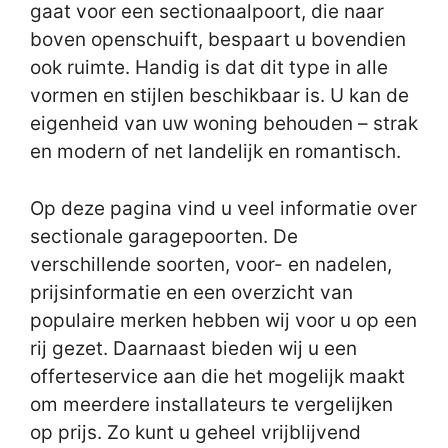
gaat voor een sectionaalpoort, die naar
boven openschuift, bespaart u bovendien
ook ruimte. Handig is dat dit type in alle
vormen en stijlen beschikbaar is. U kan de
eigenheid van uw woning behouden – strak
en modern of net landelijk en romantisch.
Op deze pagina vind u veel informatie over
sectionale garagepoorten. De
verschillende soorten, voor- en nadelen,
prijsinformatie en een overzicht van
populaire merken hebben wij voor u op een
rij gezet. Daarnaast bieden wij u een
offerteservice aan die het mogelijk maakt
om meerdere installateurs te vergelijken
op prijs. Zo kunt u geheel vrijblijvend