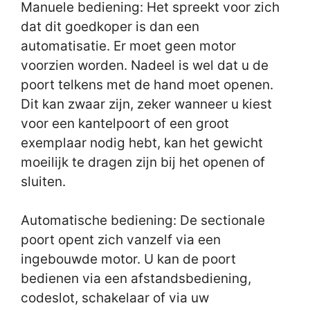
Manuele bediening: Het spreekt voor zich
dat dit goedkoper is dan een
automatisatie. Er moet geen motor
voorzien worden. Nadeel is wel dat u de
poort telkens met de hand moet openen.
Dit kan zwaar zijn, zeker wanneer u kiest
voor een kantelpoort of een groot
exemplaar nodig hebt, kan het gewicht
moeilijk te dragen zijn bij het openen of
sluiten.
Automatische bediening: De sectionale
poort opent zich vanzelf via een
ingebouwde motor. U kan de poort
bedienen via een afstandsbediening,
codeslot, schakelaar of via uw