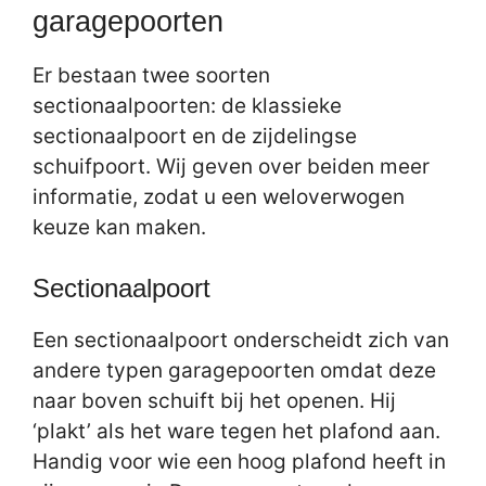
garagepoorten
Er bestaan twee soorten
sectionaalpoorten: de klassieke
sectionaalpoort en de zijdelingse
schuifpoort. Wij geven over beiden meer
informatie, zodat u een weloverwogen
keuze kan maken.
Sectionaalpoort
Een sectionaalpoort onderscheidt zich van
andere typen garagepoorten omdat deze
naar boven schuift bij het openen. Hij
‘plakt’ als het ware tegen het plafond aan.
Handig voor wie een hoog plafond heeft in