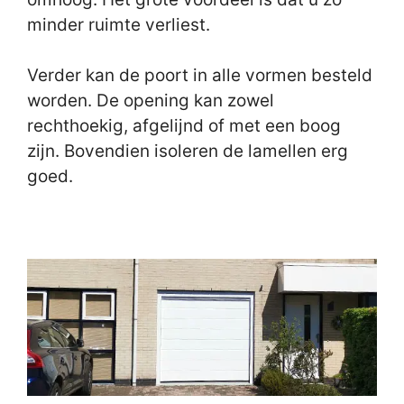
minder ruimte verliest.
Verder kan de poort in alle vormen besteld
worden. De opening kan zowel
rechthoekig, afgelijnd of met een boog
zijn. Bovendien isoleren de lamellen erg
goed.