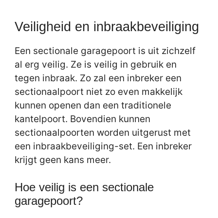
Veiligheid en inbraakbeveiliging
Een sectionale garagepoort is uit zichzelf
al erg veilig. Ze is veilig in gebruik en
tegen inbraak. Zo zal een inbreker een
sectionaalpoort niet zo even makkelijk
kunnen openen dan een traditionele
kantelpoort. Bovendien kunnen
sectionaalpoorten worden uitgerust met
een inbraakbeveiliging-set. Een inbreker
krijgt geen kans meer.
Hoe veilig is een sectionale
garagepoort?