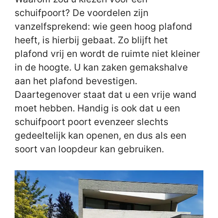
schuifpoort? De voordelen zijn
vanzelfsprekend: wie geen hoog plafond
heeft, is hierbij gebaat. Zo blijft het
plafond vrij en wordt de ruimte niet kleiner
in de hoogte. U kan zaken gemakshalve
aan het plafond bevestigen.
Daartegenover staat dat u een vrije wand
moet hebben. Handig is ook dat u een
schuifpoort poort evenzeer slechts
gedeeltelijk kan openen, en dus als een
soort van loopdeur kan gebruiken.