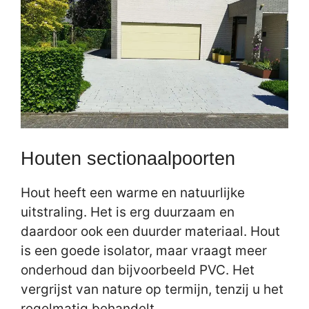
Houten sectionaalpoorten
Hout heeft een warme en natuurlijke
uitstraling. Het is erg duurzaam en
daardoor ook een duurder materiaal. Hout
is een goede isolator, maar vraagt meer
onderhoud dan bijvoorbeeld PVC. Het
vergrijst van nature op termijn, tenzij u het
regelmatig behandelt.