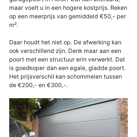
maar voelt u in een hogere kostprijs. Reken
op een meerprijs van gemiddeld €50,- per
m².
Daar houdt het niet op. De afwerking kan
ook verschillend zijn. Denk maar aan een
poort met een structuur erin verwerkt. Dat
is goedkoper dan een egale, gladde poort.
Het prijsverschil kan schommelen tussen
de €200,- en €300,-.