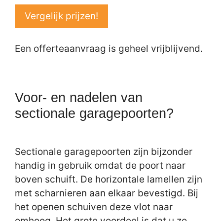
Vergelijk prijzen!
Een offerteaanvraag is geheel vrijblijvend.
Voor- en nadelen van
sectionale garagepoorten?
Sectionale garagepoorten zijn bijzonder
handig in gebruik omdat de poort naar
boven schuift. De horizontale lamellen zijn
met scharnieren aan elkaar bevestigd. Bij
het openen schuiven deze vlot naar
omhoog. Het grote voordeel is dat u zo