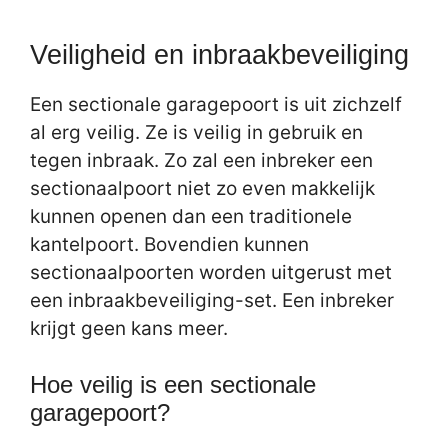
Veiligheid en inbraakbeveiliging
Een sectionale garagepoort is uit zichzelf
al erg veilig. Ze is veilig in gebruik en
tegen inbraak. Zo zal een inbreker een
sectionaalpoort niet zo even makkelijk
kunnen openen dan een traditionele
kantelpoort. Bovendien kunnen
sectionaalpoorten worden uitgerust met
een inbraakbeveiliging-set. Een inbreker
krijgt geen kans meer.
Hoe veilig is een sectionale
garagepoort?