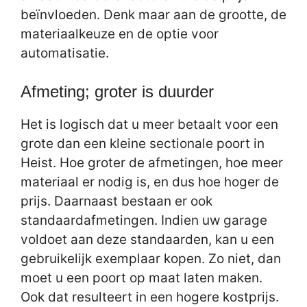
beïnvloeden. Denk maar aan de grootte, de
materiaalkeuze en de optie voor
automatisatie.
Afmeting; groter is duurder
Het is logisch dat u meer betaalt voor een
grote dan een kleine sectionale poort in
Heist. Hoe groter de afmetingen, hoe meer
materiaal er nodig is, en dus hoe hoger de
prijs. Daarnaast bestaan er ook
standaardafmetingen. Indien uw garage
voldoet aan deze standaarden, kan u een
gebruikelijk exemplaar kopen. Zo niet, dan
moet u een poort op maat laten maken.
Ook dat resulteert in een hogere kostprijs.