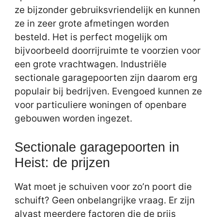
ze bijzonder gebruiksvriendelijk en kunnen
ze in zeer grote afmetingen worden
besteld. Het is perfect mogelijk om
bijvoorbeeld doorrijruimte te voorzien voor
een grote vrachtwagen. Industriële
sectionale garagepoorten zijn daarom erg
populair bij bedrijven. Evengoed kunnen ze
voor particuliere woningen of openbare
gebouwen worden ingezet.
Sectionale garagepoorten in
Heist: de prijzen
Wat moet je schuiven voor zo’n poort die
schuift? Geen onbelangrijke vraag. Er zijn
alvast meerdere factoren die de prijs