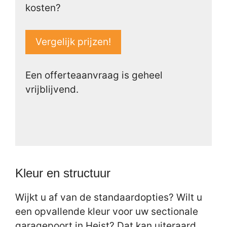
kosten?
Vergelijk prijzen!
Een offerteaanvraag is geheel
vrijblijvend.
Kleur en structuur
Wijkt u af van de standaardopties? Wilt u
een opvallende kleur voor uw sectionale
garagepoort in Heist? Dat kan uiteraard,