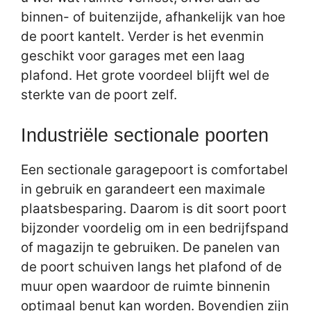
binnen- of buitenzijde, afhankelijk van hoe
de poort kantelt. Verder is het evenmin
geschikt voor garages met een laag
plafond. Het grote voordeel blijft wel de
sterkte van de poort zelf.
Industriële sectionale poorten
Een sectionale garagepoort is comfortabel
in gebruik en garandeert een maximale
plaatsbesparing. Daarom is dit soort poort
bijzonder voordelig om in een bedrijfspand
of magazijn te gebruiken. De panelen van
de poort schuiven langs het plafond of de
muur open waardoor de ruimte binnenin
optimaal benut kan worden. Bovendien zijn