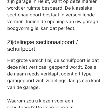
zijn garage in Heist, want op deze manier
wordt er ruimte bespaard. De klassieke
sectionaalpoort bestaat in verschillende
vormen. Indien de opening van uw garage
boogvormig is, kan dat perfect.
Zijdelingse sectionaalpoort /
schuifpoort
Het grote verschil bij de schuifpoort is dat
deze niet verticaal geopend wordt. Zoals
de naam reeds verklapt, opent dit type
garagepoort zich zijdelings, langs één kant
van de garage.
Waarom zou u kiezen voor een
schuifpoort? De voordelen zijn