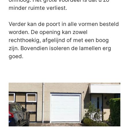
minder ruimte verliest.
Verder kan de poort in alle vormen besteld
worden. De opening kan zowel
rechthoekig, afgelijnd of met een boog
zijn. Bovendien isoleren de lamellen erg
goed.