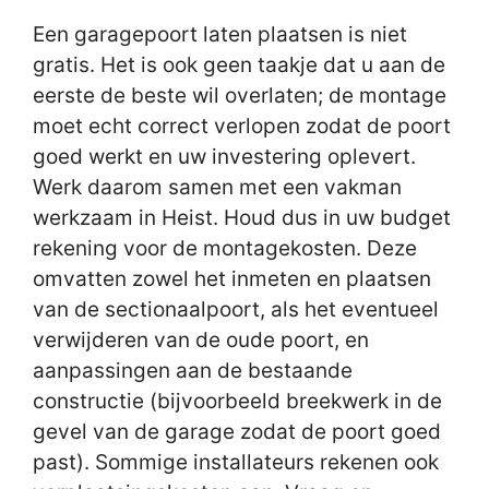
Een garagepoort laten plaatsen is niet
gratis. Het is ook geen taakje dat u aan de
eerste de beste wil overlaten; de montage
moet echt correct verlopen zodat de poort
goed werkt en uw investering oplevert.
Werk daarom samen met een vakman
werkzaam in Heist. Houd dus in uw budget
rekening voor de montagekosten. Deze
omvatten zowel het inmeten en plaatsen
van de sectionaalpoort, als het eventueel
verwijderen van de oude poort, en
aanpassingen aan de bestaande
constructie (bijvoorbeeld breekwerk in de
gevel van de garage zodat de poort goed
past). Sommige installateurs rekenen ook