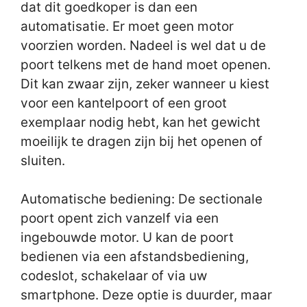
dat dit goedkoper is dan een
automatisatie. Er moet geen motor
voorzien worden. Nadeel is wel dat u de
poort telkens met de hand moet openen.
Dit kan zwaar zijn, zeker wanneer u kiest
voor een kantelpoort of een groot
exemplaar nodig hebt, kan het gewicht
moeilijk te dragen zijn bij het openen of
sluiten.
Automatische bediening: De sectionale
poort opent zich vanzelf via een
ingebouwde motor. U kan de poort
bedienen via een afstandsbediening,
codeslot, schakelaar of via uw
smartphone. Deze optie is duurder, maar