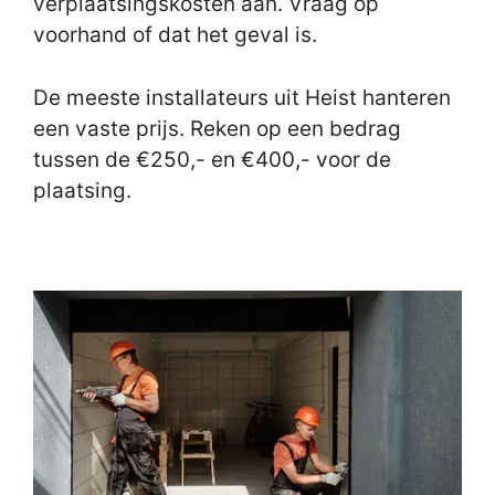
verplaatsingskosten aan. Vraag op
voorhand of dat het geval is.
De meeste installateurs uit Heist hanteren
een vaste prijs. Reken op een bedrag
tussen de €250,- en €400,- voor de
plaatsing.