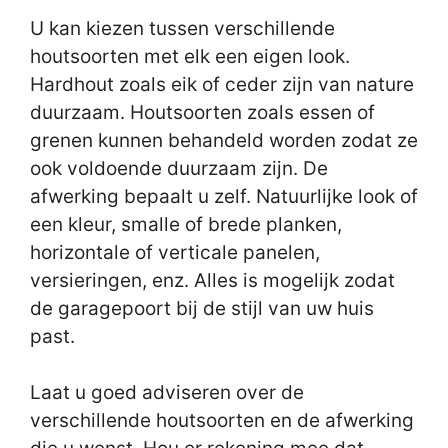
U kan kiezen tussen verschillende
houtsoorten met elk een eigen look.
Hardhout zoals eik of ceder zijn van nature
duurzaam. Houtsoorten zoals essen of
grenen kunnen behandeld worden zodat ze
ook voldoende duurzaam zijn. De
afwerking bepaalt u zelf. Natuurlijke look of
een kleur, smalle of brede planken,
horizontale of verticale panelen,
versieringen, enz. Alles is mogelijk zodat
de garagepoort bij de stijl van uw huis
past.
Laat u goed adviseren over de
verschillende houtsoorten en de afwerking