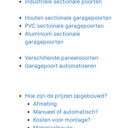
Industriële sectionale poorten
Houten sectionale garagepoorten
PVC sectionale garagepoorten
Aluminium sectionale
garagepoorten
Verschillende paneelsoorten
Garagepoort automatiseren
Hoe zijn de prijzen opgebouwd?
Afmeting
Manueel of automatisch?
Kosten voor montage?
Materiaalkeuze