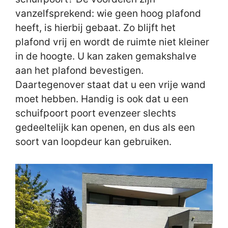
vanzelfsprekend: wie geen hoog plafond
heeft, is hierbij gebaat. Zo blijft het
plafond vrij en wordt de ruimte niet kleiner
in de hoogte. U kan zaken gemakshalve
aan het plafond bevestigen.
Daartegenover staat dat u een vrije wand
moet hebben. Handig is ook dat u een
schuifpoort poort evenzeer slechts
gedeeltelijk kan openen, en dus als een
soort van loopdeur kan gebruiken.