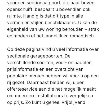
voor een sectionaalpoort, die naar boven
openschuift, bespaart u bovendien ook
ruimte. Handig is dat dit type in alle
vormen en stijlen beschikbaar is. U kan de
eigenheid van uw woning behouden – strak
en modern of net landelijk en romantisch.
Op deze pagina vind u veel informatie over
sectionale garagepoorten. De
verschillende soorten, voor- en nadelen,
prijsinformatie en een overzicht van
populaire merken hebben wij voor u op een
rij gezet. Daarnaast bieden wij u een
offerteservice aan die het mogelijk maakt
om meerdere installateurs te vergelijken
op prijs. Zo kunt u geheel vrijblijvend