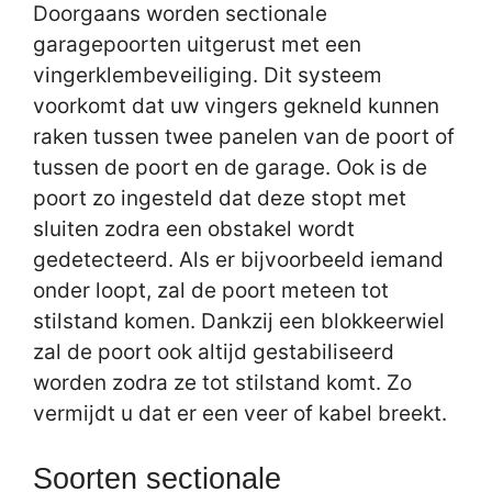
Doorgaans worden sectionale
garagepoorten uitgerust met een
vingerklembeveiliging. Dit systeem
voorkomt dat uw vingers gekneld kunnen
raken tussen twee panelen van de poort of
tussen de poort en de garage. Ook is de
poort zo ingesteld dat deze stopt met
sluiten zodra een obstakel wordt
gedetecteerd. Als er bijvoorbeeld iemand
onder loopt, zal de poort meteen tot
stilstand komen. Dankzij een blokkeerwiel
zal de poort ook altijd gestabiliseerd
worden zodra ze tot stilstand komt. Zo
vermijdt u dat er een veer of kabel breekt.
Soorten sectionale