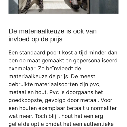
De materiaalkeuze is ook van
invloed op de prijs
Een standaard poort kost altijd minder dan
een op maat gemaakt en gepersonaliseerd
exemplaar. Zo beïnvloedt de
materiaalkeuze de prijs. De meest
gebruikte materiaalsoorten zijn pvc,
metaal en hout. Pvc is doorgaans het
goedkoopste, gevolgd door metaal. Voor
een houten exemplaar betaalt u normaliter
wat meer. Toch blijft hout het een erg
geliefde optie omdat het een authentieke