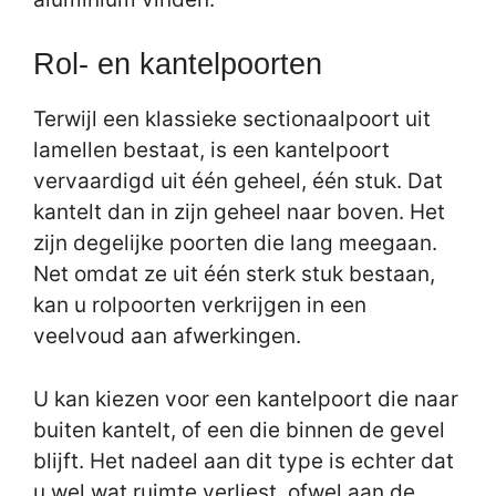
Rol- en kantelpoorten
Terwijl een klassieke sectionaalpoort uit
lamellen bestaat, is een kantelpoort
vervaardigd uit één geheel, één stuk. Dat
kantelt dan in zijn geheel naar boven. Het
zijn degelijke poorten die lang meegaan.
Net omdat ze uit één sterk stuk bestaan,
kan u rolpoorten verkrijgen in een
veelvoud aan afwerkingen.
U kan kiezen voor een kantelpoort die naar
buiten kantelt, of een die binnen de gevel
blijft. Het nadeel aan dit type is echter dat
u wel wat ruimte verliest, ofwel aan de