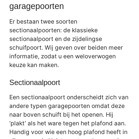
garagepoorten
Er bestaan twee soorten
sectionaalpoorten: de klassieke
sectionaalpoort en de zijdelingse
schuifpoort. Wij geven over beiden meer
informatie, zodat u een weloverwogen
keuze kan maken.
Sectionaalpoort
Een sectionaalpoort onderscheidt zich van
andere typen garagepoorten omdat deze
naar boven schuift bij het openen. Hij
‘plakt’ als het ware tegen het plafond aan.
Handig voor wie een hoog plafond heeft in