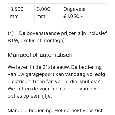
3.500
3.000
Ongeveer
mm
mm
€1.050,-
(*) – De bovenstaande prijzen zijn inclusief
BTW, exclusief montage)
Manueel of automatisch
We leven in de 21ste eeuw. De bediening
van uw garagepoort kan vandaag volledig
elektrisch. Geen fan van al die ‘snufjes’?
We zetten de voor- en nadelen van beide
opties op een rijtje.
Manuele bediening: Het spreekt voor zich