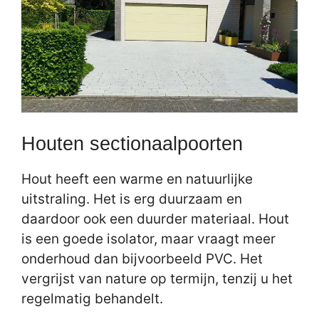
Houten sectionaalpoorten
Hout heeft een warme en natuurlijke
uitstraling. Het is erg duurzaam en
daardoor ook een duurder materiaal. Hout
is een goede isolator, maar vraagt meer
onderhoud dan bijvoorbeeld PVC. Het
vergrijst van nature op termijn, tenzij u het
regelmatig behandelt.