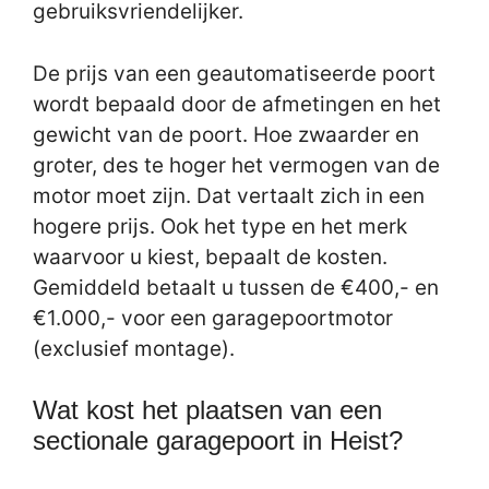
gebruiksvriendelijker.
De prijs van een geautomatiseerde poort
wordt bepaald door de afmetingen en het
gewicht van de poort. Hoe zwaarder en
groter, des te hoger het vermogen van de
motor moet zijn. Dat vertaalt zich in een
hogere prijs. Ook het type en het merk
waarvoor u kiest, bepaalt de kosten.
Gemiddeld betaalt u tussen de €400,- en
€1.000,- voor een garagepoortmotor
(exclusief montage).
Wat kost het plaatsen van een
sectionale garagepoort in Heist?