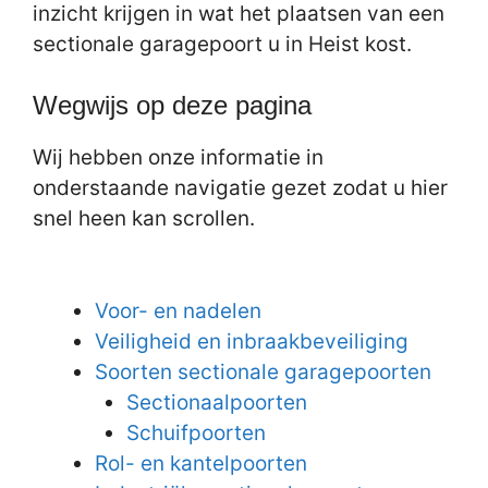
inzicht krijgen in wat het plaatsen van een
sectionale garagepoort u in Heist kost.
Wegwijs op deze pagina
Wij hebben onze informatie in
onderstaande navigatie gezet zodat u hier
snel heen kan scrollen.
Voor- en nadelen
Veiligheid en inbraakbeveiliging
Soorten sectionale garagepoorten
Sectionaalpoorten
Schuifpoorten
Rol- en kantelpoorten