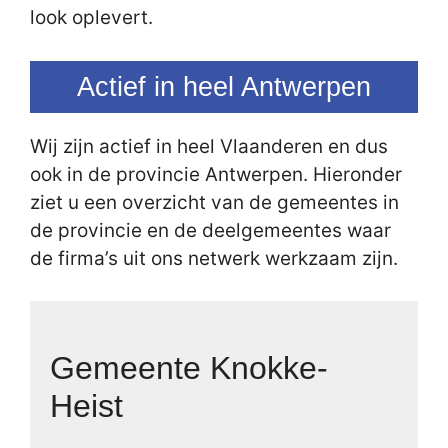
look oplevert.
Actief in heel Antwerpen
Wij zijn actief in heel Vlaanderen en dus
ook in de provincie Antwerpen. Hieronder
ziet u een overzicht van de gemeentes in
de provincie en de deelgemeentes waar
de firma’s uit ons netwerk werkzaam zijn.
Gemeente Knokke-
Heist