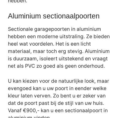
hebben.
Aluminium sectionaalpoorten
Sectionale garagepoorten in aluminium
hebben een moderne uitstraling. Ze bieden
heel wat voordelen. Het is een licht
materiaal, maar toch erg stevig. Aluminium
is duurzaam, isoleert uitstekend en vraagt
net als PVC zo goed als geen onderhoud.
U kan kiezen voor de natuurlijke look, maar
evengoed kan u uw poort in eender welke
kleur laten verven. Zo bent u er zeker van
dat de poort past bij de stijl van uw huis.
Vanaf €900,- kan u een sectionaalpoort in
aluminium vinden.