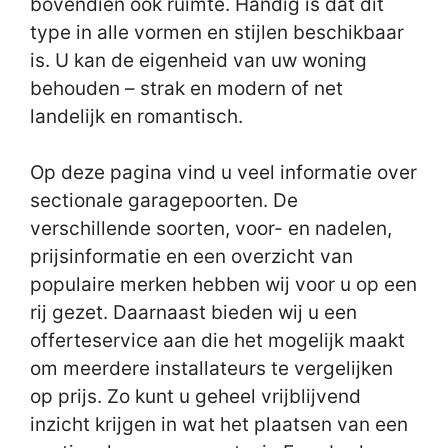
bovendien ook ruimte. Handig is dat dit
type in alle vormen en stijlen beschikbaar
is. U kan de eigenheid van uw woning
behouden – strak en modern of net
landelijk en romantisch.
Op deze pagina vind u veel informatie over
sectionale garagepoorten. De
verschillende soorten, voor- en nadelen,
prijsinformatie en een overzicht van
populaire merken hebben wij voor u op een
rij gezet. Daarnaast bieden wij u een
offerteservice aan die het mogelijk maakt
om meerdere installateurs te vergelijken
op prijs. Zo kunt u geheel vrijblijvend
inzicht krijgen in wat het plaatsen van een