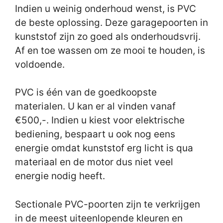
Indien u weinig onderhoud wenst, is PVC
de beste oplossing. Deze garagepoorten in
kunststof zijn zo goed als onderhoudsvrij.
Af en toe wassen om ze mooi te houden, is
voldoende.
PVC is één van de goedkoopste
materialen. U kan er al vinden vanaf
€500,-. Indien u kiest voor elektrische
bediening, bespaart u ook nog eens
energie omdat kunststof erg licht is qua
materiaal en de motor dus niet veel
energie nodig heeft.
Sectionale PVC-poorten zijn te verkrijgen
in de meest uiteenlopende kleuren en