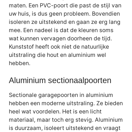
maten. Een PVC-poort die past de stijl van
uw huis, is dus geen probleem. Bovendien
isoleren ze uitstekend en gaan ze erg lang
mee. Een nadeel is dat de kleuren soms
wat kunnen vervagen doorheen de tijd.
Kunststof heeft ook niet de natuurlijke
uitstraling die hout en aluminium wel
hebben.
Aluminium sectionaalpoorten
Sectionale garagepoorten in aluminium
hebben een moderne uitstraling. Ze bieden
heel wat voordelen. Het is een licht
materiaal, maar toch erg stevig. Aluminium
is duurzaam, isoleert uitstekend en vraagt