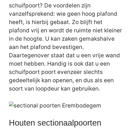
schuifpoort? De voordelen zijn
vanzelfsprekend: wie geen hoog plafond
heeft, is hierbij gebaat. Zo blijft het
plafond vrij en wordt de ruimte niet kleiner
in de hoogte. U kan zaken gemakshalve
aan het plafond bevestigen.
Daartegenover staat dat u een vrije wand
moet hebben. Handig is ook dat u een
schuifpoort poort evenzeer slechts
gedeeltelijk kan openen, en dus als een
soort van loopdeur kan gebruiken.
Houten sectionaalpoorten