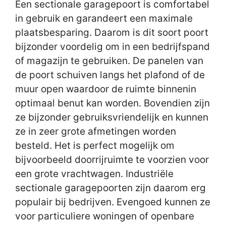
Een sectionale garagepoort is comfortabel
in gebruik en garandeert een maximale
plaatsbesparing. Daarom is dit soort poort
bijzonder voordelig om in een bedrijfspand
of magazijn te gebruiken. De panelen van
de poort schuiven langs het plafond of de
muur open waardoor de ruimte binnenin
optimaal benut kan worden. Bovendien zijn
ze bijzonder gebruiksvriendelijk en kunnen
ze in zeer grote afmetingen worden
besteld. Het is perfect mogelijk om
bijvoorbeeld doorrijruimte te voorzien voor
een grote vrachtwagen. Industriële
sectionale garagepoorten zijn daarom erg
populair bij bedrijven. Evengoed kunnen ze
voor particuliere woningen of openbare