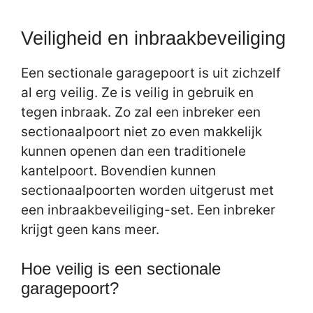
Veiligheid en inbraakbeveiliging
Een sectionale garagepoort is uit zichzelf
al erg veilig. Ze is veilig in gebruik en
tegen inbraak. Zo zal een inbreker een
sectionaalpoort niet zo even makkelijk
kunnen openen dan een traditionele
kantelpoort. Bovendien kunnen
sectionaalpoorten worden uitgerust met
een inbraakbeveiliging-set. Een inbreker
krijgt geen kans meer.
Hoe veilig is een sectionale
garagepoort?