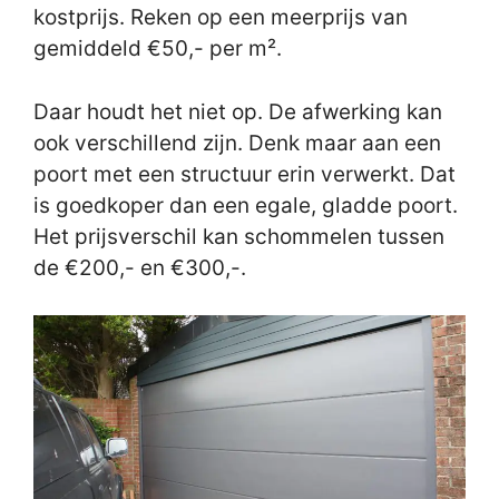
kostprijs. Reken op een meerprijs van
gemiddeld €50,- per m².
Daar houdt het niet op. De afwerking kan
ook verschillend zijn. Denk maar aan een
poort met een structuur erin verwerkt. Dat
is goedkoper dan een egale, gladde poort.
Het prijsverschil kan schommelen tussen
de €200,- en €300,-.