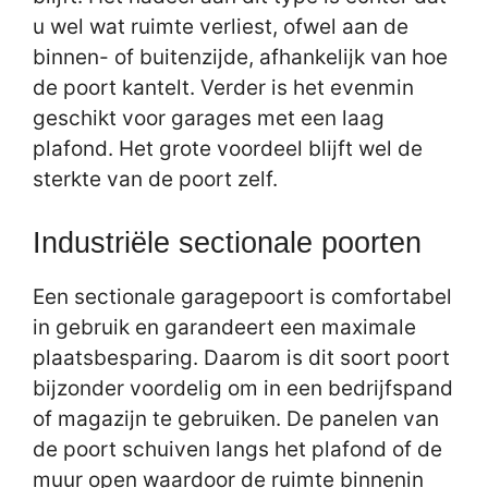
u wel wat ruimte verliest, ofwel aan de
binnen- of buitenzijde, afhankelijk van hoe
de poort kantelt. Verder is het evenmin
geschikt voor garages met een laag
plafond. Het grote voordeel blijft wel de
sterkte van de poort zelf.
Industriële sectionale poorten
Een sectionale garagepoort is comfortabel
in gebruik en garandeert een maximale
plaatsbesparing. Daarom is dit soort poort
bijzonder voordelig om in een bedrijfspand
of magazijn te gebruiken. De panelen van
de poort schuiven langs het plafond of de
muur open waardoor de ruimte binnenin