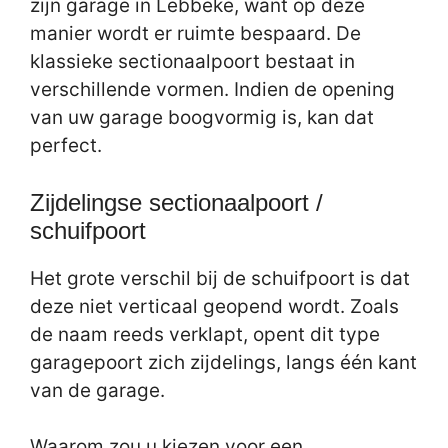
zijn garage in Lebbeke, want op deze
manier wordt er ruimte bespaard. De
klassieke sectionaalpoort bestaat in
verschillende vormen. Indien de opening
van uw garage boogvormig is, kan dat
perfect.
Zijdelingse sectionaalpoort /
schuifpoort
Het grote verschil bij de schuifpoort is dat
deze niet verticaal geopend wordt. Zoals
de naam reeds verklapt, opent dit type
garagepoort zich zijdelings, langs één kant
van de garage.
Waarom zou u kiezen voor een