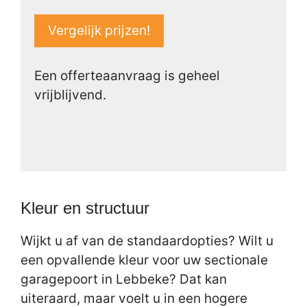
Vergelijk prijzen!
Een offerteaanvraag is geheel
vrijblijvend.
Kleur en structuur
Wijkt u af van de standaardopties? Wilt u
een opvallende kleur voor uw sectionale
garagepoort in Lebbeke? Dat kan
uiteraard, maar voelt u in een hogere