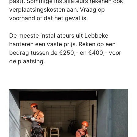
past). Sommige installateurs rekenen ook
verplaatsingskosten aan. Vraag op
voorhand of dat het geval is.
De meeste installateurs uit Lebbeke
hanteren een vaste prijs. Reken op een
bedrag tussen de €250,- en €400,- voor
de plaatsing.