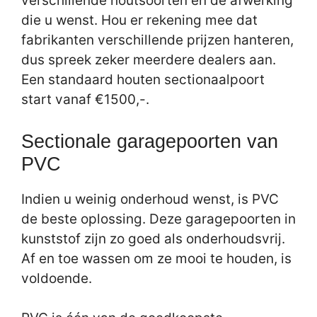
verschillende houtsoorten en de afwerking
die u wenst. Hou er rekening mee dat
fabrikanten verschillende prijzen hanteren,
dus spreek zeker meerdere dealers aan.
Een standaard houten sectionaalpoort
start vanaf €1500,-.
Sectionale garagepoorten van
PVC
Indien u weinig onderhoud wenst, is PVC
de beste oplossing. Deze garagepoorten in
kunststof zijn zo goed als onderhoudsvrij.
Af en toe wassen om ze mooi te houden, is
voldoende.