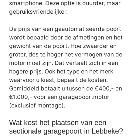
smartphone. Deze optie is duurder, maar
gebruiksvriendelijker.
De prijs van een geautomatiseerde poort
wordt bepaald door de afmetingen en het
gewicht van de poort. Hoe zwaarder en
groter, des te hoger het vermogen van de
motor moet zijn. Dat vertaalt zich in een
hogere prijs. Ook het type en het merk
waarvoor u kiest, bepaalt de kosten.
Gemiddeld betaalt u tussen de €400,- en
€1.000,- voor een garagepoortmotor
(exclusief montage).
Wat kost het plaatsen van een
sectionale garagepoort in Lebbeke?