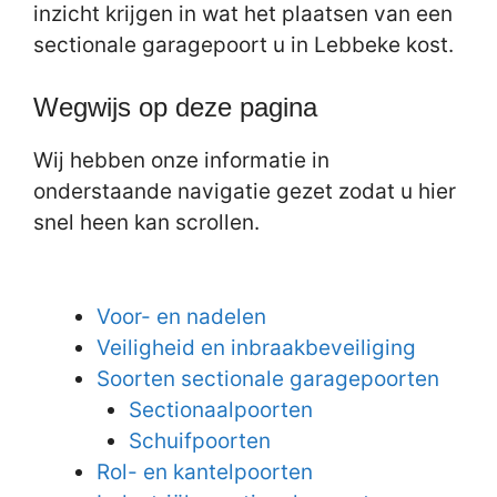
inzicht krijgen in wat het plaatsen van een
sectionale garagepoort u in Lebbeke kost.
Wegwijs op deze pagina
Wij hebben onze informatie in
onderstaande navigatie gezet zodat u hier
snel heen kan scrollen.
Voor- en nadelen
Veiligheid en inbraakbeveiliging
Soorten sectionale garagepoorten
Sectionaalpoorten
Schuifpoorten
Rol- en kantelpoorten