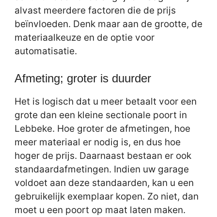
alvast meerdere factoren die de prijs
beïnvloeden. Denk maar aan de grootte, de
materiaalkeuze en de optie voor
automatisatie.
Afmeting; groter is duurder
Het is logisch dat u meer betaalt voor een
grote dan een kleine sectionale poort in
Lebbeke. Hoe groter de afmetingen, hoe
meer materiaal er nodig is, en dus hoe
hoger de prijs. Daarnaast bestaan er ook
standaardafmetingen. Indien uw garage
voldoet aan deze standaarden, kan u een
gebruikelijk exemplaar kopen. Zo niet, dan
moet u een poort op maat laten maken.