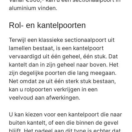
aluminium vinden.
Rol- en kantelpoorten
Terwijl een klassieke sectionaalpoort uit
lamellen bestaat, is een kantelpoort
vervaardigd uit één geheel, één stuk. Dat
kantelt dan in zijn geheel naar boven. Het
zijn degelijke poorten die lang meegaan.
Net omdat ze uit één sterk stuk bestaan,
kan u rolpoorten verkrijgen in een
veelvoud aan afwerkingen.
U kan kiezen voor een kantelpoort die naar
buiten kantelt, of een die binnen de gevel
blijft. Het nadeel aan dit type is echter dat