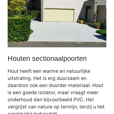
Houten sectionaalpoorten
Hout heeft een warme en natuurlijke
uitstraling. Het is erg duurzaam en
daardoor ook een duurder materiaal. Hout
is een goede isolator, maar vraagt meer
onderhoud dan bijvoorbeeld PVC. Het
vergrijst van nature op termijn, tenzij u het
regelmatig behandelt.