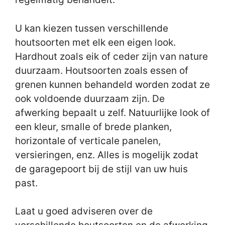
U kan kiezen tussen verschillende
houtsoorten met elk een eigen look.
Hardhout zoals eik of ceder zijn van nature
duurzaam. Houtsoorten zoals essen of
grenen kunnen behandeld worden zodat ze
ook voldoende duurzaam zijn. De
afwerking bepaalt u zelf. Natuurlijke look of
een kleur, smalle of brede planken,
horizontale of verticale panelen,
versieringen, enz. Alles is mogelijk zodat
de garagepoort bij de stijl van uw huis
past.
Laat u goed adviseren over de