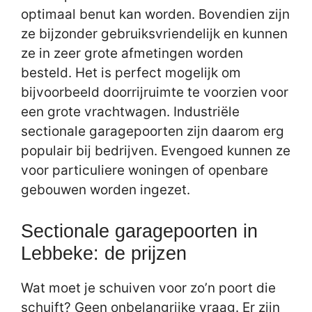
optimaal benut kan worden. Bovendien zijn
ze bijzonder gebruiksvriendelijk en kunnen
ze in zeer grote afmetingen worden
besteld. Het is perfect mogelijk om
bijvoorbeeld doorrijruimte te voorzien voor
een grote vrachtwagen. Industriële
sectionale garagepoorten zijn daarom erg
populair bij bedrijven. Evengoed kunnen ze
voor particuliere woningen of openbare
gebouwen worden ingezet.
Sectionale garagepoorten in
Lebbeke: de prijzen
Wat moet je schuiven voor zo’n poort die
schuift? Geen onbelangrijke vraag. Er zijn