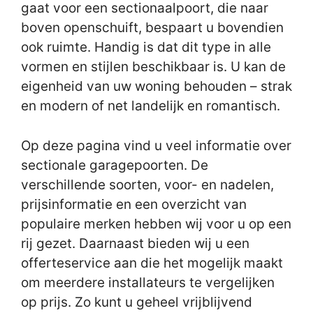
gaat voor een sectionaalpoort, die naar
boven openschuift, bespaart u bovendien
ook ruimte. Handig is dat dit type in alle
vormen en stijlen beschikbaar is. U kan de
eigenheid van uw woning behouden – strak
en modern of net landelijk en romantisch.
Op deze pagina vind u veel informatie over
sectionale garagepoorten. De
verschillende soorten, voor- en nadelen,
prijsinformatie en een overzicht van
populaire merken hebben wij voor u op een
rij gezet. Daarnaast bieden wij u een
offerteservice aan die het mogelijk maakt
om meerdere installateurs te vergelijken
op prijs. Zo kunt u geheel vrijblijvend