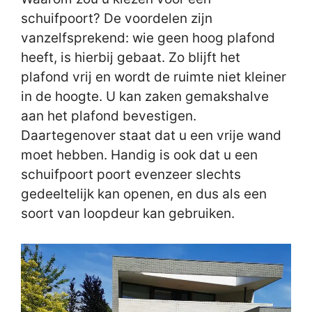
schuifpoort? De voordelen zijn
vanzelfsprekend: wie geen hoog plafond
heeft, is hierbij gebaat. Zo blijft het
plafond vrij en wordt de ruimte niet kleiner
in de hoogte. U kan zaken gemakshalve
aan het plafond bevestigen.
Daartegenover staat dat u een vrije wand
moet hebben. Handig is ook dat u een
schuifpoort poort evenzeer slechts
gedeeltelijk kan openen, en dus als een
soort van loopdeur kan gebruiken.