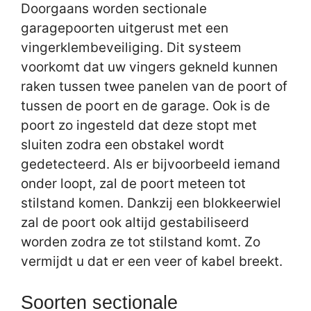
Doorgaans worden sectionale
garagepoorten uitgerust met een
vingerklembeveiliging. Dit systeem
voorkomt dat uw vingers gekneld kunnen
raken tussen twee panelen van de poort of
tussen de poort en de garage. Ook is de
poort zo ingesteld dat deze stopt met
sluiten zodra een obstakel wordt
gedetecteerd. Als er bijvoorbeeld iemand
onder loopt, zal de poort meteen tot
stilstand komen. Dankzij een blokkeerwiel
zal de poort ook altijd gestabiliseerd
worden zodra ze tot stilstand komt. Zo
vermijdt u dat er een veer of kabel breekt.
Soorten sectionale