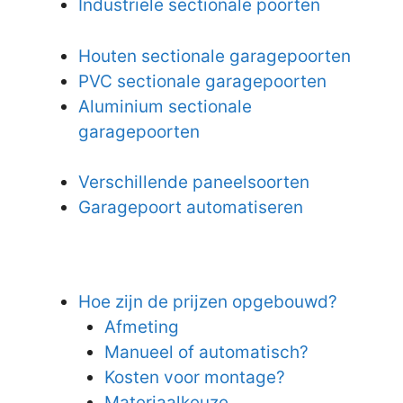
Industriële sectionale poorten
Houten sectionale garagepoorten
PVC sectionale garagepoorten
Aluminium sectionale
garagepoorten
Verschillende paneelsoorten
Garagepoort automatiseren
Hoe zijn de prijzen opgebouwd?
Afmeting
Manueel of automatisch?
Kosten voor montage?
Materiaalkeuze