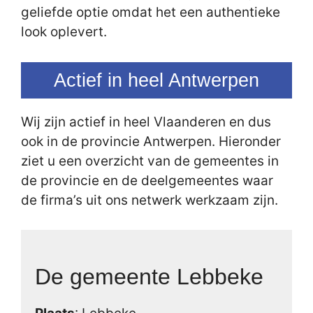
geliefde optie omdat het een authentieke
look oplevert.
Actief in heel Antwerpen
Wij zijn actief in heel Vlaanderen en dus
ook in de provincie Antwerpen. Hieronder
ziet u een overzicht van de gemeentes in
de provincie en de deelgemeentes waar
de firma’s uit ons netwerk werkzaam zijn.
De gemeente Lebbeke