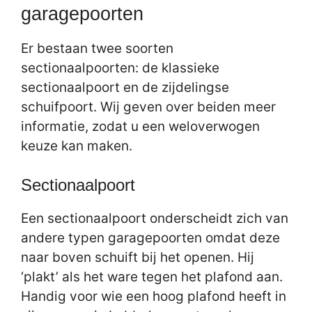
garagepoorten
Er bestaan twee soorten
sectionaalpoorten: de klassieke
sectionaalpoort en de zijdelingse
schuifpoort. Wij geven over beiden meer
informatie, zodat u een weloverwogen
keuze kan maken.
Sectionaalpoort
Een sectionaalpoort onderscheidt zich van
andere typen garagepoorten omdat deze
naar boven schuift bij het openen. Hij
‘plakt’ als het ware tegen het plafond aan.
Handig voor wie een hoog plafond heeft in