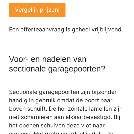
Vergelijk prijzen!
Een offerteaanvraag is geheel vrijblijvend.
Voor- en nadelen van
sectionale garagepoorten?
Sectionale garagepoorten zijn bijzonder
handig in gebruik omdat de poort naar
boven schuift. De horizontale lamellen zijn
met scharnieren aan elkaar bevestigd. Bij
het openen schuiven deze vlot naar
omhoog. Het grote voordeel is dat u zo