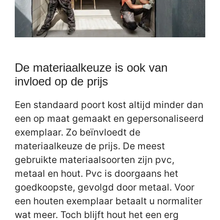
De materiaalkeuze is ook van
invloed op de prijs
Een standaard poort kost altijd minder dan
een op maat gemaakt en gepersonaliseerd
exemplaar. Zo beïnvloedt de
materiaalkeuze de prijs. De meest
gebruikte materiaalsoorten zijn pvc,
metaal en hout. Pvc is doorgaans het
goedkoopste, gevolgd door metaal. Voor
een houten exemplaar betaalt u normaliter
wat meer. Toch blijft hout het een erg