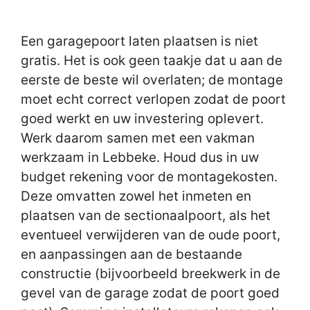
Een garagepoort laten plaatsen is niet
gratis. Het is ook geen taakje dat u aan de
eerste de beste wil overlaten; de montage
moet echt correct verlopen zodat de poort
goed werkt en uw investering oplevert.
Werk daarom samen met een vakman
werkzaam in Lebbeke. Houd dus in uw
budget rekening voor de montagekosten.
Deze omvatten zowel het inmeten en
plaatsen van de sectionaalpoort, als het
eventueel verwijderen van de oude poort,
en aanpassingen aan de bestaande
constructie (bijvoorbeeld breekwerk in de
gevel van de garage zodat de poort goed