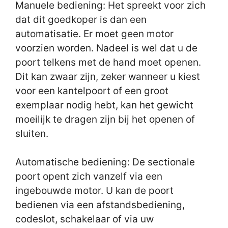
Manuele bediening: Het spreekt voor zich
dat dit goedkoper is dan een
automatisatie. Er moet geen motor
voorzien worden. Nadeel is wel dat u de
poort telkens met de hand moet openen.
Dit kan zwaar zijn, zeker wanneer u kiest
voor een kantelpoort of een groot
exemplaar nodig hebt, kan het gewicht
moeilijk te dragen zijn bij het openen of
sluiten.
Automatische bediening: De sectionale
poort opent zich vanzelf via een
ingebouwde motor. U kan de poort
bedienen via een afstandsbediening,
codeslot, schakelaar of via uw