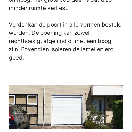
minder ruimte verliest.
Verder kan de poort in alle vormen besteld
worden. De opening kan zowel
rechthoekig, afgelijnd of met een boog
zijn. Bovendien isoleren de lamellen erg
goed.