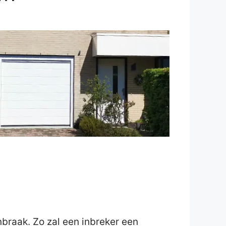
inbraak. Zo zal een inbreker een