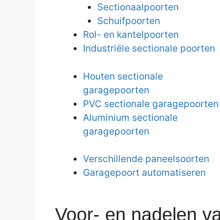
Sectionaalpoorten
Schuifpoorten
Rol- en kantelpoorten
Industriële sectionale poorten
Houten sectionale
garagepoorten
PVC sectionale garagepoorten
Aluminium sectionale
garagepoorten
Verschillende paneelsoorten
Garagepoort automatiseren
Voor- en nadelen v