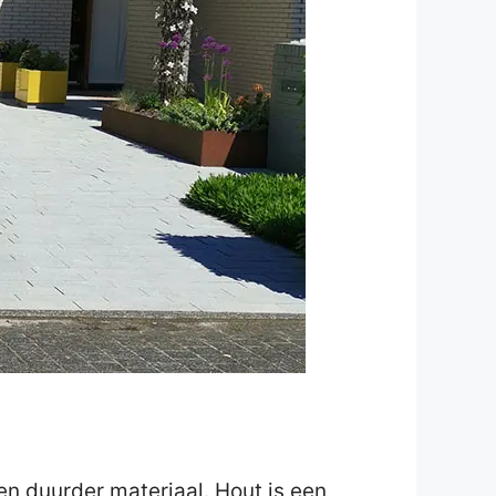
en duurder materiaal. Hout is een