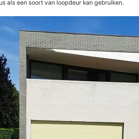
us als een soort van loopdeur kan gebruiken.