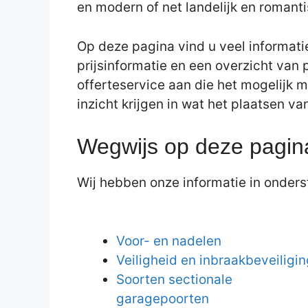
en modern of net landelijk en romanti
Op deze pagina vind u veel informati
prijsinformatie en een overzicht van 
offerteservice aan die het mogelijk m
inzicht krijgen in wat het plaatsen va
Wegwijs op deze pagin
Wij hebben onze informatie in onderst
Voor- en nadelen
Veiligheid en inbraakbeveiligin
Soorten sectionale
garagepoorten