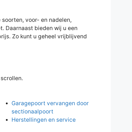
 soorten, voor- en nadelen,
et. Daarnaast bieden wij u een
ijs. Zo kunt u geheel vrijblijvend
scrollen.
Garagepoort vervangen door
sectionaalpoort
Herstellingen en service