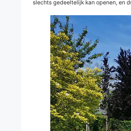
slechts gedeeltelijk kan openen, en d