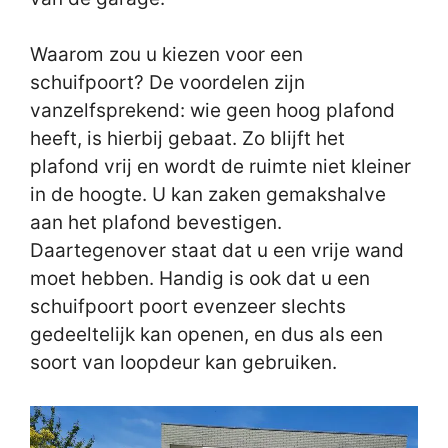
Waarom zou u kiezen voor een
schuifpoort? De voordelen zijn
vanzelfsprekend: wie geen hoog plafond
heeft, is hierbij gebaat. Zo blijft het
plafond vrij en wordt de ruimte niet kleiner
in de hoogte. U kan zaken gemakshalve
aan het plafond bevestigen.
Daartegenover staat dat u een vrije wand
moet hebben. Handig is ook dat u een
schuifpoort poort evenzeer slechts
gedeeltelijk kan openen, en dus als een
soort van loopdeur kan gebruiken.