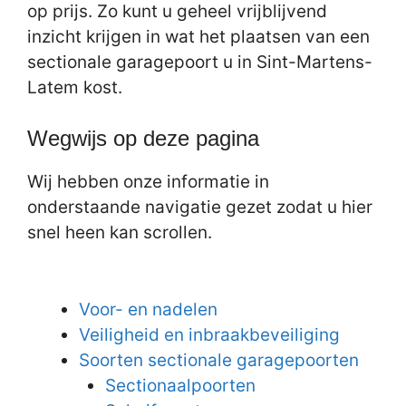
op prijs. Zo kunt u geheel vrijblijvend
inzicht krijgen in wat het plaatsen van een
sectionale garagepoort u in Sint-Martens-
Latem kost.
Wegwijs op deze pagina
Wij hebben onze informatie in
onderstaande navigatie gezet zodat u hier
snel heen kan scrollen.
Voor- en nadelen
Veiligheid en inbraakbeveiliging
Soorten sectionale garagepoorten
Sectionaalpoorten