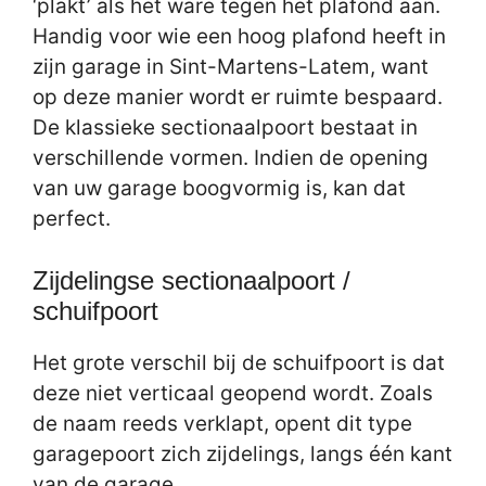
‘plakt’ als het ware tegen het plafond aan.
Handig voor wie een hoog plafond heeft in
zijn garage in Sint-Martens-Latem, want
op deze manier wordt er ruimte bespaard.
De klassieke sectionaalpoort bestaat in
verschillende vormen. Indien de opening
van uw garage boogvormig is, kan dat
perfect.
Zijdelingse sectionaalpoort /
schuifpoort
Het grote verschil bij de schuifpoort is dat
deze niet verticaal geopend wordt. Zoals
de naam reeds verklapt, opent dit type
garagepoort zich zijdelings, langs één kant
van de garage.