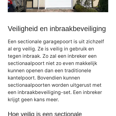
Veiligheid en inbraakbeveiliging
Een sectionale garagepoort is uit zichzelf
al erg veilig. Ze is veilig in gebruik en
tegen inbraak. Zo zal een inbreker een
sectionaalpoort niet zo even makkelijk
kunnen openen dan een traditionele
kantelpoort. Bovendien kunnen
sectionaalpoorten worden uitgerust met
een inbraakbeveiliging-set. Een inbreker
krijgt geen kans meer.
Hoe veilig is een sectionale