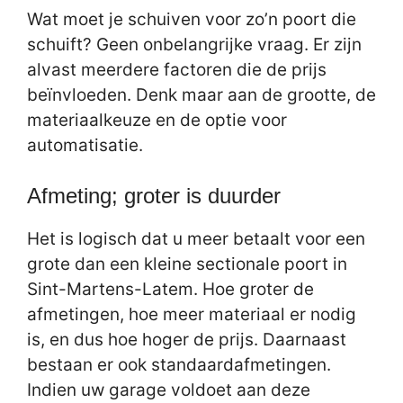
Wat moet je schuiven voor zo’n poort die
schuift? Geen onbelangrijke vraag. Er zijn
alvast meerdere factoren die de prijs
beïnvloeden. Denk maar aan de grootte, de
materiaalkeuze en de optie voor
automatisatie.
Afmeting; groter is duurder
Het is logisch dat u meer betaalt voor een
grote dan een kleine sectionale poort in
Sint-Martens-Latem. Hoe groter de
afmetingen, hoe meer materiaal er nodig
is, en dus hoe hoger de prijs. Daarnaast
bestaan er ook standaardafmetingen.
Indien uw garage voldoet aan deze