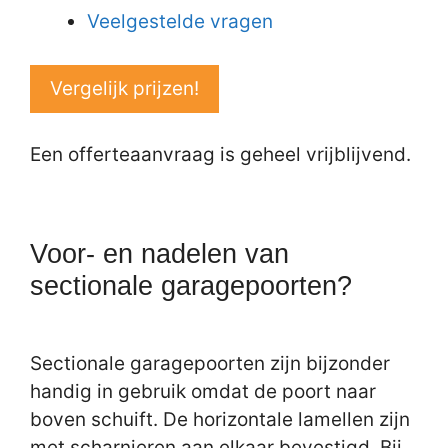
Veelgestelde vragen
Vergelijk prijzen!
Een offerteaanvraag is geheel vrijblijvend.
Voor- en nadelen van
sectionale garagepoorten?
Sectionale garagepoorten zijn bijzonder
handig in gebruik omdat de poort naar
boven schuift. De horizontale lamellen zijn
met scharnieren aan elkaar bevestigd. Bij