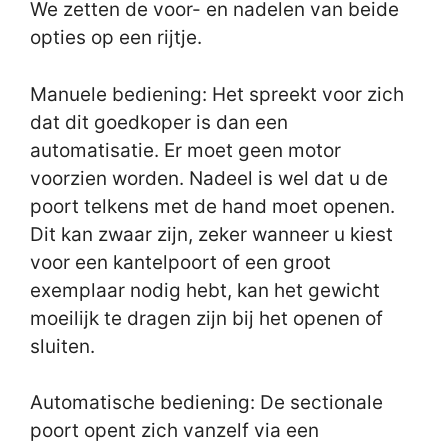
We zetten de voor- en nadelen van beide
opties op een rijtje.
Manuele bediening: Het spreekt voor zich
dat dit goedkoper is dan een
automatisatie. Er moet geen motor
voorzien worden. Nadeel is wel dat u de
poort telkens met de hand moet openen.
Dit kan zwaar zijn, zeker wanneer u kiest
voor een kantelpoort of een groot
exemplaar nodig hebt, kan het gewicht
moeilijk te dragen zijn bij het openen of
sluiten.
Automatische bediening: De sectionale
poort opent zich vanzelf via een