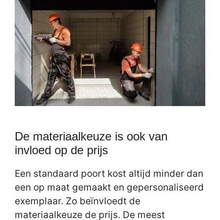
De materiaalkeuze is ook van
invloed op de prijs
Een standaard poort kost altijd minder dan
een op maat gemaakt en gepersonaliseerd
exemplaar. Zo beïnvloedt de
materiaalkeuze de prijs. De meest