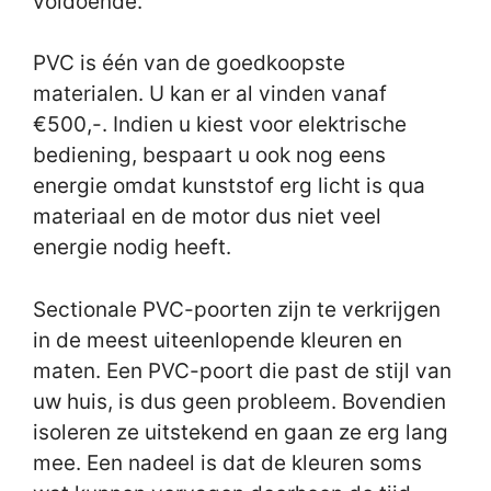
voldoende.
PVC is één van de goedkoopste
materialen. U kan er al vinden vanaf
€500,-. Indien u kiest voor elektrische
bediening, bespaart u ook nog eens
energie omdat kunststof erg licht is qua
materiaal en de motor dus niet veel
energie nodig heeft.
Sectionale PVC-poorten zijn te verkrijgen
in de meest uiteenlopende kleuren en
maten. Een PVC-poort die past de stijl van
uw huis, is dus geen probleem. Bovendien
isoleren ze uitstekend en gaan ze erg lang
mee. Een nadeel is dat de kleuren soms