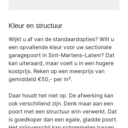
Kleur en structuur
Wijkt u af van de standaardopties? Wilt u
een opvallende kleur voor uw sectionale
garagepoort in Sint-Martens-Latem? Dat
kan uiteraard, maar voelt u in een hogere
kostprijs. Reken op een meerprijs van
gemiddeld €50,- per m².
Daar houdt het niet op. De afwerking kan
ook verschillend zijn. Denk maar aan een
poort met een structuur erin verwerkt. Dat
is goedkoper dan een egale, gladde poort.
Het prijsverschil kan schommelen tussen