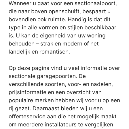
Wanneer u gaat voor een sectionaalpoort,
die naar boven openschuift, bespaart u
bovendien ook ruimte. Handig is dat dit
type in alle vormen en stijlen beschikbaar
is. U kan de eigenheid van uw woning
behouden – strak en modern of net
landelijk en romantisch.
Op deze pagina vind u veel informatie over
sectionale garagepoorten. De
verschillende soorten, voor- en nadelen,
prijsinformatie en een overzicht van
populaire merken hebben wij voor u op een
rij gezet. Daarnaast bieden wij u een
offerteservice aan die het mogelijk maakt
om meerdere installateurs te vergelijken