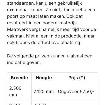
standaarden, kan u een gebruikelijk
exemplaar kopen. Zo niet, dan moet u een
poort op maat laten maken. Ook dat
resulteert in een hogere kostprijs.
Maatwerk vergt namelijk meer tijd voor de
vakman. Niet alleen in de productie, maar
ook tijdens de effectieve plaatsing.
De volgende prijzen kunnen u alvast een
indicatie geven:
Breedte
Hoogte
Prijs (*)
2.500
2.125 mm
Ongeveer €750,-
mm