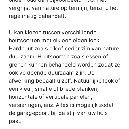
vergrijst van nature op termijn, tenzij u het
regelmatig behandelt.
U kan kiezen tussen verschillende
houtsoorten met elk een eigen look.
Hardhout zoals eik of ceder zijn van nature
duurzaam. Houtsoorten zoals essen of
grenen kunnen behandeld worden zodat ze
ook voldoende duurzaam zijn. De
afwerking bepaalt u zelf. Natuurlijke look of
een kleur, smalle of brede planken,
horizontale of verticale panelen,
versieringen, enz. Alles is mogelijk zodat
de garagepoort bij de stijl van uw huis
past.