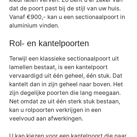
dat de poort past bij de stijl van uw huis.
Vanaf €900,- kan u een sectionaalpoort in
aluminium vinden.
Rol- en kantelpoorten
Terwijl een klassieke sectionaalpoort uit
lamellen bestaat, is een kantelpoort
vervaardigd uit één geheel, één stuk. Dat
kantelt dan in zijn geheel naar boven. Het
zijn degelijke poorten die lang meegaan.
Net omdat ze uit één sterk stuk bestaan,
kan u rolpoorten verkrijgen in een
veelvoud aan afwerkingen.
U kan kiezen voor een kantelpoort die naar