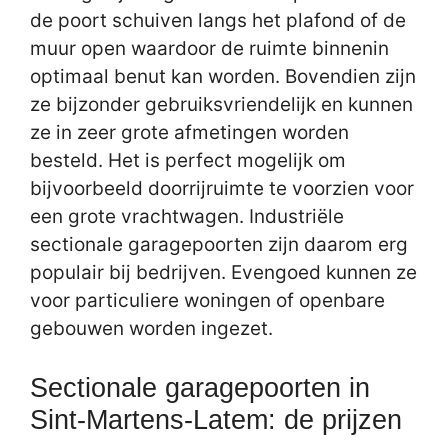
de poort schuiven langs het plafond of de
muur open waardoor de ruimte binnenin
optimaal benut kan worden. Bovendien zijn
ze bijzonder gebruiksvriendelijk en kunnen
ze in zeer grote afmetingen worden
besteld. Het is perfect mogelijk om
bijvoorbeeld doorrijruimte te voorzien voor
een grote vrachtwagen. Industriële
sectionale garagepoorten zijn daarom erg
populair bij bedrijven. Evengoed kunnen ze
voor particuliere woningen of openbare
gebouwen worden ingezet.
Sectionale garagepoorten in
Sint-Martens-Latem: de prijzen