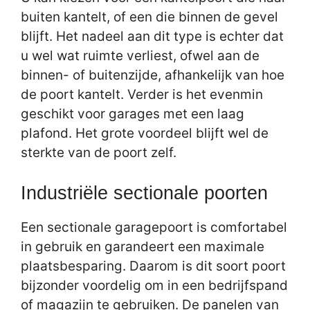
buiten kantelt, of een die binnen de gevel
blijft. Het nadeel aan dit type is echter dat
u wel wat ruimte verliest, ofwel aan de
binnen- of buitenzijde, afhankelijk van hoe
de poort kantelt. Verder is het evenmin
geschikt voor garages met een laag
plafond. Het grote voordeel blijft wel de
sterkte van de poort zelf.
Industriële sectionale poorten
Een sectionale garagepoort is comfortabel
in gebruik en garandeert een maximale
plaatsbesparing. Daarom is dit soort poort
bijzonder voordelig om in een bedrijfspand
of magazijn te gebruiken. De panelen van