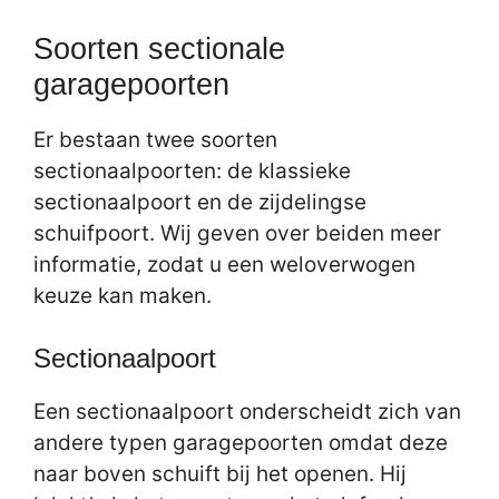
Soorten sectionale
garagepoorten
Er bestaan twee soorten
sectionaalpoorten: de klassieke
sectionaalpoort en de zijdelingse
schuifpoort. Wij geven over beiden meer
informatie, zodat u een weloverwogen
keuze kan maken.
Sectionaalpoort
Een sectionaalpoort onderscheidt zich van
andere typen garagepoorten omdat deze
naar boven schuift bij het openen. Hij