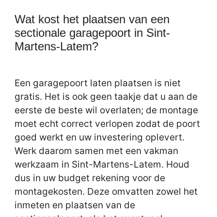
Wat kost het plaatsen van een
sectionale garagepoort in Sint-
Martens-Latem?
Een garagepoort laten plaatsen is niet
gratis. Het is ook geen taakje dat u aan de
eerste de beste wil overlaten; de montage
moet echt correct verlopen zodat de poort
goed werkt en uw investering oplevert.
Werk daarom samen met een vakman
werkzaam in Sint-Martens-Latem. Houd
dus in uw budget rekening voor de
montagekosten. Deze omvatten zowel het
inmeten en plaatsen van de