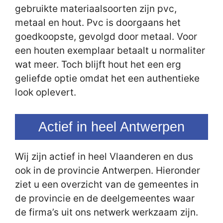
gebruikte materiaalsoorten zijn pvc,
metaal en hout. Pvc is doorgaans het
goedkoopste, gevolgd door metaal. Voor
een houten exemplaar betaalt u normaliter
wat meer. Toch blijft hout het een erg
geliefde optie omdat het een authentieke
look oplevert.
Actief in heel Antwerpen
Wij zijn actief in heel Vlaanderen en dus
ook in de provincie Antwerpen. Hieronder
ziet u een overzicht van de gemeentes in
de provincie en de deelgemeentes waar
de firma’s uit ons netwerk werkzaam zijn.