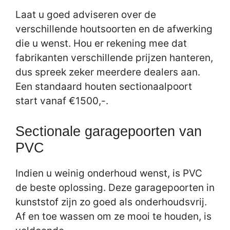
Laat u goed adviseren over de
verschillende houtsoorten en de afwerking
die u wenst. Hou er rekening mee dat
fabrikanten verschillende prijzen hanteren,
dus spreek zeker meerdere dealers aan.
Een standaard houten sectionaalpoort
start vanaf €1500,-.
Sectionale garagepoorten van
PVC
Indien u weinig onderhoud wenst, is PVC
de beste oplossing. Deze garagepoorten in
kunststof zijn zo goed als onderhoudsvrij.
Af en toe wassen om ze mooi te houden, is