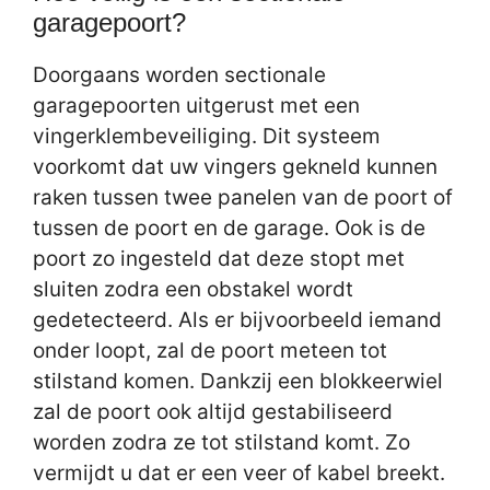
garagepoort?
Doorgaans worden sectionale
garagepoorten uitgerust met een
vingerklembeveiliging. Dit systeem
voorkomt dat uw vingers gekneld kunnen
raken tussen twee panelen van de poort of
tussen de poort en de garage. Ook is de
poort zo ingesteld dat deze stopt met
sluiten zodra een obstakel wordt
gedetecteerd. Als er bijvoorbeeld iemand
onder loopt, zal de poort meteen tot
stilstand komen. Dankzij een blokkeerwiel
zal de poort ook altijd gestabiliseerd
worden zodra ze tot stilstand komt. Zo
vermijdt u dat er een veer of kabel breekt.