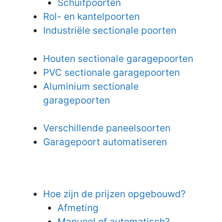
Schuifpoorten
Rol- en kantelpoorten
Industriële sectionale poorten
Houten sectionale garagepoorten
PVC sectionale garagepoorten
Aluminium sectionale
garagepoorten
Verschillende paneelsoorten
Garagepoort automatiseren
Hoe zijn de prijzen opgebouwd?
Afmeting
Manueel of automatisch?