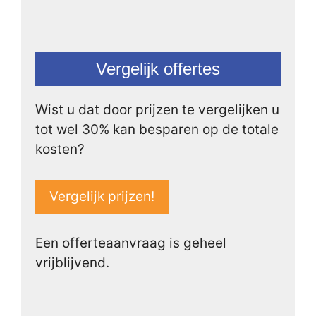
Vergelijk offertes
Wist u dat door prijzen te vergelijken u
tot wel 30% kan besparen op de totale
kosten?
Vergelijk prijzen!
Een offerteaanvraag is geheel
vrijblijvend.