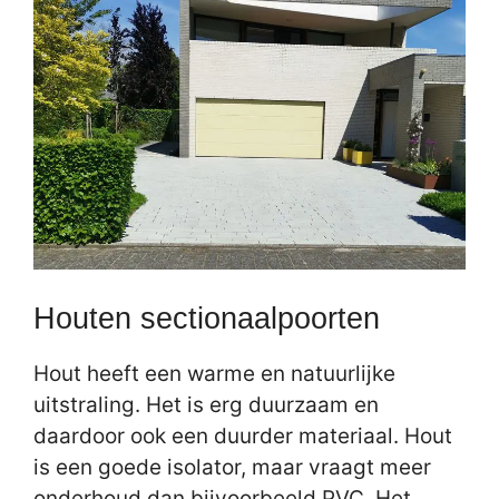
Houten sectionaalpoorten
Hout heeft een warme en natuurlijke
uitstraling. Het is erg duurzaam en
daardoor ook een duurder materiaal. Hout
is een goede isolator, maar vraagt meer
onderhoud dan bijvoorbeeld PVC. Het