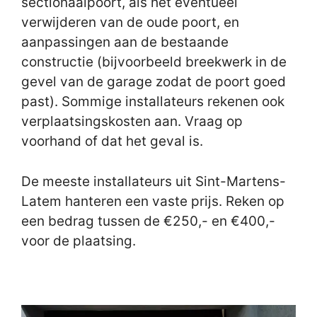
sectionaalpoort, als het eventueel
verwijderen van de oude poort, en
aanpassingen aan de bestaande
constructie (bijvoorbeeld breekwerk in de
gevel van de garage zodat de poort goed
past). Sommige installateurs rekenen ook
verplaatsingskosten aan. Vraag op
voorhand of dat het geval is.
De meeste installateurs uit Sint-Martens-
Latem hanteren een vaste prijs. Reken op
een bedrag tussen de €250,- en €400,-
voor de plaatsing.