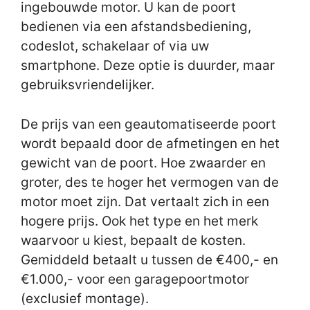
ingebouwde motor. U kan de poort
bedienen via een afstandsbediening,
codeslot, schakelaar of via uw
smartphone. Deze optie is duurder, maar
gebruiksvriendelijker.
De prijs van een geautomatiseerde poort
wordt bepaald door de afmetingen en het
gewicht van de poort. Hoe zwaarder en
groter, des te hoger het vermogen van de
motor moet zijn. Dat vertaalt zich in een
hogere prijs. Ook het type en het merk
waarvoor u kiest, bepaalt de kosten.
Gemiddeld betaalt u tussen de €400,- en
€1.000,- voor een garagepoortmotor
(exclusief montage).