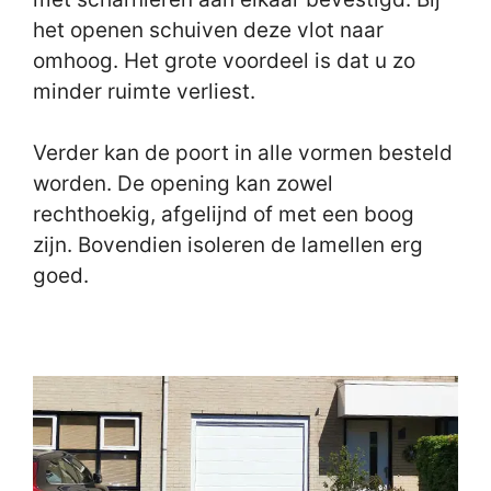
het openen schuiven deze vlot naar
omhoog. Het grote voordeel is dat u zo
minder ruimte verliest.
Verder kan de poort in alle vormen besteld
worden. De opening kan zowel
rechthoekig, afgelijnd of met een boog
zijn. Bovendien isoleren de lamellen erg
goed.