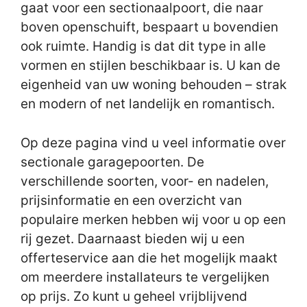
gaat voor een sectionaalpoort, die naar
boven openschuift, bespaart u bovendien
ook ruimte. Handig is dat dit type in alle
vormen en stijlen beschikbaar is. U kan de
eigenheid van uw woning behouden – strak
en modern of net landelijk en romantisch.
Op deze pagina vind u veel informatie over
sectionale garagepoorten. De
verschillende soorten, voor- en nadelen,
prijsinformatie en een overzicht van
populaire merken hebben wij voor u op een
rij gezet. Daarnaast bieden wij u een
offerteservice aan die het mogelijk maakt
om meerdere installateurs te vergelijken
op prijs. Zo kunt u geheel vrijblijvend