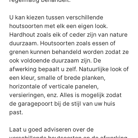
U kan kiezen tussen verschillende
houtsoorten met elk een eigen look.
Hardhout zoals eik of ceder zijn van nature
duurzaam. Houtsoorten zoals essen of
grenen kunnen behandeld worden zodat ze
ook voldoende duurzaam zijn. De
afwerking bepaalt u zelf. Natuurlijke look of
een kleur, smalle of brede planken,
horizontale of verticale panelen,
versieringen, enz. Alles is mogelijk zodat
de garagepoort bij de stijl van uw huis
past.
Laat u goed adviseren over de