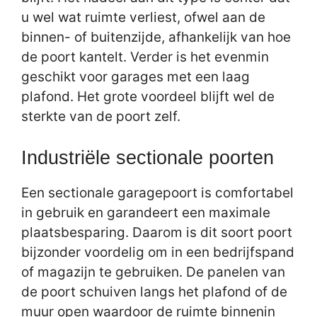
u wel wat ruimte verliest, ofwel aan de
binnen- of buitenzijde, afhankelijk van hoe
de poort kantelt. Verder is het evenmin
geschikt voor garages met een laag
plafond. Het grote voordeel blijft wel de
sterkte van de poort zelf.
Industriële sectionale poorten
Een sectionale garagepoort is comfortabel
in gebruik en garandeert een maximale
plaatsbesparing. Daarom is dit soort poort
bijzonder voordelig om in een bedrijfspand
of magazijn te gebruiken. De panelen van
de poort schuiven langs het plafond of de
muur open waardoor de ruimte binnenin