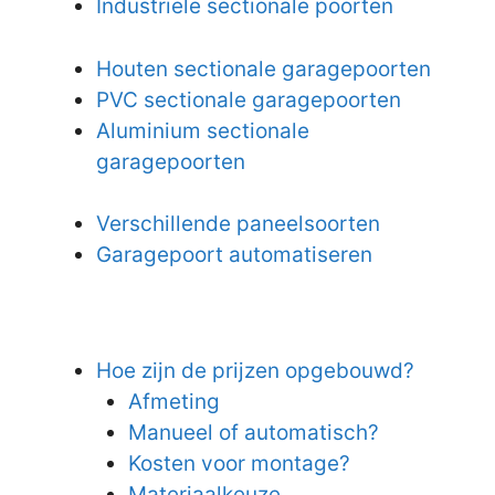
Industriële sectionale poorten
Houten sectionale garagepoorten
PVC sectionale garagepoorten
Aluminium sectionale
garagepoorten
Verschillende paneelsoorten
Garagepoort automatiseren
Hoe zijn de prijzen opgebouwd?
Afmeting
Manueel of automatisch?
Kosten voor montage?
Materiaalkeuze