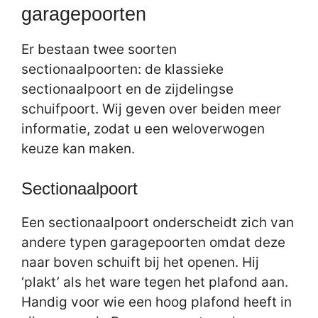
garagepoorten
Er bestaan twee soorten
sectionaalpoorten: de klassieke
sectionaalpoort en de zijdelingse
schuifpoort. Wij geven over beiden meer
informatie, zodat u een weloverwogen
keuze kan maken.
Sectionaalpoort
Een sectionaalpoort onderscheidt zich van
andere typen garagepoorten omdat deze
naar boven schuift bij het openen. Hij
‘plakt’ als het ware tegen het plafond aan.
Handig voor wie een hoog plafond heeft in