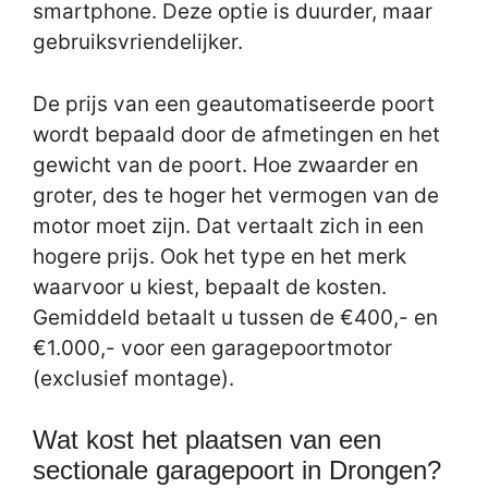
smartphone. Deze optie is duurder, maar
gebruiksvriendelijker.
De prijs van een geautomatiseerde poort
wordt bepaald door de afmetingen en het
gewicht van de poort. Hoe zwaarder en
groter, des te hoger het vermogen van de
motor moet zijn. Dat vertaalt zich in een
hogere prijs. Ook het type en het merk
waarvoor u kiest, bepaalt de kosten.
Gemiddeld betaalt u tussen de €400,- en
€1.000,- voor een garagepoortmotor
(exclusief montage).
Wat kost het plaatsen van een
sectionale garagepoort in Drongen?