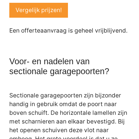
Vergelijk prijzen!
Een offerteaanvraag is geheel vrijblijvend.
Voor- en nadelen van
sectionale garagepoorten?
Sectionale garagepoorten zijn bijzonder
handig in gebruik omdat de poort naar
boven schuift. De horizontale lamellen zijn
met scharnieren aan elkaar bevestigd. Bij
het openen schuiven deze vlot naar
omhoog. Het grote voordeel is dat u zo