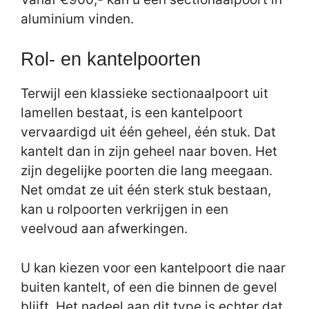
aluminium vinden.
Rol- en kantelpoorten
Terwijl een klassieke sectionaalpoort uit
lamellen bestaat, is een kantelpoort
vervaardigd uit één geheel, één stuk. Dat
kantelt dan in zijn geheel naar boven. Het
zijn degelijke poorten die lang meegaan.
Net omdat ze uit één sterk stuk bestaan,
kan u rolpoorten verkrijgen in een
veelvoud aan afwerkingen.
U kan kiezen voor een kantelpoort die naar
buiten kantelt, of een die binnen de gevel
blijft. Het nadeel aan dit type is echter dat