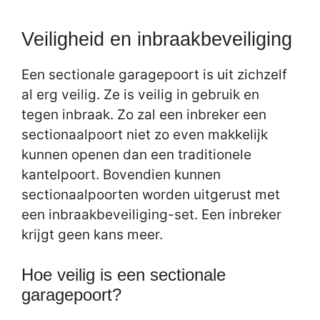
Veiligheid en inbraakbeveiliging
Een sectionale garagepoort is uit zichzelf
al erg veilig. Ze is veilig in gebruik en
tegen inbraak. Zo zal een inbreker een
sectionaalpoort niet zo even makkelijk
kunnen openen dan een traditionele
kantelpoort. Bovendien kunnen
sectionaalpoorten worden uitgerust met
een inbraakbeveiliging-set. Een inbreker
krijgt geen kans meer.
Hoe veilig is een sectionale
garagepoort?