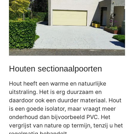
Houten sectionaalpoorten
Hout heeft een warme en natuurlijke
uitstraling. Het is erg duurzaam en
daardoor ook een duurder materiaal. Hout
is een goede isolator, maar vraagt meer
onderhoud dan bijvoorbeeld PVC. Het
vergrijst van nature op termijn, tenzij u het
regelmatig behandelt.