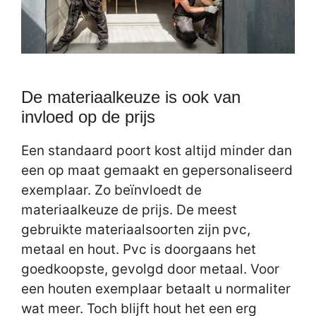
De materiaalkeuze is ook van
invloed op de prijs
Een standaard poort kost altijd minder dan
een op maat gemaakt en gepersonaliseerd
exemplaar. Zo beïnvloedt de
materiaalkeuze de prijs. De meest
gebruikte materiaalsoorten zijn pvc,
metaal en hout. Pvc is doorgaans het
goedkoopste, gevolgd door metaal. Voor
een houten exemplaar betaalt u normaliter
wat meer. Toch blijft hout het een erg