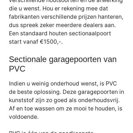
verschillende houtsoorten en de afwerking
die u wenst. Hou er rekening mee dat
fabrikanten verschillende prijzen hanteren,
dus spreek zeker meerdere dealers aan.
Een standaard houten sectionaalpoort
start vanaf €1500,-.
Sectionale garagepoorten van
PVC
Indien u weinig onderhoud wenst, is PVC
de beste oplossing. Deze garagepoorten in
kunststof zijn zo goed als onderhoudsvrij.
Af en toe wassen om ze mooi te houden, is
voldoende.