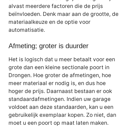
alvast meerdere factoren die de prijs
beïnvloeden. Denk maar aan de grootte, de
materiaalkeuze en de optie voor
automatisatie.
Afmeting; groter is duurder
Het is logisch dat u meer betaalt voor een
grote dan een kleine sectionale poort in
Drongen. Hoe groter de afmetingen, hoe
meer materiaal er nodig is, en dus hoe
hoger de prijs. Daarnaast bestaan er ook
standaardafmetingen. Indien uw garage
voldoet aan deze standaarden, kan u een
gebruikelijk exemplaar kopen. Zo niet, dan
moet u een poort op maat laten maken.