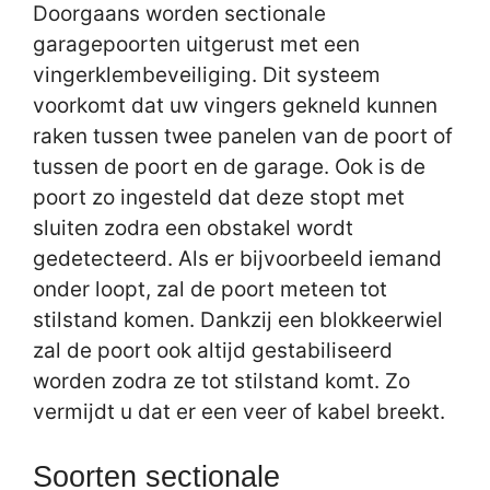
Doorgaans worden sectionale
garagepoorten uitgerust met een
vingerklembeveiliging. Dit systeem
voorkomt dat uw vingers gekneld kunnen
raken tussen twee panelen van de poort of
tussen de poort en de garage. Ook is de
poort zo ingesteld dat deze stopt met
sluiten zodra een obstakel wordt
gedetecteerd. Als er bijvoorbeeld iemand
onder loopt, zal de poort meteen tot
stilstand komen. Dankzij een blokkeerwiel
zal de poort ook altijd gestabiliseerd
worden zodra ze tot stilstand komt. Zo
vermijdt u dat er een veer of kabel breekt.
Soorten sectionale