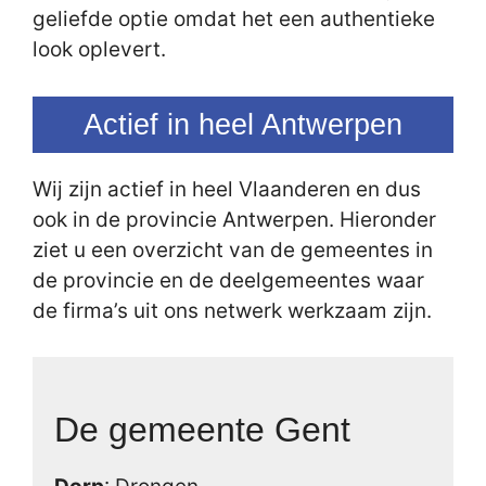
geliefde optie omdat het een authentieke
look oplevert.
Actief in heel Antwerpen
Wij zijn actief in heel Vlaanderen en dus
ook in de provincie Antwerpen. Hieronder
ziet u een overzicht van de gemeentes in
de provincie en de deelgemeentes waar
de firma’s uit ons netwerk werkzaam zijn.
De gemeente Gent