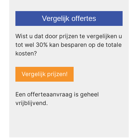
Vergelijk offertes
Wist u dat door prijzen te vergelijken u
tot wel 30% kan besparen op de totale
kosten?
Vergelijk prijzen!
Een offerteaanvraag is geheel
vrijblijvend.