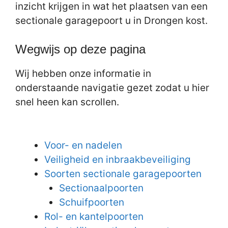
inzicht krijgen in wat het plaatsen van een
sectionale garagepoort u in Drongen kost.
Wegwijs op deze pagina
Wij hebben onze informatie in
onderstaande navigatie gezet zodat u hier
snel heen kan scrollen.
Voor- en nadelen
Veiligheid en inbraakbeveiliging
Soorten sectionale garagepoorten
Sectionaalpoorten
Schuifpoorten
Rol- en kantelpoorten