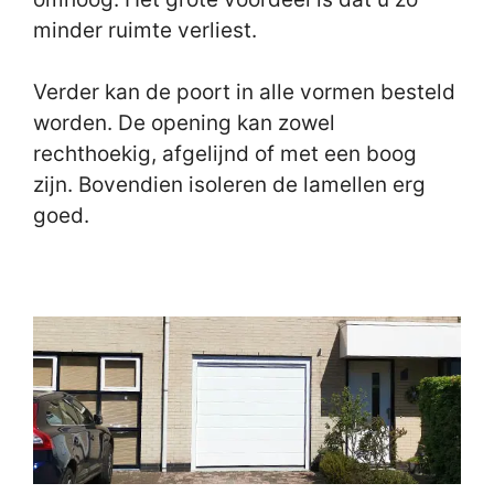
minder ruimte verliest.
Verder kan de poort in alle vormen besteld
worden. De opening kan zowel
rechthoekig, afgelijnd of met een boog
zijn. Bovendien isoleren de lamellen erg
goed.