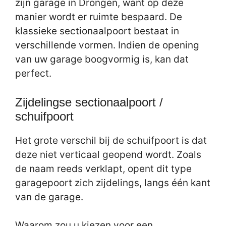
zijn garage in Drongen, want op deze
manier wordt er ruimte bespaard. De
klassieke sectionaalpoort bestaat in
verschillende vormen. Indien de opening
van uw garage boogvormig is, kan dat
perfect.
Zijdelingse sectionaalpoort /
schuifpoort
Het grote verschil bij de schuifpoort is dat
deze niet verticaal geopend wordt. Zoals
de naam reeds verklapt, opent dit type
garagepoort zich zijdelings, langs één kant
van de garage.
Waarom zou u kiezen voor een