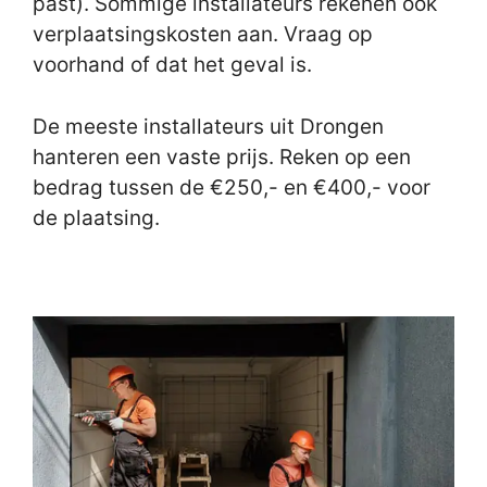
past). Sommige installateurs rekenen ook
verplaatsingskosten aan. Vraag op
voorhand of dat het geval is.
De meeste installateurs uit Drongen
hanteren een vaste prijs. Reken op een
bedrag tussen de €250,- en €400,- voor
de plaatsing.