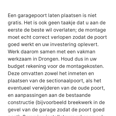
Een garagepoort laten plaatsen is niet
gratis. Het is ook geen taakje dat u aan de
eerste de beste wil overlaten; de montage
moet echt correct verlopen zodat de poort
goed werkt en uw investering oplevert.
Werk daarom samen met een vakman
werkzaam in Drongen. Houd dus in uw
budget rekening voor de montagekosten.
Deze omvatten zowel het inmeten en
plaatsen van de sectionaalpoort, als het
eventueel verwijderen van de oude poort,
en aanpassingen aan de bestaande
constructie (bijvoorbeeld breekwerk in de
gevel van de garage zodat de poort goed