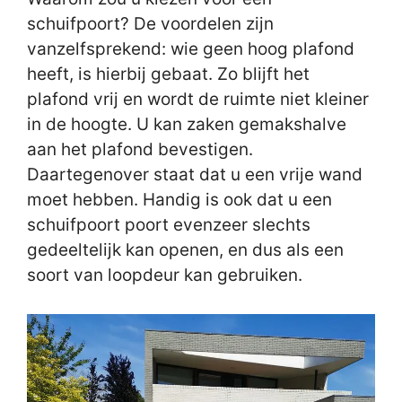
schuifpoort? De voordelen zijn
vanzelfsprekend: wie geen hoog plafond
heeft, is hierbij gebaat. Zo blijft het
plafond vrij en wordt de ruimte niet kleiner
in de hoogte. U kan zaken gemakshalve
aan het plafond bevestigen.
Daartegenover staat dat u een vrije wand
moet hebben. Handig is ook dat u een
schuifpoort poort evenzeer slechts
gedeeltelijk kan openen, en dus als een
soort van loopdeur kan gebruiken.