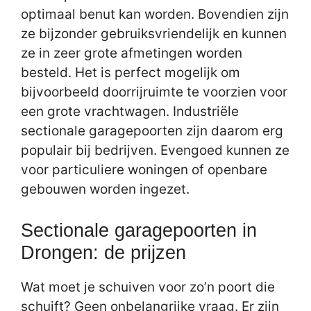
optimaal benut kan worden. Bovendien zijn
ze bijzonder gebruiksvriendelijk en kunnen
ze in zeer grote afmetingen worden
besteld. Het is perfect mogelijk om
bijvoorbeeld doorrijruimte te voorzien voor
een grote vrachtwagen. Industriële
sectionale garagepoorten zijn daarom erg
populair bij bedrijven. Evengoed kunnen ze
voor particuliere woningen of openbare
gebouwen worden ingezet.
Sectionale garagepoorten in
Drongen: de prijzen
Wat moet je schuiven voor zo’n poort die
schuift? Geen onbelangrijke vraag. Er zijn