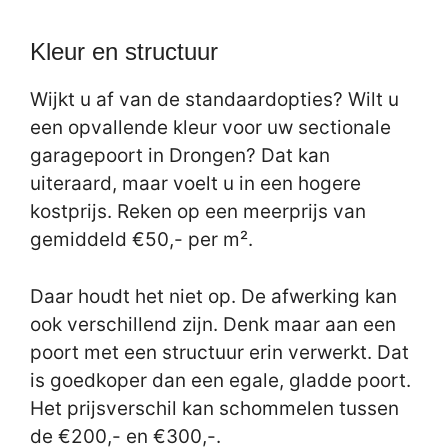
Kleur en structuur
Wijkt u af van de standaardopties? Wilt u
een opvallende kleur voor uw sectionale
garagepoort in Drongen? Dat kan
uiteraard, maar voelt u in een hogere
kostprijs. Reken op een meerprijs van
gemiddeld €50,- per m².
Daar houdt het niet op. De afwerking kan
ook verschillend zijn. Denk maar aan een
poort met een structuur erin verwerkt. Dat
is goedkoper dan een egale, gladde poort.
Het prijsverschil kan schommelen tussen
de €200,- en €300,-.