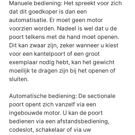
Manuele bediening: Het spreekt voor zich
dat dit goedkoper is dan een
automatisatie. Er moet geen motor
voorzien worden. Nadeel is wel dat u de
poort telkens met de hand moet openen.
Dit kan zwaar zijn, zeker wanneer u kiest
voor een kantelpoort of een groot
exemplaar nodig hebt, kan het gewicht
moeilijk te dragen zijn bij het openen of
sluiten.
Automatische bediening: De sectionale
poort opent zich vanzelf via een
ingebouwde motor. U kan de poort
bedienen via een afstandsbediening,
codeslot, schakelaar of via uw