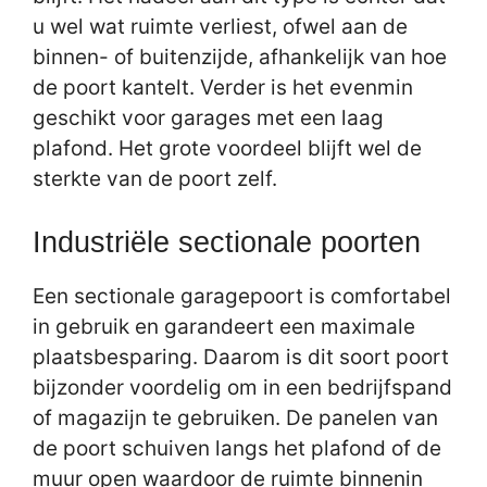
u wel wat ruimte verliest, ofwel aan de
binnen- of buitenzijde, afhankelijk van hoe
de poort kantelt. Verder is het evenmin
geschikt voor garages met een laag
plafond. Het grote voordeel blijft wel de
sterkte van de poort zelf.
Industriële sectionale poorten
Een sectionale garagepoort is comfortabel
in gebruik en garandeert een maximale
plaatsbesparing. Daarom is dit soort poort
bijzonder voordelig om in een bedrijfspand
of magazijn te gebruiken. De panelen van
de poort schuiven langs het plafond of de
muur open waardoor de ruimte binnenin