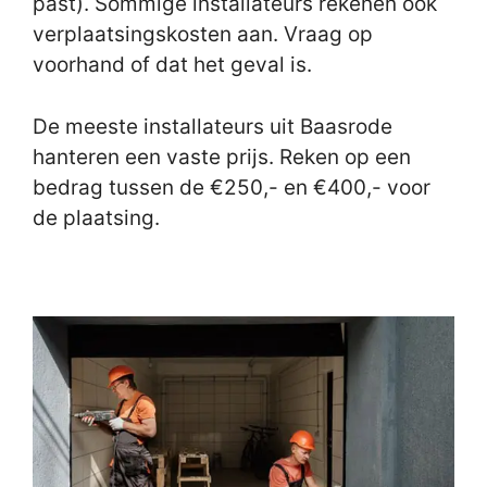
past). Sommige installateurs rekenen ook
verplaatsingskosten aan. Vraag op
voorhand of dat het geval is.
De meeste installateurs uit Baasrode
hanteren een vaste prijs. Reken op een
bedrag tussen de €250,- en €400,- voor
de plaatsing.