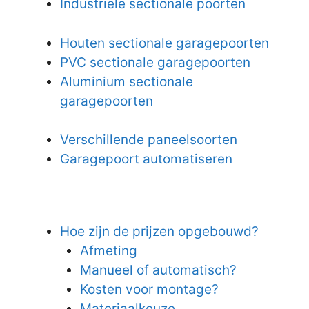
Industriële sectionale poorten
Houten sectionale garagepoorten
PVC sectionale garagepoorten
Aluminium sectionale
garagepoorten
Verschillende paneelsoorten
Garagepoort automatiseren
Hoe zijn de prijzen opgebouwd?
Afmeting
Manueel of automatisch?
Kosten voor montage?
Materiaalkeuze