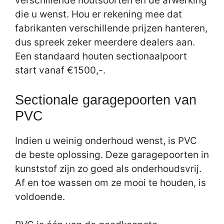
verschillende houtsoorten en de afwerking
die u wenst. Hou er rekening mee dat
fabrikanten verschillende prijzen hanteren,
dus spreek zeker meerdere dealers aan.
Een standaard houten sectionaalpoort
start vanaf €1500,-.
Sectionale garagepoorten van
PVC
Indien u weinig onderhoud wenst, is PVC
de beste oplossing. Deze garagepoorten in
kunststof zijn zo goed als onderhoudsvrij.
Af en toe wassen om ze mooi te houden, is
voldoende.