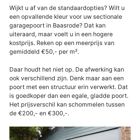
Wijkt u af van de standaardopties? Wilt u
een opvallende kleur voor uw sectionale
garagepoort in Baasrode? Dat kan
uiteraard, maar voelt u in een hogere
kostprijs. Reken op een meerprijs van
gemiddeld €50,- per m².
Daar houdt het niet op. De afwerking kan
ook verschillend zijn. Denk maar aan een
poort met een structuur erin verwerkt. Dat
is goedkoper dan een egale, gladde poort.
Het prijsverschil kan schommelen tussen
de €200,- en €300,-.