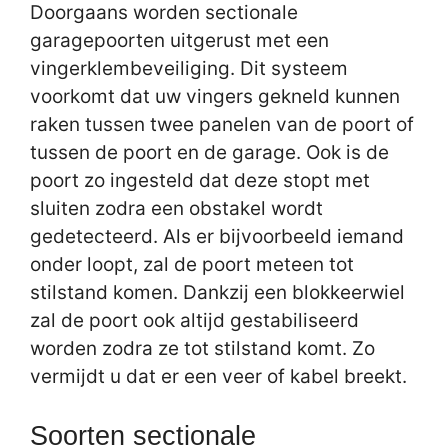
Doorgaans worden sectionale
garagepoorten uitgerust met een
vingerklembeveiliging. Dit systeem
voorkomt dat uw vingers gekneld kunnen
raken tussen twee panelen van de poort of
tussen de poort en de garage. Ook is de
poort zo ingesteld dat deze stopt met
sluiten zodra een obstakel wordt
gedetecteerd. Als er bijvoorbeeld iemand
onder loopt, zal de poort meteen tot
stilstand komen. Dankzij een blokkeerwiel
zal de poort ook altijd gestabiliseerd
worden zodra ze tot stilstand komt. Zo
vermijdt u dat er een veer of kabel breekt.
Soorten sectionale