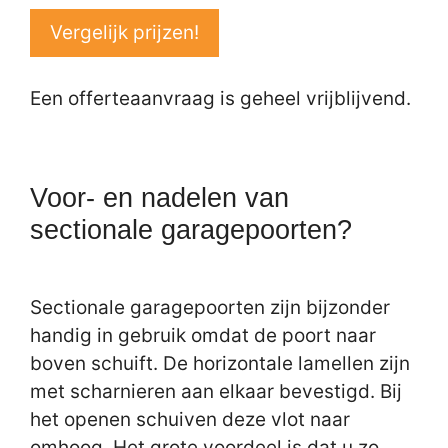
Vergelijk prijzen!
Een offerteaanvraag is geheel vrijblijvend.
Voor- en nadelen van
sectionale garagepoorten?
Sectionale garagepoorten zijn bijzonder
handig in gebruik omdat de poort naar
boven schuift. De horizontale lamellen zijn
met scharnieren aan elkaar bevestigd. Bij
het openen schuiven deze vlot naar
omhoog. Het grote voordeel is dat u zo