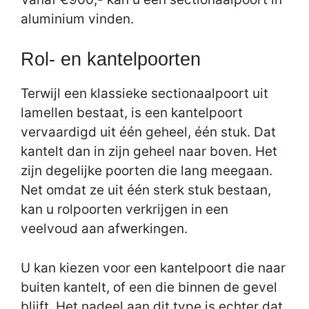
aluminium vinden.
Rol- en kantelpoorten
Terwijl een klassieke sectionaalpoort uit
lamellen bestaat, is een kantelpoort
vervaardigd uit één geheel, één stuk. Dat
kantelt dan in zijn geheel naar boven. Het
zijn degelijke poorten die lang meegaan.
Net omdat ze uit één sterk stuk bestaan,
kan u rolpoorten verkrijgen in een
veelvoud aan afwerkingen.
U kan kiezen voor een kantelpoort die naar
buiten kantelt, of een die binnen de gevel
blijft. Het nadeel aan dit type is echter dat