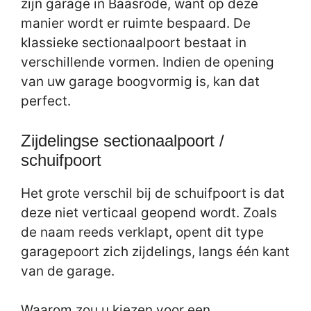
zijn garage in Baasrode, want op deze
manier wordt er ruimte bespaard. De
klassieke sectionaalpoort bestaat in
verschillende vormen. Indien de opening
van uw garage boogvormig is, kan dat
perfect.
Zijdelingse sectionaalpoort /
schuifpoort
Het grote verschil bij de schuifpoort is dat
deze niet verticaal geopend wordt. Zoals
de naam reeds verklapt, opent dit type
garagepoort zich zijdelings, langs één kant
van de garage.
Waarom zou u kiezen voor een