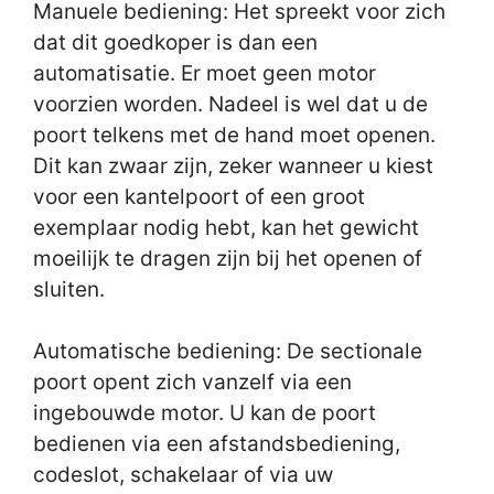
Manuele bediening: Het spreekt voor zich
dat dit goedkoper is dan een
automatisatie. Er moet geen motor
voorzien worden. Nadeel is wel dat u de
poort telkens met de hand moet openen.
Dit kan zwaar zijn, zeker wanneer u kiest
voor een kantelpoort of een groot
exemplaar nodig hebt, kan het gewicht
moeilijk te dragen zijn bij het openen of
sluiten.
Automatische bediening: De sectionale
poort opent zich vanzelf via een
ingebouwde motor. U kan de poort
bedienen via een afstandsbediening,
codeslot, schakelaar of via uw