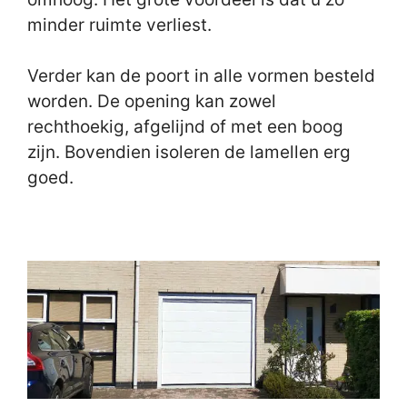
minder ruimte verliest.
Verder kan de poort in alle vormen besteld
worden. De opening kan zowel
rechthoekig, afgelijnd of met een boog
zijn. Bovendien isoleren de lamellen erg
goed.