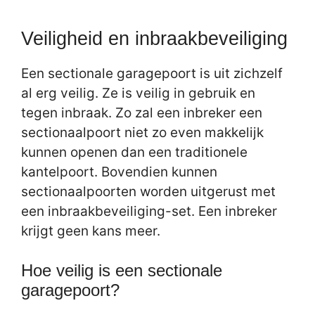
Veiligheid en inbraakbeveiliging
Een sectionale garagepoort is uit zichzelf
al erg veilig. Ze is veilig in gebruik en
tegen inbraak. Zo zal een inbreker een
sectionaalpoort niet zo even makkelijk
kunnen openen dan een traditionele
kantelpoort. Bovendien kunnen
sectionaalpoorten worden uitgerust met
een inbraakbeveiliging-set. Een inbreker
krijgt geen kans meer.
Hoe veilig is een sectionale
garagepoort?