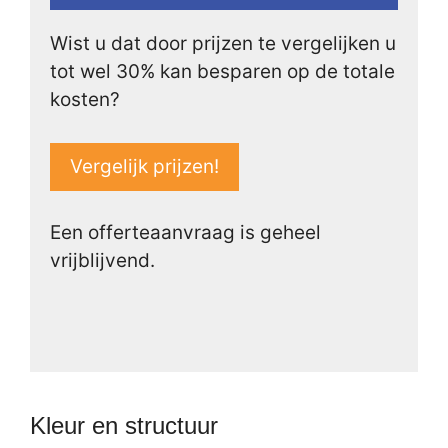
Wist u dat door prijzen te vergelijken u
tot wel 30% kan besparen op de totale
kosten?
Vergelijk prijzen!
Een offerteaanvraag is geheel
vrijblijvend.
Kleur en structuur