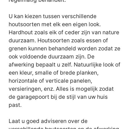
U kan kiezen tussen verschillende
houtsoorten met elk een eigen look.
Hardhout zoals eik of ceder zijn van nature
duurzaam. Houtsoorten zoals essen of
grenen kunnen behandeld worden zodat ze
ook voldoende duurzaam zijn. De
afwerking bepaalt u zelf. Natuurlijke look of
een kleur, smalle of brede planken,
horizontale of verticale panelen,
versieringen, enz. Alles is mogelijk zodat
de garagepoort bij de stijl van uw huis
past.
Laat u goed adviseren over de