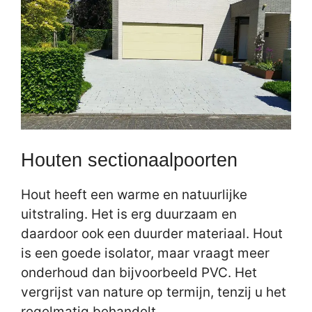
Houten sectionaalpoorten
Hout heeft een warme en natuurlijke
uitstraling. Het is erg duurzaam en
daardoor ook een duurder materiaal. Hout
is een goede isolator, maar vraagt meer
onderhoud dan bijvoorbeeld PVC. Het
vergrijst van nature op termijn, tenzij u het
regelmatig behandelt.