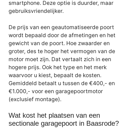
smartphone. Deze optie is duurder, maar
gebruiksvriendelijker.
De prijs van een geautomatiseerde poort
wordt bepaald door de afmetingen en het
gewicht van de poort. Hoe zwaarder en
groter, des te hoger het vermogen van de
motor moet zijn. Dat vertaalt zich in een
hogere prijs. Ook het type en het merk
waarvoor u kiest, bepaalt de kosten.
Gemiddeld betaalt u tussen de €400,- en
€1.000,- voor een garagepoortmotor
(exclusief montage).
Wat kost het plaatsen van een
sectionale garagepoort in Baasrode?