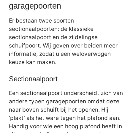
garagepoorten
Er bestaan twee soorten
sectionaalpoorten: de klassieke
sectionaalpoort en de zijdelingse
schuifpoort. Wij geven over beiden meer
informatie, zodat u een weloverwogen
keuze kan maken.
Sectionaalpoort
Een sectionaalpoort onderscheidt zich van
andere typen garagepoorten omdat deze
naar boven schuift bij het openen. Hij
‘plakt’ als het ware tegen het plafond aan.
Handig voor wie een hoog plafond heeft in