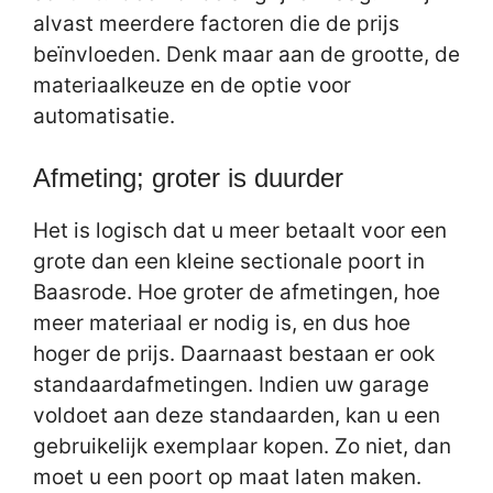
alvast meerdere factoren die de prijs
beïnvloeden. Denk maar aan de grootte, de
materiaalkeuze en de optie voor
automatisatie.
Afmeting; groter is duurder
Het is logisch dat u meer betaalt voor een
grote dan een kleine sectionale poort in
Baasrode. Hoe groter de afmetingen, hoe
meer materiaal er nodig is, en dus hoe
hoger de prijs. Daarnaast bestaan er ook
standaardafmetingen. Indien uw garage
voldoet aan deze standaarden, kan u een
gebruikelijk exemplaar kopen. Zo niet, dan
moet u een poort op maat laten maken.