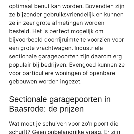
optimaal benut kan worden. Bovendien zijn
ze bijzonder gebruiksvriendelijk en kunnen
ze in zeer grote afmetingen worden
besteld. Het is perfect mogelijk om
bijvoorbeeld doorrijruimte te voorzien voor
een grote vrachtwagen. Industriële
sectionale garagepoorten zijn daarom erg
populair bij bedrijven. Evengoed kunnen ze
voor particuliere woningen of openbare
gebouwen worden ingezet.
Sectionale garagepoorten in
Baasrode: de prijzen
Wat moet je schuiven voor zo’n poort die
schuift? Geen onbelangrijke vraag. Er zijn