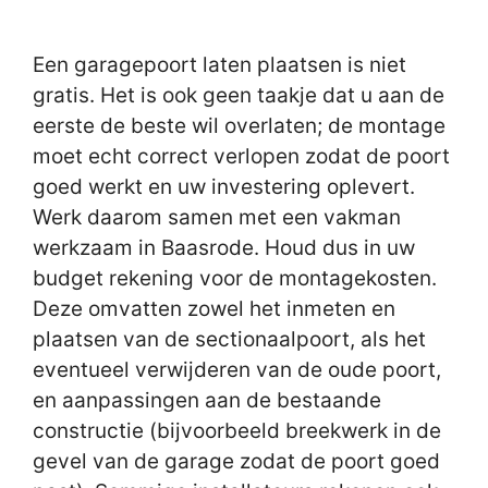
Een garagepoort laten plaatsen is niet
gratis. Het is ook geen taakje dat u aan de
eerste de beste wil overlaten; de montage
moet echt correct verlopen zodat de poort
goed werkt en uw investering oplevert.
Werk daarom samen met een vakman
werkzaam in Baasrode. Houd dus in uw
budget rekening voor de montagekosten.
Deze omvatten zowel het inmeten en
plaatsen van de sectionaalpoort, als het
eventueel verwijderen van de oude poort,
en aanpassingen aan de bestaande
constructie (bijvoorbeeld breekwerk in de
gevel van de garage zodat de poort goed