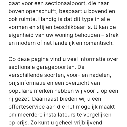
gaat voor een sectionaalpoort, die naar
boven openschuift, bespaart u bovendien
ook ruimte. Handig is dat dit type in alle
vormen en stijlen beschikbaar is. U kan de
eigenheid van uw woning behouden – strak
en modern of net landelijk en romantisch.
Op deze pagina vind u veel informatie over
sectionale garagepoorten. De
verschillende soorten, voor- en nadelen,
prijsinformatie en een overzicht van
populaire merken hebben wij voor u op een
rij gezet. Daarnaast bieden wij u een
offerteservice aan die het mogelijk maakt
om meerdere installateurs te vergelijken
op prijs. Zo kunt u geheel vrijblijvend