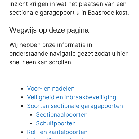
inzicht krijgen in wat het plaatsen van een
sectionale garagepoort u in Baasrode kost.
Wegwijs op deze pagina
Wij hebben onze informatie in
onderstaande navigatie gezet zodat u hier
snel heen kan scrollen.
Voor- en nadelen
Veiligheid en inbraakbeveiliging
Soorten sectionale garagepoorten
Sectionaalpoorten
Schuifpoorten
Rol- en kantelpoorten