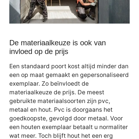
De materiaalkeuze is ook van
invloed op de prijs
Een standaard poort kost altijd minder dan
een op maat gemaakt en gepersonaliseerd
exemplaar. Zo beïnvloedt de
materiaalkeuze de prijs. De meest
gebruikte materiaalsoorten zijn pvc,
metaal en hout. Pvc is doorgaans het
goedkoopste, gevolgd door metaal. Voor
een houten exemplaar betaalt u normaliter
wat meer. Toch blijft hout het een erg